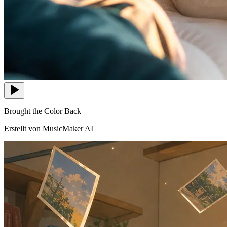
Brought the Color Back
Erstellt von MusicMaker AI