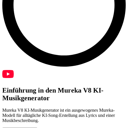
Einführung in den Mureka V8 KI-
Musikgenerator
Mureka V8 KI-Musikgenerator ist ein ausgewogenes Mureka-
Modell für alltägliche KI-Song-Erstellung aus Lyrics und einer
Musikbeschreibung.