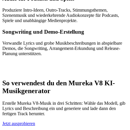
Produziere Intro-Ideen, Outro-Tracks, Stimmungsthemen,
Szenenmusik und wiederkehrende Audiokonzepte für Podcasts,
Spiele und unabhängige Medienprojekte.
Songwriting und Demo-Erstellung
Verwandle Lyrics und grobe Musikbeschreibungen in abspielbare
Demos, die Songwriting, Arrangement-Erkundung und Release-
Planung unterstützen.
So verwendest du den Mureka V8 KI-
Musikgenerator
Erstelle Mureka V8-Musik in drei Schritten: Wähle das Modell, gib
Lyrics und Beschreibung ein und generiere und lade dann den
fertigen Track herunter.
Jetzt ausprobieren