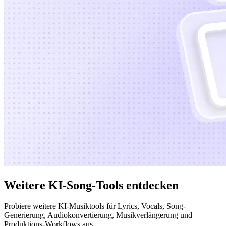
Weitere KI-Song-Tools entdecken
Probiere weitere KI-Musiktools für Lyrics, Vocals, Song-
Generierung, Audiokonvertierung, Musikverlängerung und
Produktions-Workflows aus.