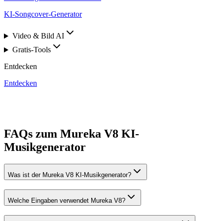
KI-Songcover-Generator
Video & Bild AI
Gratis-Tools
Entdecken
Entdecken
FAQs zum Mureka V8 KI-
Musikgenerator
Was ist der Mureka V8 KI-Musikgenerator?
Welche Eingaben verwendet Mureka V8?