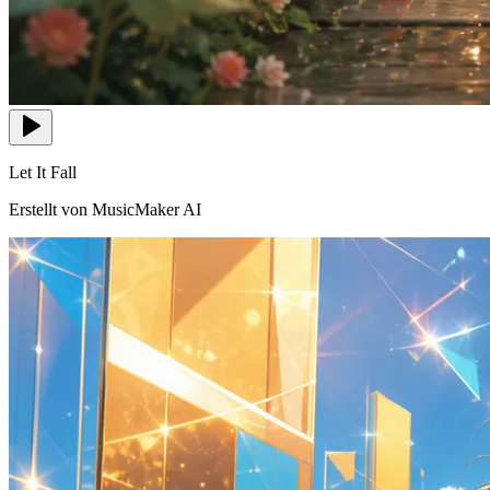
Let It Fall
Erstellt von MusicMaker AI