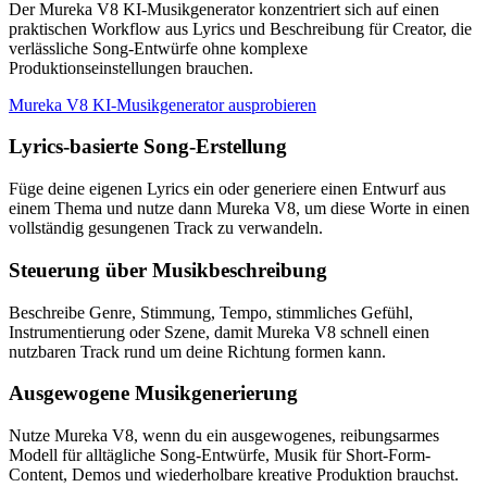
Der Mureka V8 KI-Musikgenerator konzentriert sich auf einen
praktischen Workflow aus Lyrics und Beschreibung für Creator, die
verlässliche Song-Entwürfe ohne komplexe
Produktionseinstellungen brauchen.
Mureka V8 KI-Musikgenerator ausprobieren
Lyrics-basierte Song-Erstellung
Füge deine eigenen Lyrics ein oder generiere einen Entwurf aus
einem Thema und nutze dann Mureka V8, um diese Worte in einen
vollständig gesungenen Track zu verwandeln.
Steuerung über Musikbeschreibung
Beschreibe Genre, Stimmung, Tempo, stimmliches Gefühl,
Instrumentierung oder Szene, damit Mureka V8 schnell einen
nutzbaren Track rund um deine Richtung formen kann.
Ausgewogene Musikgenerierung
Nutze Mureka V8, wenn du ein ausgewogenes, reibungsarmes
Modell für alltägliche Song-Entwürfe, Musik für Short-Form-
Content, Demos und wiederholbare kreative Produktion brauchst.