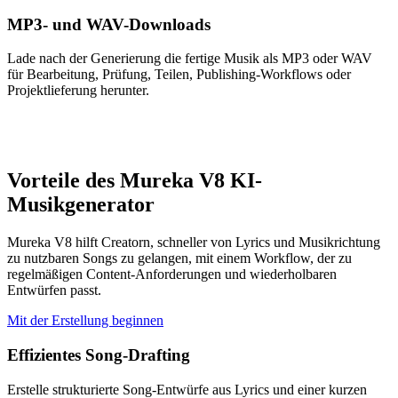
MP3- und WAV-Downloads
Lade nach der Generierung die fertige Musik als MP3 oder WAV
für Bearbeitung, Prüfung, Teilen, Publishing-Workflows oder
Projektlieferung herunter.
Vorteile des Mureka V8 KI-
Musikgenerator
Mureka V8 hilft Creatorn, schneller von Lyrics und Musikrichtung
zu nutzbaren Songs zu gelangen, mit einem Workflow, der zu
regelmäßigen Content-Anforderungen und wiederholbaren
Entwürfen passt.
Mit der Erstellung beginnen
Effizientes Song-Drafting
Erstelle strukturierte Song-Entwürfe aus Lyrics und einer kurzen