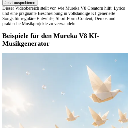
Jetzt ausprobieren
Dieser Videobereich stellt vor, wie Mureka V8 Creatorn hilft, Lyrics
und eine prägnante Beschreibung in vollständige KI-generierte
Songs für reguläre Entwürfe, Short-Form-Content, Demos und
praktische Musikprojekte zu verwandeln.
Beispiele für den Mureka V8 KI-
Musikgenerator