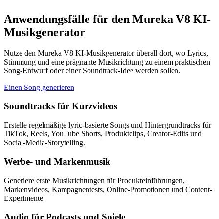
Anwendungsfälle für den Mureka V8 KI-
Musikgenerator
Nutze den Mureka V8 KI-Musikgenerator überall dort, wo Lyrics,
Stimmung und eine prägnante Musikrichtung zu einem praktischen
Song-Entwurf oder einer Soundtrack-Idee werden sollen.
Einen Song generieren
Soundtracks für Kurzvideos
Erstelle regelmäßige lyric-basierte Songs und Hintergrundtracks für
TikTok, Reels, YouTube Shorts, Produktclips, Creator-Edits und
Social-Media-Storytelling.
Werbe- und Markenmusik
Generiere erste Musikrichtungen für Produkteinführungen,
Markenvideos, Kampagnentests, Online-Promotionen und Content-
Experimente.
Audio für Podcasts und Spiele