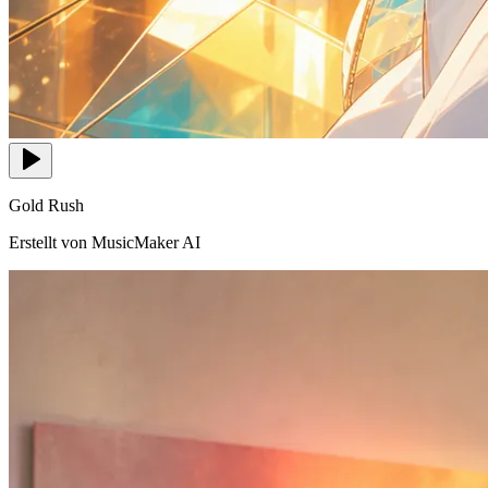
Gold Rush
Erstellt von MusicMaker AI