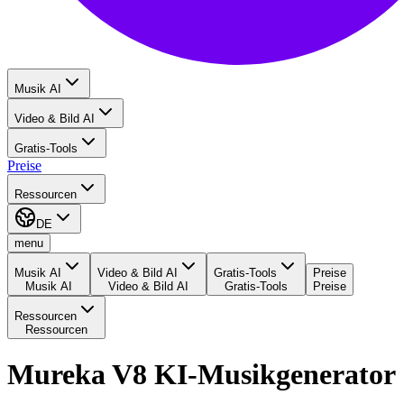
Musik AI
Video & Bild AI
Gratis-Tools
Preise
Ressourcen
DE
menu
Musik AI
Video & Bild AI
Gratis-Tools
Preise
Musik AI
Video & Bild AI
Gratis-Tools
Preise
Ressourcen
Ressourcen
Mureka V8 KI-Musikgenerator