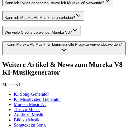
Kann ich Lyrics generieren, bevor ich Mureka V8 verwende?
Kann ich Mureka V8-Musik herunterladen?
Wie viele Credits verwendet Mureka V8?
Kann Mureka V8-Musik für kommerzielle Projekte verwendet werden?
Weitere Artikel & News zum Mureka V8
KI-Musikgenerator
Musik-KI
KI-Song-Generator
KI-Musikvideo-Generator
Mureka Music AI
Text zu Musik
Audio zu Musik
Bild zu Musik
Songtext zu Song