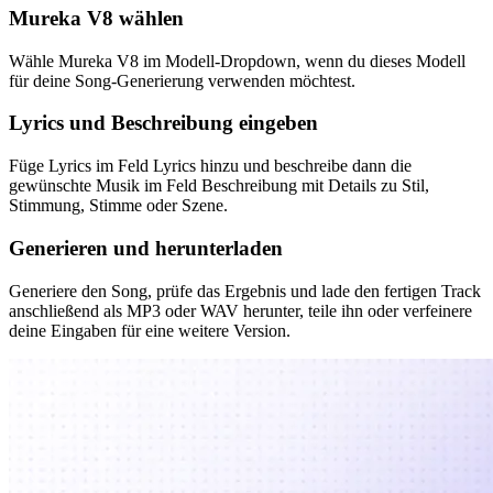
Mureka V8 wählen
Wähle Mureka V8 im Modell-Dropdown, wenn du dieses Modell
für deine Song-Generierung verwenden möchtest.
Lyrics und Beschreibung eingeben
Füge Lyrics im Feld Lyrics hinzu und beschreibe dann die
gewünschte Musik im Feld Beschreibung mit Details zu Stil,
Stimmung, Stimme oder Szene.
Generieren und herunterladen
Generiere den Song, prüfe das Ergebnis und lade den fertigen Track
anschließend als MP3 oder WAV herunter, teile ihn oder verfeinere
deine Eingaben für eine weitere Version.