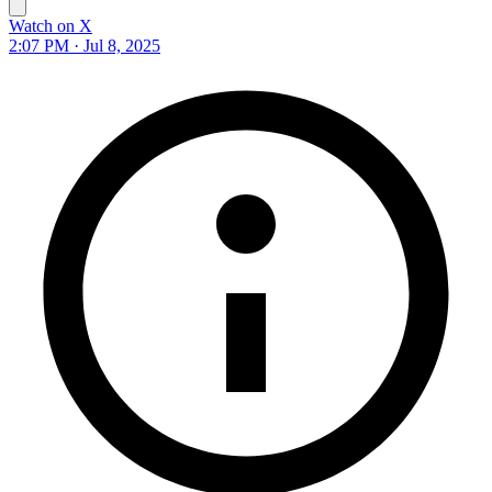
Watch on X
2:07 PM · Jul 8, 2025