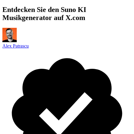
Entdecken Sie den Suno KI
Musikgenerator auf X.com
Alex Patrascu