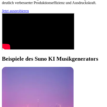
deutlich verbesserter Produktionseffizienz und Ausdruckskraft.
Jetzt ausprobieren
Beispiele des Suno KI Musikgenerators