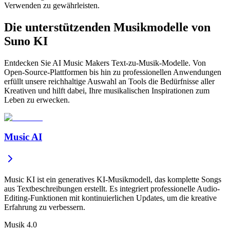
Verwenden zu gewährleisten.
Die unterstützenden Musikmodelle von
Suno KI
Entdecken Sie AI Music Makers Text-zu-Musik-Modelle. Von
Open-Source-Plattformen bis hin zu professionellen Anwendungen
erfüllt unsere reichhaltige Auswahl an Tools die Bedürfnisse aller
Kreativen und hilft dabei, Ihre musikalischen Inspirationen zum
Leben zu erwecken.
Music AI
Music KI ist ein generatives KI-Musikmodell, das komplette Songs
aus Textbeschreibungen erstellt. Es integriert professionelle Audio-
Editing-Funktionen mit kontinuierlichen Updates, um die kreative
Erfahrung zu verbessern.
Musik 4.0