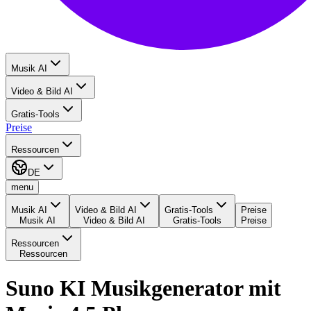
Musik AI
Video & Bild AI
Gratis-Tools
Preise
Ressourcen
DE
menu
Musik AI
Video & Bild AI
Gratis-Tools
Preise
Musik AI
Video & Bild AI
Gratis-Tools
Preise
Ressourcen
Ressourcen
Suno KI Musikgenerator mit