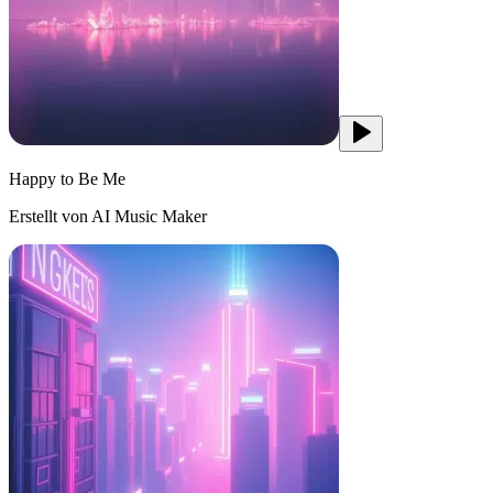
Happy to Be Me
Erstellt von AI Music Maker