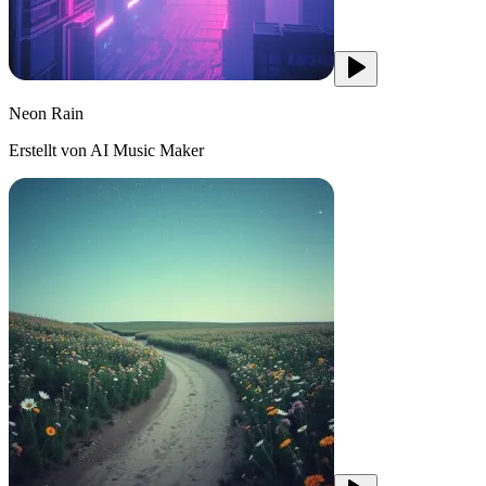
Neon Rain
Erstellt von AI Music Maker