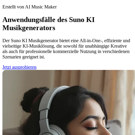
Erstellt von AI Music Maker
Anwendungsfälle des Suno KI
Musikgenerators
Der Suno KI Musikgenerator bietet eine All-in-One-, effiziente und
vielseitige KI-Musiklösung, die sowohl für unabhängige Kreative
als auch für professionelle kommerzielle Nutzung in verschiedenen
Szenarien geeignet ist.
Jetzt ausprobieren