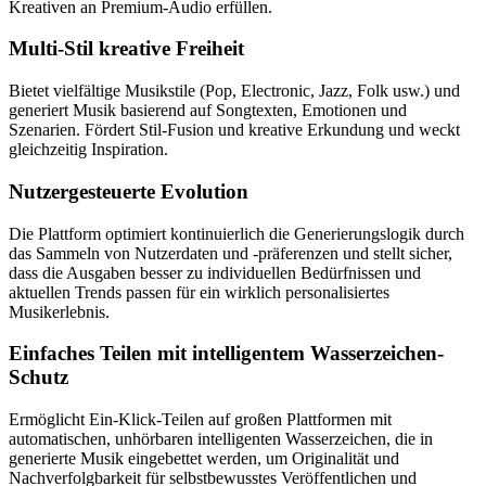
Kreativen an Premium-Audio erfüllen.
Multi-Stil kreative Freiheit
Bietet vielfältige Musikstile (Pop, Electronic, Jazz, Folk usw.) und
generiert Musik basierend auf Songtexten, Emotionen und
Szenarien. Fördert Stil-Fusion und kreative Erkundung und weckt
gleichzeitig Inspiration.
Nutzergesteuerte Evolution
Die Plattform optimiert kontinuierlich die Generierungslogik durch
das Sammeln von Nutzerdaten und -präferenzen und stellt sicher,
dass die Ausgaben besser zu individuellen Bedürfnissen und
aktuellen Trends passen für ein wirklich personalisiertes
Musikerlebnis.
Einfaches Teilen mit intelligentem Wasserzeichen-
Schutz
Ermöglicht Ein-Klick-Teilen auf großen Plattformen mit
automatischen, unhörbaren intelligenten Wasserzeichen, die in
generierte Musik eingebettet werden, um Originalität und
Nachverfolgbarkeit für selbstbewusstes Veröffentlichen und