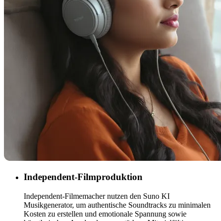
Independent-Filmproduktion
Independent-Filmemacher nutzen den Suno KI
Musikgenerator, um authentische Soundtracks zu minimalen
Kosten zu erstellen und emotionale Spannung sowie