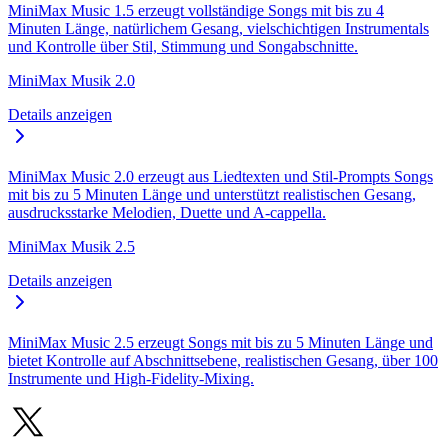
MiniMax Music 1.5 erzeugt vollständige Songs mit bis zu 4
Minuten Länge, natürlichem Gesang, vielschichtigen Instrumentals
und Kontrolle über Stil, Stimmung und Songabschnitte.
MiniMax Musik 2.0
Details anzeigen
MiniMax Music 2.0 erzeugt aus Liedtexten und Stil-Prompts Songs
mit bis zu 5 Minuten Länge und unterstützt realistischen Gesang,
ausdrucksstarke Melodien, Duette und A-cappella.
MiniMax Musik 2.5
Details anzeigen
MiniMax Music 2.5 erzeugt Songs mit bis zu 5 Minuten Länge und
bietet Kontrolle auf Abschnittsebene, realistischen Gesang, über 100
Instrumente und High-Fidelity-Mixing.