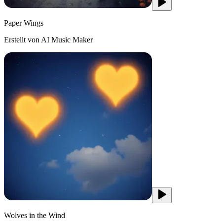
Paper Wings
Erstellt von AI Music Maker
Wolves in the Wind