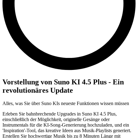
Vorstellung von Suno KI 4.5 Plus - Ein
revolutionäres Update
Alles, was Sie über Suno KIs neueste Funktionen wissen müssen
Erleben Sie bahnbrechende Upgrades in Suno KI 4.5 Plus,
einschließlich der Möglichkeit, originelle Gesänge oder
Instrumentals für die KI-Song-Generierung hochzuladen, und ein
'Inspiration'-Tool, das kreative Ideen aus Musik-Playlists generiert.
Erstellen Sie hochwertige Musik bis zu 8 Minuten Länge mit