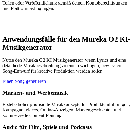
Teilen oder Veröffentlichung gemäß deinen Kontoberechtigungen
und Plattformbedingungen.
Anwendungsfälle für den Mureka O2 KI-
Musikgenerator
Nutze den Mureka O2 KI-Musikgenerator, wenn Lyrics und eine
detaillierte Musikbeschreibung zu einem wichtigen, bewussteren
Song-Entwurf für kreative Produktion werden sollen.
Einen Song generieren
Marken- und Werbemusik
Erstelle höher priorisierte Musikkonzepte für Produkteinführungen,
Kampagnenvideos, Online-Anzeigen, Markengeschichten und
kommerzielle Content-Planung.
Audio für Film, Spiele und Podcasts