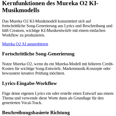
Kernfunktionen des Mureka O2 KI-
Musikmodells
Das Mureka O2 KI-Musikmodell konzentriert sich auf
fortschrittliche Song-Generierung aus Lyrics und Beschreibung und
hilft Creatorn, wichtige KI-Musikentwürfe mit einem einfachen
Workflow zu produzieren.
Mureka O2 AI ausprobieren
Fortschrittliche Song-Generierung
Nutze Mureka O2, wenn du ein Mureka-Modell mit höheren Credit-
Kosten für wichtige Song-Entwürfe, Markenmusik-Konzepte oder
bewusstere kreative Prüfung möchtest.
Lyrics-Eingabe-Workflow
Füge deine eigenen Lyrics ein oder erstelle einen Entwurf aus einem
Thema und verwende diese Worte dann als Grundlage für den
generierten Vocal-Track.
Beschreibungsbasierte Richtung