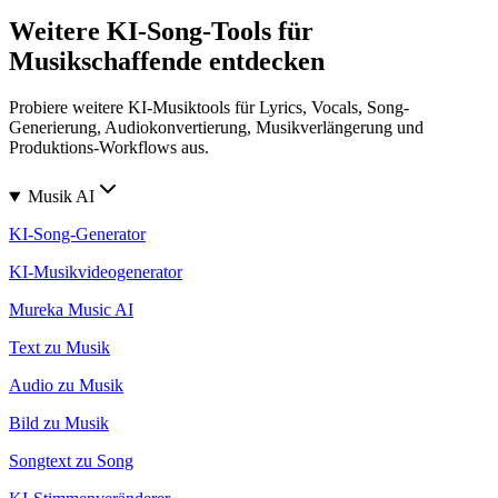
Weitere KI-Song-Tools für
Musikschaffende entdecken
Probiere weitere KI-Musiktools für Lyrics, Vocals, Song-
Generierung, Audiokonvertierung, Musikverlängerung und
Produktions-Workflows aus.
Musik AI
KI-Song-Generator
KI-Musikvideogenerator
Mureka Music AI
Text zu Musik
Audio zu Musik
Bild zu Musik
Songtext zu Song