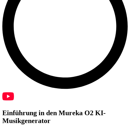
Einführung in den Mureka O2 KI-
Musikgenerator