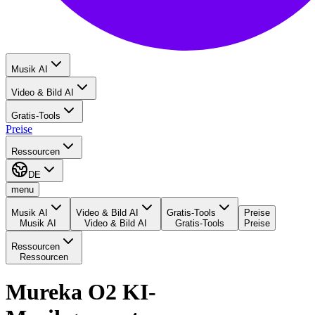
Musik AI
Video & Bild AI
Gratis-Tools
Preise
Ressourcen
DE
menu
Musik AI
Video & Bild AI
Gratis-Tools
Preise
Musik AI
Video & Bild AI
Gratis-Tools
Preise
Ressourcen
Ressourcen
Mureka O2 KI-