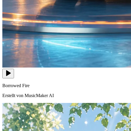
Borrowed Fire
Erstellt von MusicMaker AI