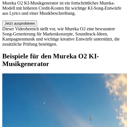
Mureka O2 KI-Musikgenerator ist ein fortschrittliches Mureka-
Modell mit höheren Credit-Kosten für wichtige KI-Song-Entwürfe
aus Lyrics und einer Musikbeschreibung.
Jetzt ausprobieren
Dieser Videobereich stellt vor, wie Mureka O2 eine bewusstere
Song-Generierung für Markenkonzepte, Soundtrack-Ideen,
Kampagnenmusik und wichtige kreative Entwürfe unterstützt, die
zusätzliche Prüfung benötigen.
Beispiele für den Mureka O2 KI-
Musikgenerator