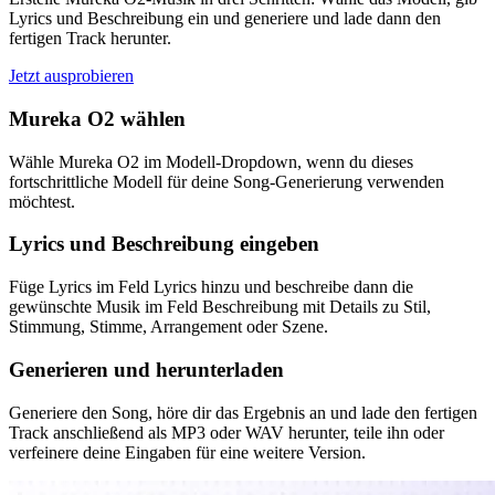
Lyrics und Beschreibung ein und generiere und lade dann den
fertigen Track herunter.
Jetzt ausprobieren
Mureka O2 wählen
Wähle Mureka O2 im Modell-Dropdown, wenn du dieses
fortschrittliche Modell für deine Song-Generierung verwenden
möchtest.
Lyrics und Beschreibung eingeben
Füge Lyrics im Feld Lyrics hinzu und beschreibe dann die
gewünschte Musik im Feld Beschreibung mit Details zu Stil,
Stimmung, Stimme, Arrangement oder Szene.
Generieren und herunterladen
Generiere den Song, höre dir das Ergebnis an und lade den fertigen
Track anschließend als MP3 oder WAV herunter, teile ihn oder
verfeinere deine Eingaben für eine weitere Version.