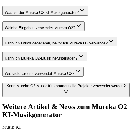
Was ist der Mureka O2 KI-Musikgenerator?
Welche Eingaben verwendet Mureka O2?
Kann ich Lyrics generieren, bevor ich Mureka O2 verwende?
Kann ich Mureka O2-Musik herunterladen?
Wie viele Credits verwendet Mureka O2?
Kann Mureka O2-Musik für kommerzielle Projekte verwendet werden?
Weitere Artikel & News zum Mureka O2
KI-Musikgenerator
Musik-KI