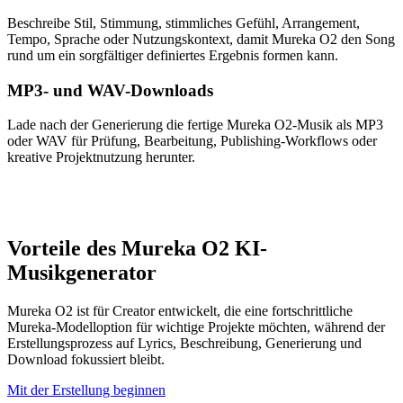
Beschreibe Stil, Stimmung, stimmliches Gefühl, Arrangement,
Tempo, Sprache oder Nutzungskontext, damit Mureka O2 den Song
rund um ein sorgfältiger definiertes Ergebnis formen kann.
MP3- und WAV-Downloads
Lade nach der Generierung die fertige Mureka O2-Musik als MP3
oder WAV für Prüfung, Bearbeitung, Publishing-Workflows oder
kreative Projektnutzung herunter.
Vorteile des Mureka O2 KI-
Musikgenerator
Mureka O2 ist für Creator entwickelt, die eine fortschrittliche
Mureka-Modelloption für wichtige Projekte möchten, während der
Erstellungsprozess auf Lyrics, Beschreibung, Generierung und
Download fokussiert bleibt.
Mit der Erstellung beginnen