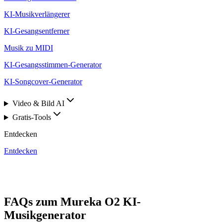
KI-Musikverlängerer
KI-Gesangsentferner
Musik zu MIDI
KI-Gesangsstimmen-Generator
KI-Songcover-Generator
Video & Bild AI
Gratis-Tools
Entdecken
Entdecken
FAQs zum Mureka O2 KI-
Musikgenerator