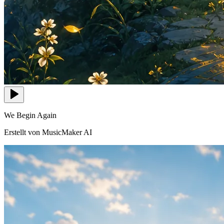
We Begin Again
Erstellt von MusicMaker AI