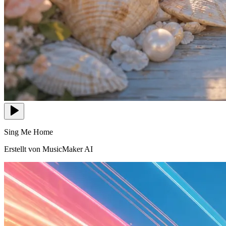
Sing Me Home
Erstellt von MusicMaker AI