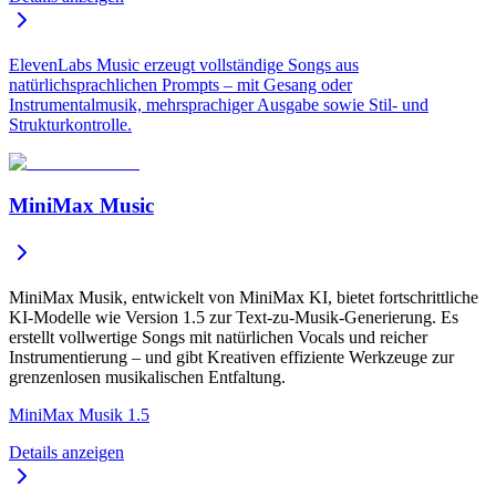
ElevenLabs Music erzeugt vollständige Songs aus
natürlichsprachlichen Prompts – mit Gesang oder
Instrumentalmusik, mehrsprachiger Ausgabe sowie Stil- und
Strukturkontrolle.
MiniMax Music
MiniMax Musik, entwickelt von MiniMax KI, bietet fortschrittliche
KI-Modelle wie Version 1.5 zur Text-zu-Musik-Generierung. Es
erstellt vollwertige Songs mit natürlichen Vocals und reicher
Instrumentierung – und gibt Kreativen effiziente Werkzeuge zur
grenzenlosen musikalischen Entfaltung.
MiniMax Musik 1.5
Details anzeigen