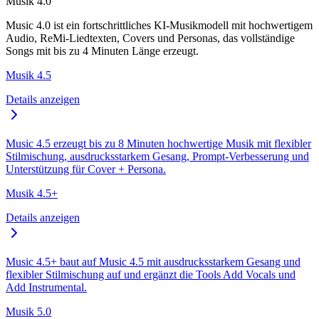
Musik 4.0
Music 4.0 ist ein fortschrittliches KI-Musikmodell mit hochwertigem
Audio, ReMi-Liedtexten, Covers und Personas, das vollständige
Songs mit bis zu 4 Minuten Länge erzeugt.
Musik 4.5
Details anzeigen
Music 4.5 erzeugt bis zu 8 Minuten hochwertige Musik mit flexibler
Stilmischung, ausdrucksstarkem Gesang, Prompt-Verbesserung und
Unterstützung für Cover + Persona.
Musik 4.5+
Details anzeigen
Music 4.5+ baut auf Music 4.5 mit ausdrucksstarkem Gesang und
flexibler Stilmischung auf und ergänzt die Tools Add Vocals und
Add Instrumental.
Musik 5.0