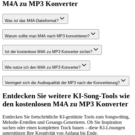
M4A zu MP3 Konverter
Was ist das M4A-Dateiformat?
Warum sollte man M4A nach MP3 konvertieren?
Ist der kostenlose M4A zu MP3 Konverter sicher?
Wie nutze ich den M4A zu MP3 Konverter?
Verringert sich die Audioqualität der MP3 nach der Konvertierung?
Entdecken Sie weitere KI-Song-Tools wie
den kostenlosen M4A zu MP3 Konverter
Entdecken Sie fortschrittliche KI-gestützte Tools zum Songwriting,
Melodie-Erstellen und Gesangs-Generieren. Ob Sie Inspiration
suchen oder einen kompletten Track bauen – diese KI-Lösungen
unterstützen Ihre Kreativität von Anfang bis Ende.