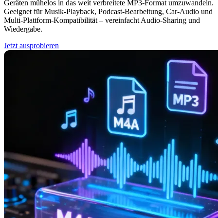
Geräten mühelos in das weit verbreitete MP3-Format umzuwandeln.
Geeignet für Musik-Playback, Podcast-Bearbeitung, Car-Audio und
Multi-Plattform-Kompatibilität – vereinfacht Audio-Sharing und
Wiedergabe.
Jetzt ausprobieren