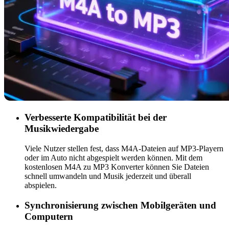
Verbesserte Kompatibilität bei der
Musikwiedergabe
Viele Nutzer stellen fest, dass M4A-Dateien auf MP3-Playern
oder im Auto nicht abgespielt werden können. Mit dem
kostenlosen M4A zu MP3 Konverter können Sie Dateien
schnell umwandeln und Musik jederzeit und überall
abspielen.
Synchronisierung zwischen Mobilgeräten und
Computern