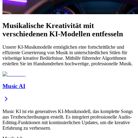
Musikalische Kreativität mit
verschiedenen KI-Modellen entfesseln
Unsere KI-Musikmodelle ermöglichen eine fortschrittliche und
effiziente Generierung von Musik in unterschiedlichen Stilen für
vielseitige kreative Bedürfnisse. Mithilfe führender Algorithmen
erstellen Sie im Handumdrehen hochwertige, professionelle Musik.
Music AI
Music KI ist ein generatives KI-Musikmodell, das komplette Songs
aus Textbeschreibungen erstellt. Es integriert professionelle Audio-
Editing-Funktionen mit kontinuierlichen Updates, um die kreative
Erfahrung zu verbessern.