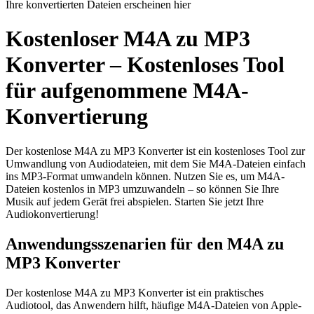
Ihre konvertierten Dateien erscheinen hier
Kostenloser M4A zu MP3
Konverter – Kostenloses Tool
für aufgenommene M4A-
Konvertierung
Der kostenlose M4A zu MP3 Konverter ist ein kostenloses Tool zur
Umwandlung von Audiodateien, mit dem Sie M4A-Dateien einfach
ins MP3-Format umwandeln können. Nutzen Sie es, um M4A-
Dateien kostenlos in MP3 umzuwandeln – so können Sie Ihre
Musik auf jedem Gerät frei abspielen. Starten Sie jetzt Ihre
Audiokonvertierung!
Anwendungsszenarien für den M4A zu
MP3 Konverter
Der kostenlose M4A zu MP3 Konverter ist ein praktisches
Audiotool, das Anwendern hilft, häufige M4A-Dateien von Apple-