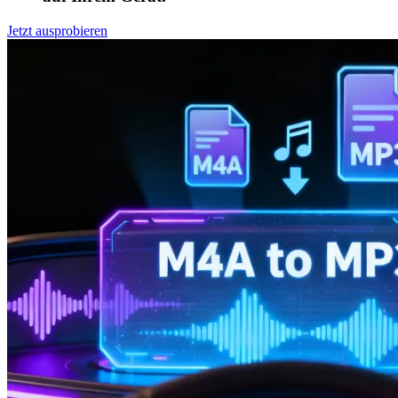
Jetzt ausprobieren