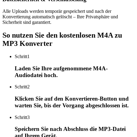
Alle Uploads werden temporär gespeichert und nach der
Konvertierung automatisch gelöscht – Ihre Privatsphäre und
Sicherheit sind garantiert.
So nutzen Sie den kostenlosen M4A zu
MP3 Konverter
Schritt
1
Laden Sie Ihre aufgenommene M4A-
Audiodatei hoch.
Schritt
2
Klicken Sie auf den Konvertieren-Button und
warten Sie, bis der Vorgang abgeschlossen ist.
Schritt
3
Speichern Sie nach Abschluss die MP3-Datei
auf Ihrem Gerät.