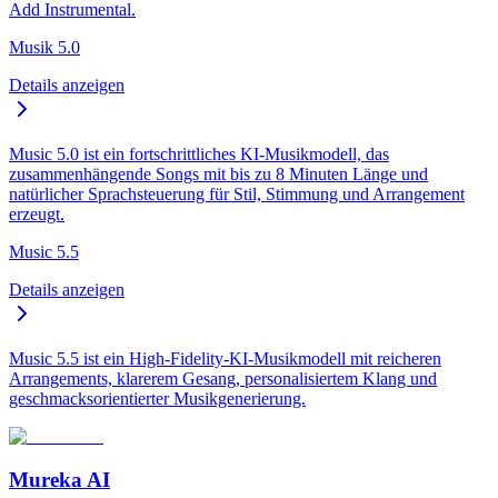
Add Instrumental.
Musik 5.0
Details anzeigen
Music 5.0 ist ein fortschrittliches KI-Musikmodell, das
zusammenhängende Songs mit bis zu 8 Minuten Länge und
natürlicher Sprachsteuerung für Stil, Stimmung und Arrangement
erzeugt.
Music 5.5
Details anzeigen
Music 5.5 ist ein High-Fidelity-KI-Musikmodell mit reicheren
Arrangements, klarerem Gesang, personalisiertem Klang und
geschmacksorientierter Musikgenerierung.
Mureka AI