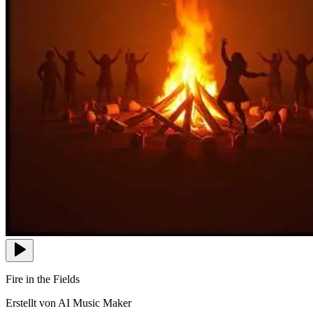
Fire in the Fields
Erstellt von AI Music Maker