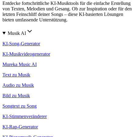
Entdecke fortschrittliche KI-Musiktools für die einfache Erstellung
von Texten, Melodien und Gesang. Ob zur Inspiration oder für den
letzten Feinschliff deiner Songs – diese KI-basierten Lösungen
bieten umfassende Unterstützung.
Musik AI
KI-Song-Generator
KI-Musikvideogenerator
Mureka Music AI
Text zu Musik
Audio zu Musik
Bild zu Musik
Songtext zu Song
KI-Stimmenveränderer
KI-Rap-Generator