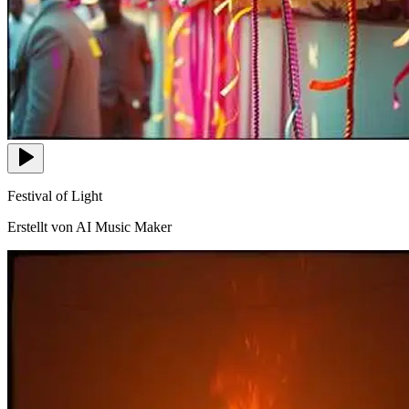
Festival of Light
Erstellt von AI Music Maker