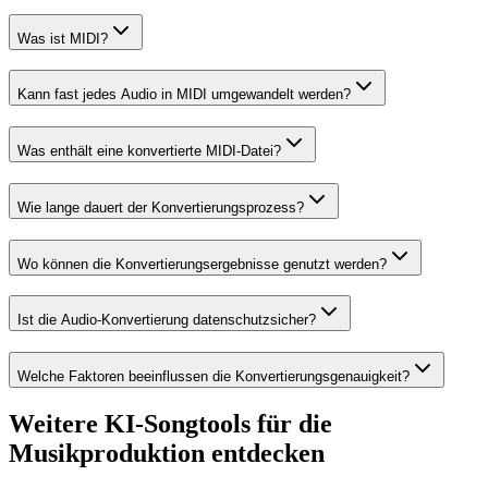
Was ist MIDI?
Kann fast jedes Audio in MIDI umgewandelt werden?
Was enthält eine konvertierte MIDI-Datei?
Wie lange dauert der Konvertierungsprozess?
Wo können die Konvertierungsergebnisse genutzt werden?
Ist die Audio-Konvertierung datenschutzsicher?
Welche Faktoren beeinflussen die Konvertierungsgenauigkeit?
Weitere KI-Songtools für die
Musikproduktion entdecken