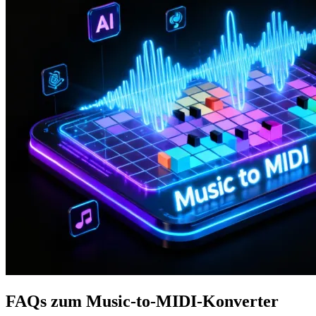
FAQs zum Music-to-MIDI-Konverter