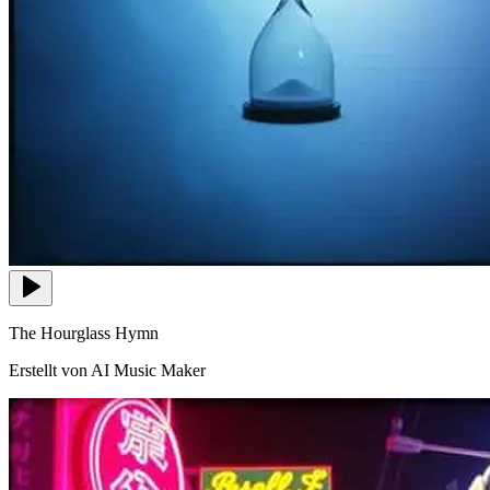
The Hourglass Hymn
Erstellt von AI Music Maker