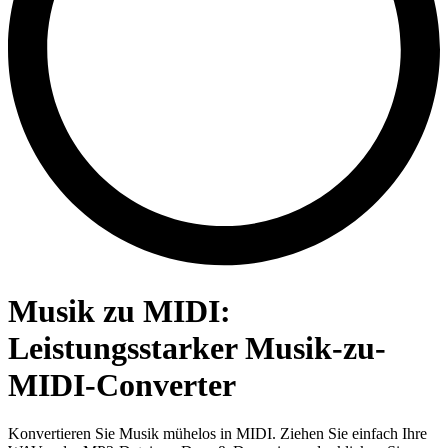
Musik zu MIDI:
Leistungsstarker Musik-zu-
MIDI-Converter
Konvertieren Sie Musik mühelos in MIDI. Ziehen Sie einfach Ihre