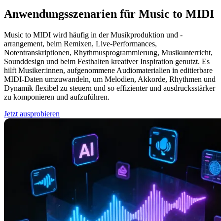
Anwendungs­szenarien für Music to MIDI
Music to MIDI wird häufig in der Musikproduktion und -
arrangement, beim Remixen, Live-Performances,
Notentranskriptionen, Rhythmusprogrammierung, Musikunterricht,
Sounddesign und beim Festhalten kreativer Inspiration genutzt. Es
hilft Musiker:innen, aufgenommene Audiomaterialien in editierbare
MIDI-Daten umzuwandeln, um Melodien, Akkorde, Rhythmen und
Dynamik flexibel zu steuern und so effizienter und ausdrucksstärker
zu komponieren und aufzuführen.
Jetzt ausprobieren