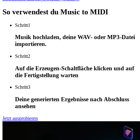
So verwendest du Music to MIDI
Schritt
1
Musik hochladen, deine WAV- oder MP3-Datei
importieren.
Schritt
2
Auf die Erzeugen-Schaltfläche klicken und auf
die Fertigstellung warten
Schritt
3
Deine generierten Ergebnisse nach Abschluss
ansehen
Jetzt ausprobieren