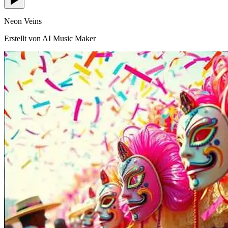
Neon Veins
Erstellt von AI Music Maker