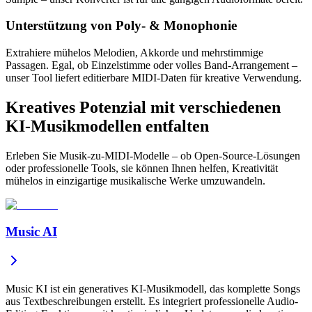
Unterstützung von Poly- & Monophonie
Extrahiere mühelos Melodien, Akkorde und mehrstimmige
Passagen. Egal, ob Einzelstimme oder volles Band-Arrangement –
unser Tool liefert editierbare MIDI-Daten für kreative Verwendung.
Kreatives Potenzial mit verschiedenen
KI-Musikmodellen entfalten
Erleben Sie Musik-zu-MIDI-Modelle – ob Open-Source-Lösungen
oder professionelle Tools, sie können Ihnen helfen, Kreativität
mühelos in einzigartige musikalische Werke umzuwandeln.
Music AI
Music KI ist ein generatives KI-Musikmodell, das komplette Songs
aus Textbeschreibungen erstellt. Es integriert professionelle Audio-