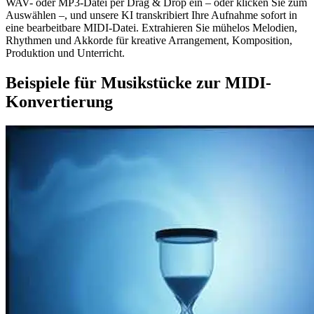
WAV- oder MP3-Datei per Drag & Drop ein – oder klicken Sie zum
Auswählen –, und unsere KI transkribiert Ihre Aufnahme sofort in
eine bearbeitbare MIDI-Datei. Extrahieren Sie mühelos Melodien,
Rhythmen und Akkorde für kreative Arrangement, Komposition,
Produktion und Unterricht.
Beispiele für Musikstücke zur MIDI-
Konvertierung