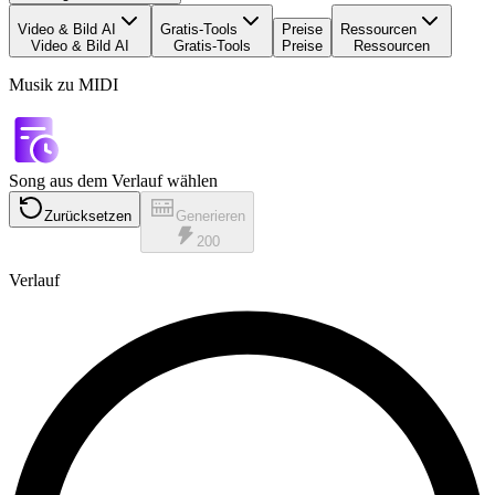
Video & Bild AI
Gratis-Tools
Preise
Ressourcen
Video & Bild AI
Gratis-Tools
Preise
Ressourcen
Musik zu MIDI
Song aus dem Verlauf wählen
Zurücksetzen
Generieren
200
Verlauf