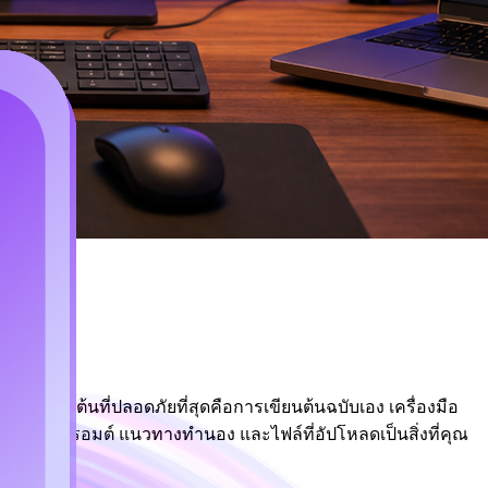
ุดเริ่มต้นที่ปลอดภัยที่สุดคือการเขียนต้นฉบับเอง เครื่องมือ
ื่อเนื้อเพลง พรอมต์ แนวทางทำนอง และไฟล์ที่อัปโหลดเป็นสิ่งที่คุณ