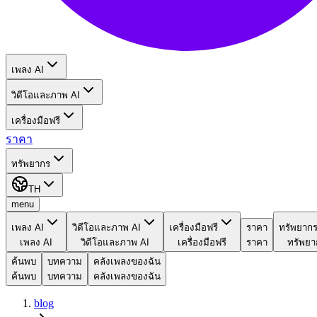
เพลง AI
วิดีโอและภาพ AI
เครื่องมือฟรี
ราคา
ทรัพยากร
TH
menu
เพลง AI
วิดีโอและภาพ AI
เครื่องมือฟรี
ราคา
ทรัพยาก
เพลง AI
วิดีโอและภาพ AI
เครื่องมือฟรี
ราคา
ทรัพยา
ค้นพบ
บทความ
คลังเพลงของฉัน
ค้นพบ
บทความ
คลังเพลงของฉัน
blog