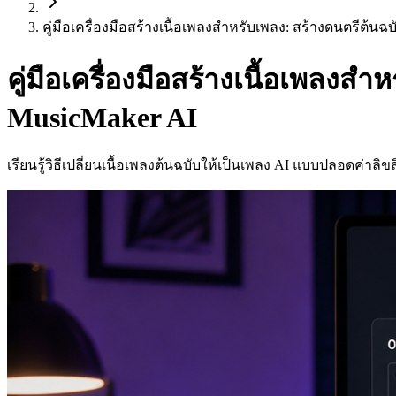
คู่มือเครื่องมือสร้างเนื้อเพลงสำหรับเพลง: สร้างดนตรีต้นฉ
คู่มือเครื่องมือสร้างเนื้อเพลงส
MusicMaker AI
เรียนรู้วิธีเปลี่ยนเนื้อเพลงต้นฉบับให้เป็นเพลง AI แบบปลอดค่าล