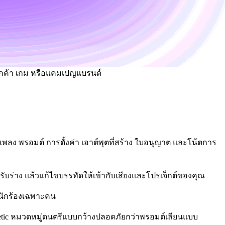
ลูกค้า เกม หรือแคมเปญแบรนด์
ื้อเพลง พรอมต์ การตั้งค่า เอาต์พุตที่สร้าง ใบอนุญาต และโน้ตการ
หรับร่าง แล้วแก้ไขบรรทัดให้เข้ากับเสียงและโปรเจ็กต์ของคุณ
องนักร้องเฉพาะคน
 energetic หมวดหมู่ดนตรีแบบกว้างปลอดภัยกว่าพรอมต์เลียนแบบ