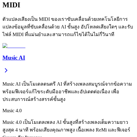
MIDI
ตัวแปลงเสียงเป็น MIDI ของเราขับเคลื่อนด้วยเทคโนโลยีการ
แปลงข้อมูลที่ขับเคลื่อนด้วย AI ขั้นสูง อัปโหลดเสียงใดๆ และรับ
ไฟล์ MIDI ที่แม่นยำและสามารถแก้ไขได้ในไม่กี่วินาที
Music AI
Music AI เป็นโมเดลดนตรี AI ที่สร้างเพลงสมบูรณ์จากข้อความ
พร้อมฟีเจอร์แก้ไขระดับมืออาชีพและอัปเดตต่อเนื่อง เพื่อ
ประสบการณ์สร้างสรรค์ขั้นสูง
Music 4.0
Music 4.0 เป็นโมเดลเพลง AI ขั้นสูงที่สร้างเพลงเต็มความยาว
สูงสุด 4 นาที พร้อมเสียงคุณภาพสูง เนื้อเพลง ReMi และฟีเจอร์