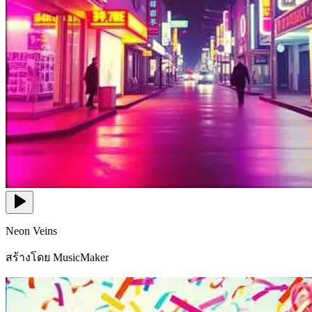
Neon Veins
สร้างโดย MusicMaker