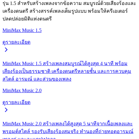
รุ่น 1.5 สำหรับสร้างเพลงจากข้อความ สมบูรณ์ด้วยเสียงร้องและ
เครื่องดนตรี สร้างสรรค์เพลงเต็มรูปแบบ พร้อมให้ครีเอเตอร์
ปลดปล่อยมิติแห่งดนตรี
MiniMax Music 1.5
ดูรายละเอียด
MiniMax Music 1.5 สร้างเพลงสมบูรณ์ได้สูงสุด 4 นาที พร้อม
เสียงร้องเป็นธรรมชาติ เครื่องดนตรีหลายชั้น และการควบคุม
สไตล์ อารมณ์ และส่วนของเพลง
MiniMax Music 2.0
ดูรายละเอียด
MiniMax Music 2.0 สร้างเพลงได้สูงสุด 5 นาทีจากเนื้อเพลงและ
พรอมต์สไตล์ รองรับเสียงร้องสมจริง ทำนองที่ถ่ายทอดอารมณ์