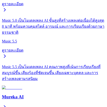
ดูรายละเอียด
Music 5.0 เป็นโมเดลเพลง AI ขั้นสูงที่สร้างเพลงต่อเนื่องได้สูงสุด
8 นาที พร้อมควบคุมสไตล์ อารมณ์ และการเรียบเรียงด้วยภาษา
ธรรมชาติ
Music 5.5
ดูรายละเอียด
Music 5.5 เป็นโมเดลเพลง AI คุณภาพสูงที่เน้นการเรียบเรียงที่
สมบูรณ์ขึ้น เสียงร้องที่ชัดเจนขึ้น เสียงเฉพาะบุคคล และการ
สร้างเพลงตามรสนิยม
Mureka AI