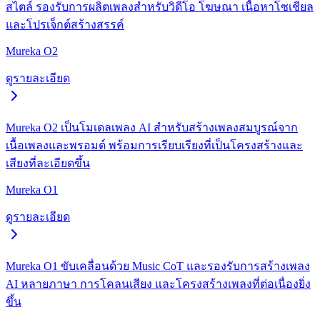
สไตล์ รองรับการผลิตเพลงสำหรับวิดีโอ โฆษณา เนื้อหาโซเชียล
และโปรเจ็กต์สร้างสรรค์
Mureka O2
ดูรายละเอียด
Mureka O2 เป็นโมเดลเพลง AI สำหรับสร้างเพลงสมบูรณ์จาก
เนื้อเพลงและพรอมต์ พร้อมการเรียบเรียงที่เป็นโครงสร้างและ
เสียงที่ละเอียดขึ้น
Mureka O1
ดูรายละเอียด
Mureka O1 ขับเคลื่อนด้วย Music CoT และรองรับการสร้างเพลง
AI หลายภาษา การโคลนเสียง และโครงสร้างเพลงที่ต่อเนื่องยิ่ง
ขึ้น