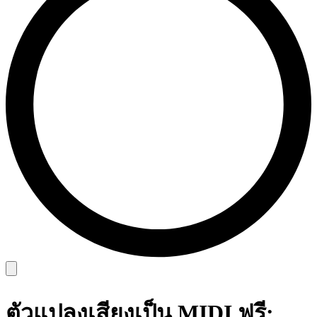
ตัวแปลงเสียงเป็น MIDI ฟรี: