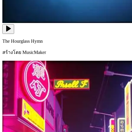
The Hourglass Hymn
สร้างโดย MusicMaker