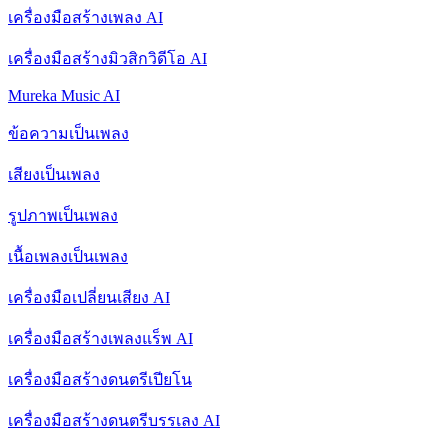
เครื่องมือสร้างเพลง AI
เครื่องมือสร้างมิวสิกวิดีโอ AI
Mureka Music AI
ข้อความเป็นเพลง
เสียงเป็นเพลง
รูปภาพเป็นเพลง
เนื้อเพลงเป็นเพลง
เครื่องมือเปลี่ยนเสียง AI
เครื่องมือสร้างเพลงแร็พ AI
เครื่องมือสร้างดนตรีเปียโน
เครื่องมือสร้างดนตรีบรรเลง AI