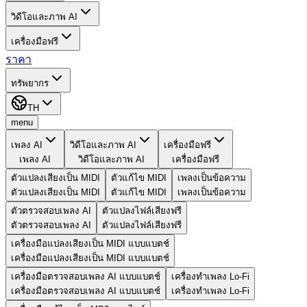
วิดีโอและภาพ AI
เครื่องมือฟรี
ราคา
ทรัพยากร
TH
menu
เพลง AI
วิดีโอและภาพ AI
เครื่องมือฟรี
เพลง AI
วิดีโอและภาพ AI
เครื่องมือฟรี
ตัวแปลงเสียงเป็น MIDI
ตัวแก้ไข MIDI
เพลงเป็นข้อความ
ตัวแปลงเสียงเป็น MIDI
ตัวแก้ไข MIDI
เพลงเป็นข้อความ
ตัวตรวจสอบเพลง AI
ตัวแปลงไฟล์เสียงฟรี
ตัวตรวจสอบเพลง AI
ตัวแปลงไฟล์เสียงฟรี
เครื่องมือแปลงเสียงเป็น MIDI แบบแบตช์
เครื่องมือแปลงเสียงเป็น MIDI แบบแบตช์
เครื่องมือตรวจสอบเพลง AI แบบแบตช์
เครื่องทําเพลง Lo-Fi
เครื่องมือตรวจสอบเพลง AI แบบแบตช์
เครื่องทําเพลง Lo-Fi