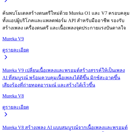
ค้นพบโมเดลสร้างดนตรีใหม่ด้วย Mureka O1 และ V7 ครอบคลุม
ทั้งแอปผู้บริโภคและแพลตฟอร์ม API สำหรับมืออาชีพ รองรับ
สร้างเพลง เครื่องดนตรี และเนื้อเพลงจุดประกายแรงบันดาลใจ
Mureka V9
ดูรายละเอียด
Mureka V9 เปลี่ยนเนื้อเพลงและพรอมต์สร้างสรรค์ให้เป็นเพลง
AI ที่สมบูรณ์ พร้อมควบคุมเนื้อเพลงได้ดีขึ้น มิกซ์สะอาดขึ้น
เสียงร้องที่ถ่ายทอดอารมณ์ และสร้างได้เร็วขึ้น
Mureka V8
ดูรายละเอียด
Mureka V8 สร้างเพลง AI แบบสมบูรณ์จากเนื้อเพลงและพรอมต์