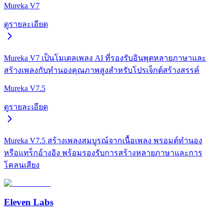
Mureka V7
ดูรายละเอียด
Mureka V7 เป็นโมเดลเพลง AI ที่รองรับอินพุตหลายภาษาและ
สร้างเพลงกับทำนองคุณภาพสูงสำหรับโปรเจ็กต์สร้างสรรค์
Mureka V7.5
ดูรายละเอียด
Mureka V7.5 สร้างเพลงสมบูรณ์จากเนื้อเพลง พรอมต์ทำนอง
หรือแทร็กอ้างอิง พร้อมรองรับการสร้างหลายภาษาและการ
โคลนเสียง
Eleven Labs