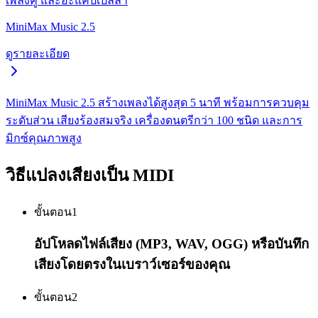
เพลงคู่ และอะแคปเปลลา
MiniMax Music 2.5
ดูรายละเอียด
MiniMax Music 2.5 สร้างเพลงได้สูงสุด 5 นาที พร้อมการควบคุม
ระดับส่วน เสียงร้องสมจริง เครื่องดนตรีกว่า 100 ชนิด และการ
มิกซ์คุณภาพสูง
วิธีแปลงเสียงเป็น MIDI
ขั้นตอน
1
อัปโหลดไฟล์เสียง (MP3, WAV, OGG) หรือบันทึก
เสียงโดยตรงในเบราว์เซอร์ของคุณ
ขั้นตอน
2