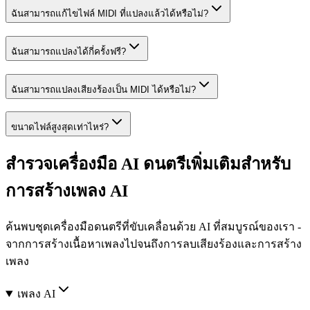
ฉันสามารถแก้ไขไฟล์ MIDI ที่แปลงแล้วได้หรือไม่?
ฉันสามารถแปลงได้กี่ครั้งฟรี?
ฉันสามารถแปลงเสียงร้องเป็น MIDI ได้หรือไม่?
ขนาดไฟล์สูงสุดเท่าไหร่?
สำรวจเครื่องมือ AI ดนตรีเพิ่มเติมสำหรับ
การสร้างเพลง AI
ค้นพบชุดเครื่องมือดนตรีที่ขับเคลื่อนด้วย AI ที่สมบูรณ์ของเรา -
จากการสร้างเนื้อหาเพลงไปจนถึงการลบเสียงร้องและการสร้าง
เพลง
เพลง AI