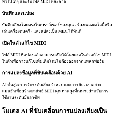
ทั่วไปใดๆ และรับไฟล์ MIDI ที่สะอาด
บันทึกและแปลง
บันทึกเสียงโดยตรงในเบราว์เซอร์ของคุณ - ร้องเพลงเมโลดี้หรือ
เล่นเครื่องดนตรี - และแปลงเป็น MIDI ได้ทันที
เปิดในตัวแก้ไข MIDI
ไฟล์ MIDI ที่แปลงแล้วสามารถเปิดได้โดยตรงในตัวแก้ไข MIDI
ในตัวเพื่อการแก้ไขเพิ่มเติมโดยไม่ต้องออกจากแพลตฟอร์ม
การแปลงข้อมูลที่ขับเคลื่อนด้วย AI
AI ขั้นสูงตรวจจับระดับเสียง จังหวะ และการจับเวลาอย่าง
แม่นยำเพื่อสร้างผลลัพธ์ MIDI คุณภาพสูงที่เหมาะสำหรับการ
ใช้งานระดับมืออาชีพ
โมเดล AI ที่ขับเคลื่อนการแปลงเสียงเป็น