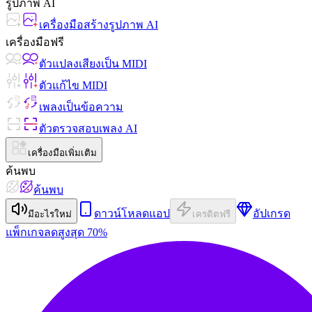
รูปภาพ AI
เครื่องมือสร้างรูปภาพ AI
เครื่องมือฟรี
ตัวแปลงเสียงเป็น MIDI
ตัวแก้ไข MIDI
เพลงเป็นข้อความ
ตัวตรวจสอบเพลง AI
เครื่องมือเพิ่มเติม
ค้นพบ
ค้นพบ
ดาวน์โหลดแอป
อัปเกรด
มีอะไรใหม่
เครดิตฟรี
แพ็กเกจ
ลดสูงสุด 70%