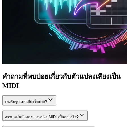
คำถามที่พบบ่อยเกี่ยวกับตัวแปลงเสียงเป็น
MIDI
รองรับรูปแบบเสียงใดบ้าง?
ความแม่นยำของการแปลง MIDI เป็นอย่างไร?