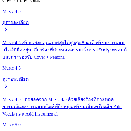
Covers กับ Personas
Music 4.5
ดูรายละเอียด
Music 4.5 สร้างเพลงคุณภาพสูงได้สูงสุด 8 นาที พร้อมการผสม
สไตล์ที่ยืดหยุ่น เสียงร้องที่ถ่ายทอดอารมณ์ การปรับปรุงพรอมต์
และการรองรับ Cover + Persona
Music 4.5+
ดูรายละเอียด
Music 4.5+ ต่อยอดจาก Music 4.5 ด้วยเสียงร้องที่ถ่ายทอด
อารมณ์และการผสมสไตล์ที่ยืดหยุ่น พร้อมเพิ่มเครื่องมือ Add
Vocals และ Add Instrumental
Music 5.0