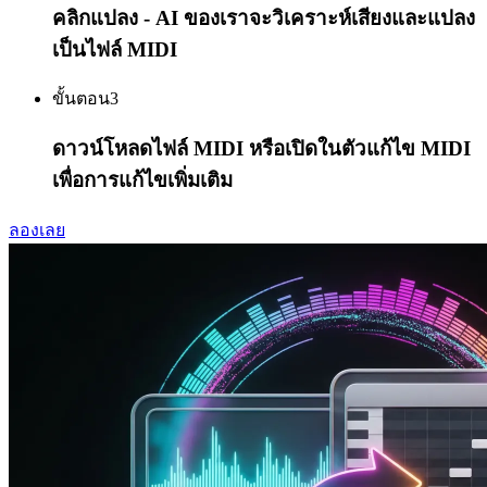
คลิกแปลง - AI ของเราจะวิเคราะห์เสียงและแปลง
เป็นไฟล์ MIDI
ขั้นตอน
3
ดาวน์โหลดไฟล์ MIDI หรือเปิดในตัวแก้ไข MIDI
เพื่อการแก้ไขเพิ่มเติม
ลองเลย