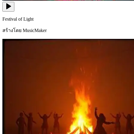
Festival of Light
สร้างโดย MusicMaker