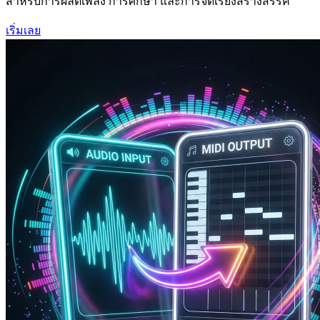
สำหรับการผลิตเพลง การศึกษา และการจัดเรียงสร้างสรรค์
เริ่มเลย