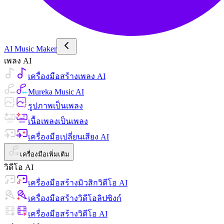
AI Music Maker
เพลง AI
เครื่องมือสร้างเพลง AI
Mureka Music AI
รูปภาพเป็นเพลง
เนื้อเพลงเป็นเพลง
เครื่องมือเปลี่ยนเสียง AI
เครื่องมือเพิ่มเติม
วิดีโอ AI
เครื่องมือสร้างมิวสิกวิดีโอ AI
เครื่องมือสร้างวิดีโอลิปซิงก์
เครื่องมือสร้างวิดีโอ AI