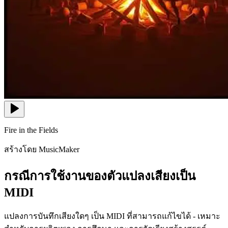
Fire in the Fields
สร้างโดย MusicMaker
กรณีการใช้งานของตัวแปลงเสียงเป็น
MIDI
แปลงการบันทึกเสียงใดๆ เป็น MIDI ที่สามารถแก้ไขได้ - เหมาะ