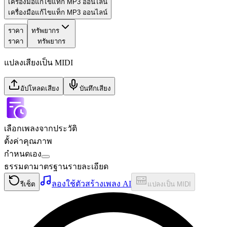
เครื่องมือแก้ไขแท็ก MP3 ออนไลน์
เครื่องมือแก้ไขแท็ก MP3 ออนไลน์
ราคา
ทรัพยากร
ราคา
ทรัพยากร
แปลงเสียงเป็น MIDI
อัปโหลดเสียง
บันทึกเสียง
เลือกเพลงจากประวัติ
ตั้งค่าคุณภาพ
กำหนดเอง
ธรรมดา
มาตรฐาน
รายละเอียด
ลองใช้ตัวสร้างเพลง AI
รีเซ็ต
แปลงเป็น MIDI