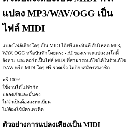
แปลง MP3/WAV/OGG เป็น
ไฟล์ MIDI
แปลงไฟล์เสียงใดๆ เป็น MIDI ได้ฟรีและทันที อัปโหลด MP3,
WAV, OGG หรือบันทึกโดยตรง - AI ของเราจะแปลงเมโลดี้
จังหวะ และคอร์ดเป็นไฟล์ MIDI ที่สามารถแก้ไขได้ในตัวแก้ไข
DAW หรือ MIDI ใดๆ ฟรี รวดเร็ว ไม่ต้องสมัครสมาชิก
ฟรี 100%
ใช้งานได้ไม่จํากัด
ปลอดภัยและมั่นคง
ไม่จําเป็นต้องลงทะเบียน
ไม่ต้องใช้บัตรเครดิต
ตัวอย่างการแปลงเสียงเป็น MIDI