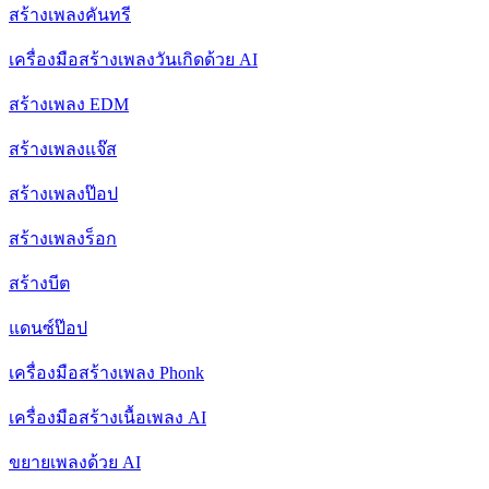
สร้างเพลงคันทรี
เครื่องมือสร้างเพลงวันเกิดด้วย AI
สร้างเพลง EDM
สร้างเพลงแจ๊ส
สร้างเพลงป๊อป
สร้างเพลงร็อก
สร้างบีต
แดนซ์ป๊อป
เครื่องมือสร้างเพลง Phonk
เครื่องมือสร้างเนื้อเพลง AI
ขยายเพลงด้วย AI