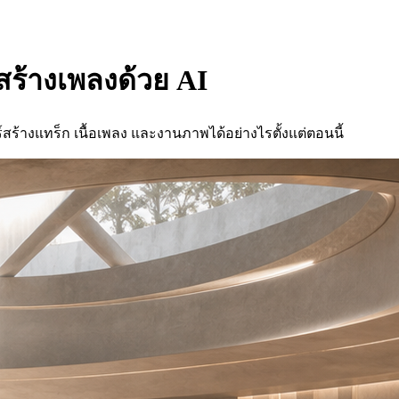
รสร้างเพลงด้วย AI
์สร้างแทร็ก เนื้อเพลง และงานภาพได้อย่างไรตั้งแต่ตอนนี้