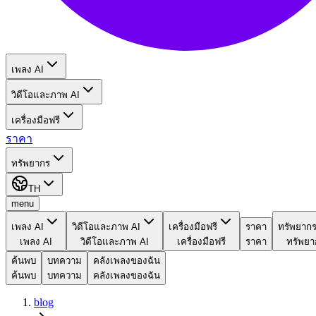
เพลง AI
วิดีโอและภาพ AI
เครื่องมือฟรี
ราคา
ทรัพยากร
TH
menu
เพลง AI
วิดีโอและภาพ AI
เครื่องมือฟรี
ราคา
ทรัพยาก
เพลง AI
วิดีโอและภาพ AI
เครื่องมือฟรี
ราคา
ทรัพยา
ค้นพบ
บทความ
คลังเพลงของฉัน
ค้นพบ
บทความ
คลังเพลงของฉัน
blog