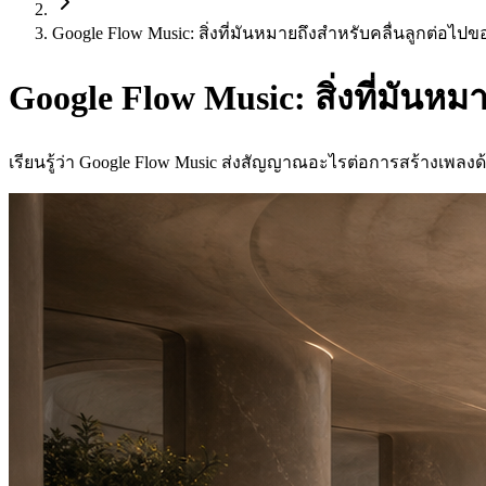
Google Flow Music: สิ่งที่มันหมายถึงสำหรับคลื่นลูกต่อไป
Google Flow Music: สิ่งที่มันห
เรียนรู้ว่า Google Flow Music ส่งสัญญาณอะไรต่อการสร้างเพลงด้ว