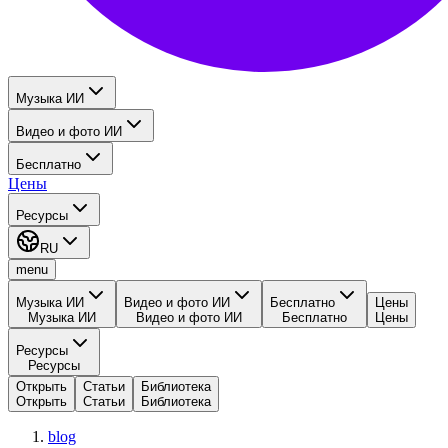
Музыка ИИ
Видео и фото ИИ
Бесплатно
Цены
Ресурсы
RU
menu
Музыка ИИ
Видео и фото ИИ
Бесплатно
Цены
Музыка ИИ
Видео и фото ИИ
Бесплатно
Цены
Ресурсы
Ресурсы
Открыть
Статьи
Библиотека
Открыть
Статьи
Библиотека
blog