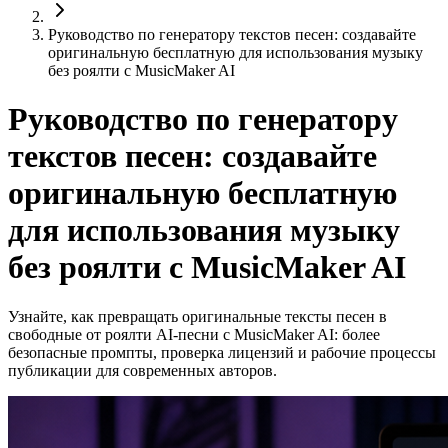
Руководство по генератору текстов песен: создавайте
оригинальную бесплатную для использования музыку
без роялти с MusicMaker AI
Руководство по генератору
текстов песен: создавайте
оригинальную бесплатную
для использования музыку
без роялти с MusicMaker AI
Узнайте, как превращать оригинальные тексты песен в
свободные от роялти AI-песни с MusicMaker AI: более
безопасные промпты, проверка лицензий и рабочие процессы
публикации для современных авторов.