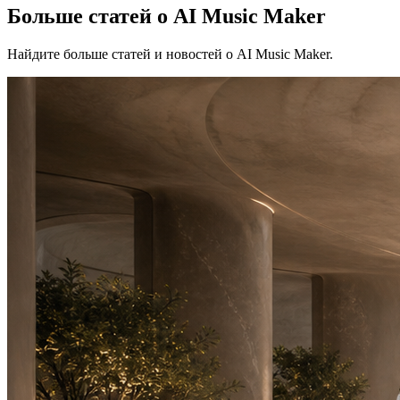
Больше статей о AI Music Maker
Найдите больше статей и новостей о AI Music Maker.