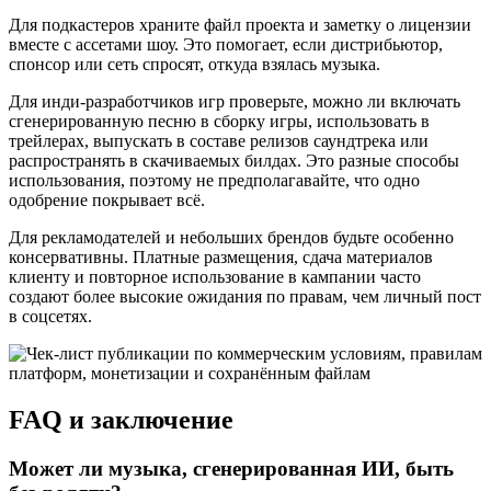
Для подкастеров храните файл проекта и заметку о лицензии
вместе с ассетами шоу. Это помогает, если дистрибьютор,
спонсор или сеть спросят, откуда взялась музыка.
Для инди-разработчиков игр проверьте, можно ли включать
сгенерированную песню в сборку игры, использовать в
трейлерах, выпускать в составе релизов саундтрека или
распространять в скачиваемых билдах. Это разные способы
использования, поэтому не предполагавайте, что одно
одобрение покрывает всё.
Для рекламодателей и небольших брендов будьте особенно
консервативны. Платные размещения, сдача материалов
клиенту и повторное использование в кампании часто
создают более высокие ожидания по правам, чем личный пост
в соцсетях.
FAQ и заключение
Может ли музыка, сгенерированная ИИ, быть