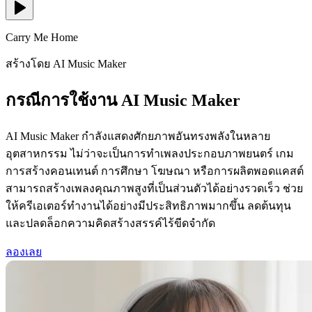
Carry Me Home
สร้างโดย AI Music Maker
กรณีการใช้งาน AI Music Maker
AI Music Maker กำลังแสดงศักยภาพอันทรงพลังในหลาย
อุตสาหกรรม ไม่ว่าจะเป็นการทำเพลงประกอบภาพยนตร์ เกม
การสร้างคอนเทนต์ การศึกษา โฆษณา หรือการผลิตพอดแคสต์
สามารถสร้างเพลงคุณภาพสูงที่เป็นส่วนตัวได้อย่างรวดเร็ว ช่วย
ให้ครีเอเตอร์ทำงานได้อย่างมีประสิทธิภาพมากขึ้น ลดต้นทุน
และปลดล็อกความคิดสร้างสรรค์ไร้ขีดจำกัด
ลองเลย