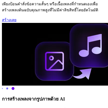
เพียงป้อนคำสั่งข้อความสั้นๆ หรือเนื้อเพลงที่กำหนดเองเพื่อ
สร้างเพลงต้นฉบับคุณภาพสูงที่ไม่มีค่าลิขสิทธิ์โดยอัตโนมัติ
สร้างเลย
การสร้างเพลงจากรูปภาพด้วย AI