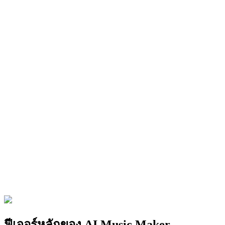
ฟีเจอร์หลักของ AI Music Maker