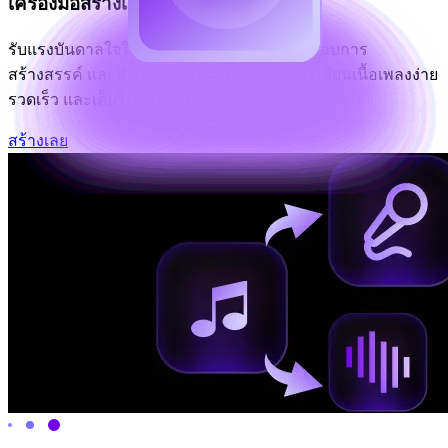
เครื่องมือสร้างเนื้อเพลง AI
รับแรงบันดาลใจในการเขียนเนื้อเพลงทันที กรอบการ
สร้างสรรค์ และคำแนะนำอัจฉริยะเพื่อให้การเขียนเนื้อเพลงง่าย
รวดเร็ว และเต็มไปด้วยจินตนาการ
สร้างเลย