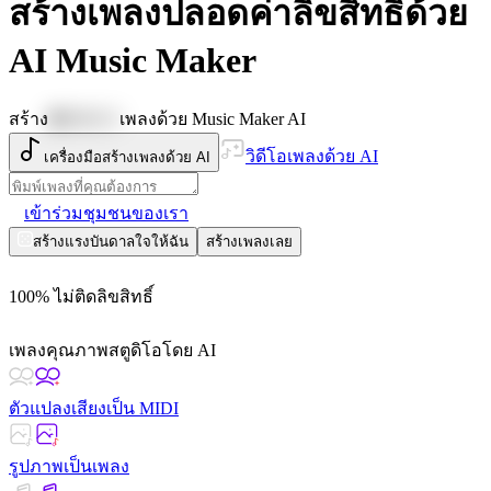
สร้างเพลงปลอดค่าลิขสิทธิ์ด้วย
AI Music Maker
สร้าง
🪩DISCO
เพลงด้วย Music Maker AI
วิดีโอเพลงด้วย AI
เครื่องมือสร้างเพลงด้วย AI
เข้าร่วมชุมชนของเรา
สร้างแรงบันดาลใจให้ฉัน
สร้างเพลงเลย
100% ไม่ติดลิขสิทธิ์
เพลงคุณภาพสตูดิโอโดย AI
ตัวแปลงเสียงเป็น MIDI
รูปภาพเป็นเพลง