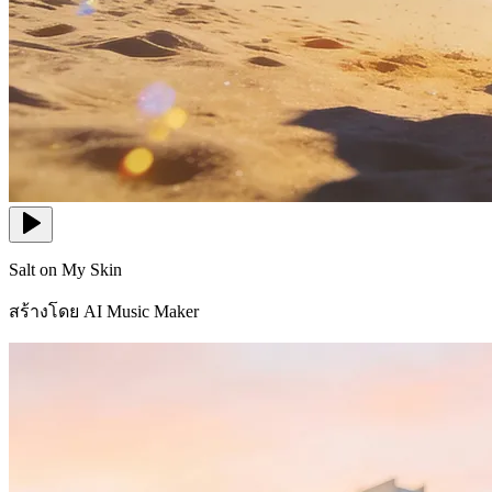
Salt on My Skin
สร้างโดย AI Music Maker