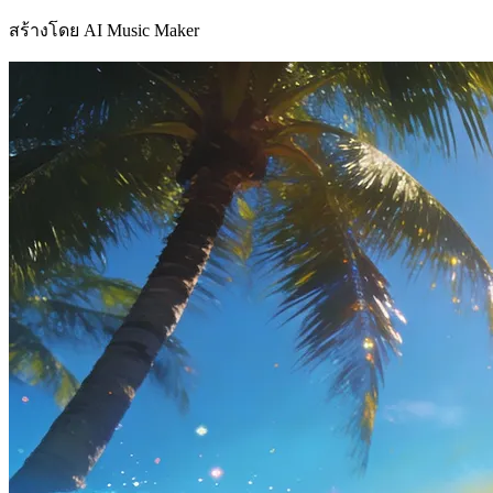
สร้างโดย AI Music Maker