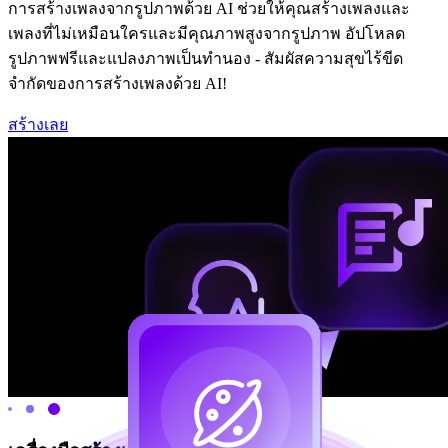
การสร้างเพลงจากรูปภาพด้วย AI ช่วยให้คุณสร้างเพลงและ
เพลงที่ไม่เหมือนใครและมีคุณภาพสูงจากรูปภาพ อัปโหลด
รูปภาพฟรีและแปลงภาพเป็นทำนอง - สัมผัสความสุขไร้ขีด
จำกัดของการสร้างเพลงด้วย AI!
สร้างเลย