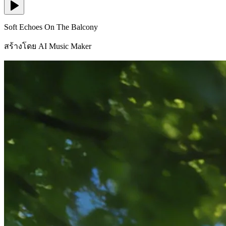
Soft Echoes On The Balcony
สร้างโดย AI Music Maker