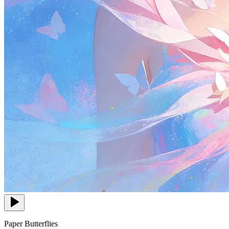
Paper Butterflies