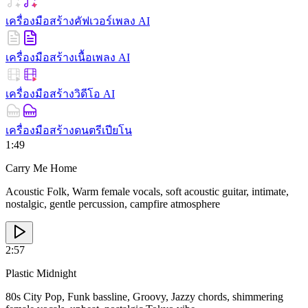
เครื่องมือสร้างคัฟเวอร์เพลง AI
เครื่องมือสร้างเนื้อเพลง AI
เครื่องมือสร้างวิดีโอ AI
เครื่องมือสร้างดนตรีเปียโน
1:49
Carry Me Home
Acoustic Folk, Warm female vocals, soft acoustic guitar, intimate,
nostalgic, gentle percussion, campfire atmosphere
2:57
Plastic Midnight
80s City Pop, Funk bassline, Groovy, Jazzy chords, shimmering