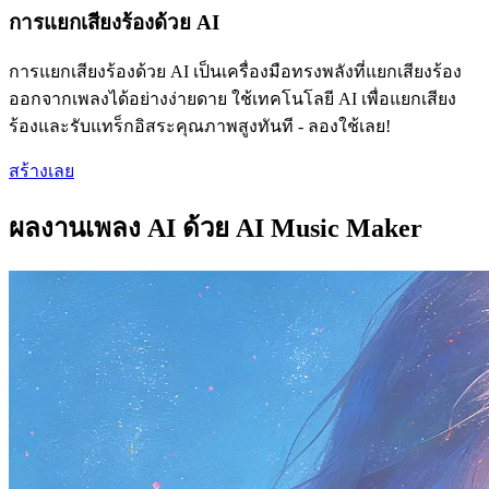
การแยกเสียงร้องด้วย AI
การแยกเสียงร้องด้วย AI เป็นเครื่องมือทรงพลังที่แยกเสียงร้อง
ออกจากเพลงได้อย่างง่ายดาย ใช้เทคโนโลยี AI เพื่อแยกเสียง
ร้องและรับแทร็กอิสระคุณภาพสูงทันที - ลองใช้เลย!
สร้างเลย
ผลงานเพลง AI ด้วย AI Music Maker