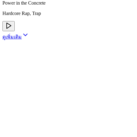
Power in the Concrete
Hardcore Rap, Trap
ดูเพิ่มเติม