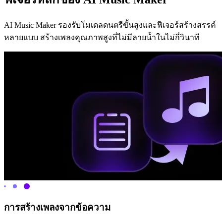
AI Music Maker รองรับโมเดลดนตรีขั้นสูงและฟีเจอร์สร้างสรรค์
หลายแบบ สร้างเพลงคุณภาพสูงที่ไม่มีลายน้ำในไม่กี่วินาที
การสร้างเพลงจากข้อความ