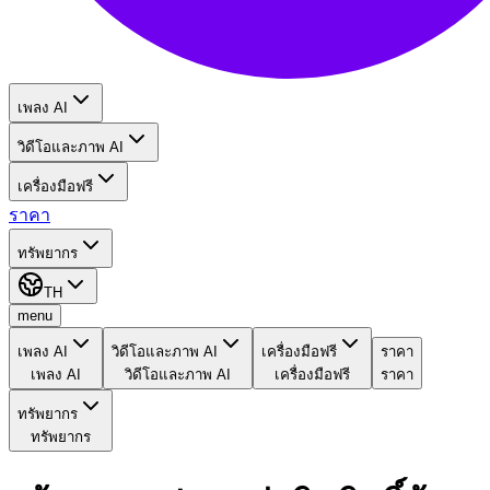
เพลง AI
วิดีโอและภาพ AI
เครื่องมือฟรี
ราคา
ทรัพยากร
TH
menu
เพลง AI
วิดีโอและภาพ AI
เครื่องมือฟรี
ราคา
เพลง AI
วิดีโอและภาพ AI
เครื่องมือฟรี
ราคา
ทรัพยากร
ทรัพยากร