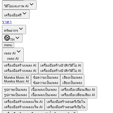
วิดีโอและภาพ AI
เครื่องมือฟรี
ราคา
ทรัพยากร
TH
menu
เพลง AI
เพลง AI
เครื่องมือสร้างเพลง AI
เครื่องมือสร้างมิวสิกวิดีโอ AI
เครื่องมือสร้างเพลง AI
เครื่องมือสร้างมิวสิกวิดีโอ AI
Mureka Music AI
ข้อความเป็นเพลง
เสียงเป็นเพลง
Mureka Music AI
ข้อความเป็นเพลง
เสียงเป็นเพลง
รูปภาพเป็นเพลง
เนื้อเพลงเป็นเพลง
เครื่องมือเปลี่ยนเสียง AI
รูปภาพเป็นเพลง
เนื้อเพลงเป็นเพลง
เครื่องมือเปลี่ยนเสียง AI
เครื่องมือสร้างเพลงแร็พ AI
เครื่องมือสร้างดนตรีเปียโน
เครื่องมือสร้างเพลงแร็พ AI
เครื่องมือสร้างดนตรีเปียโน