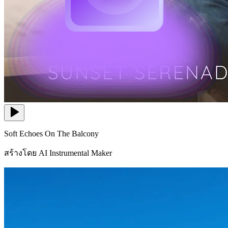
Soft Echoes On The Balcony
สร้างโดย AI Instrumental Maker