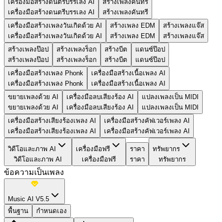
เครื่องมือสร้างดนตรีบรรเลง AI
สร้างเพลงคันทรี
เครื่องมือสร้างดนตรีบรรเลง AI
สร้างเพลงคันทรี
เครื่องมือสร้างเพลงวันเกิดด้วย AI
สร้างเพลง EDM
สร้างเพลงแจ๊ส
เครื่องมือสร้างเพลงวันเกิดด้วย AI
สร้างเพลง EDM
สร้างเพลงแจ๊ส
สร้างเพลงป๊อป
สร้างเพลงร็อก
สร้างบีต
แดนซ์ป๊อป
สร้างเพลงป๊อป
สร้างเพลงร็อก
สร้างบีต
แดนซ์ป๊อป
เครื่องมือสร้างเพลง Phonk
เครื่องมือสร้างเนื้อเพลง AI
เครื่องมือสร้างเพลง Phonk
เครื่องมือสร้างเนื้อเพลง AI
ขยายเพลงด้วย AI
เครื่องมือลบเสียงร้อง AI
แปลงเพลงเป็น MIDI
ขยายเพลงด้วย AI
เครื่องมือลบเสียงร้อง AI
แปลงเพลงเป็น MIDI
เครื่องมือสร้างเสียงร้องเพลง AI
เครื่องมือสร้างคัฟเวอร์เพลง AI
เครื่องมือสร้างเสียงร้องเพลง AI
เครื่องมือสร้างคัฟเวอร์เพลง AI
วิดีโอและภาพ AI
เครื่องมือฟรี
ราคา
ทรัพยากร
วิดีโอและภาพ AI
เครื่องมือฟรี
ราคา
ทรัพยากร
ข้อความเป็นเพลง
Music AI V5.5
พื้นฐาน
กำหนดเอง