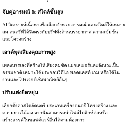
จับคู่อารมณ์ & สไตล์ขั้นสูง
AI วิเคราะห์เนื้อหาเพื่อเลือกจังหวะ อารมณ์ และสไตล์ให้เหมาะ
สม ดนตรีที่ได้จึงตรงกับบรีฟทั้งด้านบรรยากาศ ความเข้มข้น
และโครงสร้าง
เอาต์พุตเสียงคุณภาพสูง
เพลงบรรเลงที่สร้างให้เสียงคมชัด แยกเลเยอร์และจังหวะเป็น
ธรรมชาติ เหมาะใช้ประกอบวิดีโอ พอดแคสต์ เกม หรือใช้ใน
งานและโปรเจกต์เชิงพาณิชย์อื่นๆ
ปรับแต่งยืดหยุ่น
เลือกตั้งค่าสไตล์ดนตรี ประเภทเครื่องดนตรี โครงสร้าง และ
ความยาวได้เอง จากนั้นสามารถนำไฟล์ไปมิกซ์ต่อหรือ
สร้างสรรค์ในซอฟต์แวร์อื่นได้ตามต้องการ