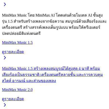
MiniMax Music โดย MiniMax AI โดดเด่นด้วยโมเดล AI ขั้นสูง
รุ่น 1.5 สำหรับสร้างเพลงจากข้อความ สมบูรณ์ด้วยเสียงร้องและ
เครื่องดนตรี สร้างสรรค์เพลงเต็มรูปแบบ พร้อมให้ครีเอเตอร์
ปลดปล่อยมิติแห่งดนตรี
MiniMax Music 1.5
ดูรายละเอียด
MiniMax Music 1.5 สร้างเพลงสมบูรณ์ได้สูงสุด 4 นาที พร้อม
เสียงร้องเป็นธรรมชาติ เครื่องดนตรีหลายชั้น และการควบคุม
สไตล์ อารมณ์ และส่วนของเพลง
MiniMax Music 2.0
ดูรายละเอียด