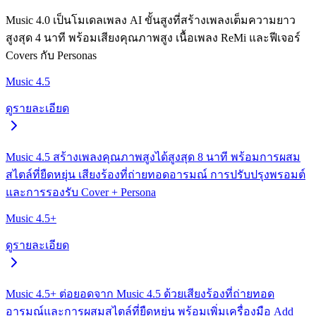
Music 4.0 เป็นโมเดลเพลง AI ขั้นสูงที่สร้างเพลงเต็มความยาว
สูงสุด 4 นาที พร้อมเสียงคุณภาพสูง เนื้อเพลง ReMi และฟีเจอร์
Covers กับ Personas
Music 4.5
ดูรายละเอียด
Music 4.5 สร้างเพลงคุณภาพสูงได้สูงสุด 8 นาที พร้อมการผสม
สไตล์ที่ยืดหยุ่น เสียงร้องที่ถ่ายทอดอารมณ์ การปรับปรุงพรอมต์
และการรองรับ Cover + Persona
Music 4.5+
ดูรายละเอียด
Music 4.5+ ต่อยอดจาก Music 4.5 ด้วยเสียงร้องที่ถ่ายทอด
อารมณ์และการผสมสไตล์ที่ยืดหยุ่น พร้อมเพิ่มเครื่องมือ Add