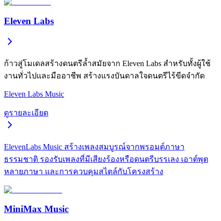
Eleven Labs
ก้าวสู่โมเดลสร้างดนตรีล้ำสมัยจาก Eleven Labs สำหรับทั้งผู้ใช้
งานทั่วไปและมืออาชีพ สร้างแรงบันดาลใจดนตรีไร้ขีดจำกัด
Eleven Labs Music
ดูรายละเอียด
ElevenLabs Music สร้างเพลงสมบูรณ์จากพรอมต์ภาษา
ธรรมชาติ รองรับเพลงที่มีเสียงร้องหรือดนตรีบรรเลง เอาต์พุต
หลายภาษา และการควบคุมสไตล์กับโครงสร้าง
MiniMax Music