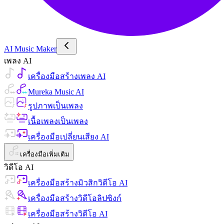
AI Music Maker
เพลง AI
เครื่องมือสร้างเพลง AI
Mureka Music AI
รูปภาพเป็นเพลง
เนื้อเพลงเป็นเพลง
เครื่องมือเปลี่ยนเสียง AI
เครื่องมือเพิ่มเติม
วิดีโอ AI
เครื่องมือสร้างมิวสิกวิดีโอ AI
เครื่องมือสร้างวิดีโอลิปซิงก์
เครื่องมือสร้างวิดีโอ AI