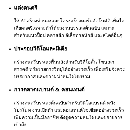
แต่งดนตรี
ใช้ AI สร้างทำนองและโครงสร้างคอร์ดอัตโนมัติ เพิ่มไอ
เดียดนตรีเฉพาะตัวให้ผลงานบรรเลงต้นฉบับ เหมาะ
สำหรับแนวป็อป คลาสสิก อิเล็กทรอนิกส์ และสไตล์อื่นๆ
ประกอบวิดีโอและมีเดีย
สร้างดนตรีบรรเลงพื้นหลังสำหรับวิดีโอสั้น โฆษณา
สารคดี หรือรายการวิทยุได้อย่างรวดเร็ว เพื่อเสริมจังหวะ
บรรยากาศ และความน่าสนใจโดยรวม
การตลาดแบรนด์ & คอนเทนต์
สร้างดนตรีบรรเลงต้นฉบับสำหรับวิดีโอแบรนด์ หนัง
โปรโมท งานเปิดตัว และคอนเทนต์โซเชียลอย่างรวดเร็ว
เพิ่มความเป็นมืออาชีพ ดึงดูดความสนใจ และขยายการ
เข้าถึง