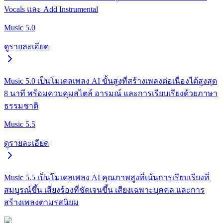
Vocals และ Add Instrumental
Music 5.0
ดูรายละเอียด
Music 5.0 เป็นโมเดลเพลง AI ขั้นสูงที่สร้างเพลงต่อเนื่องได้สูงสุด
8 นาที พร้อมควบคุมสไตล์ อารมณ์ และการเรียบเรียงด้วยภาษา
ธรรมชาติ
Music 5.5
ดูรายละเอียด
Music 5.5 เป็นโมเดลเพลง AI คุณภาพสูงที่เน้นการเรียบเรียงที่
สมบูรณ์ขึ้น เสียงร้องที่ชัดเจนขึ้น เสียงเฉพาะบุคคล และการ
สร้างเพลงตามรสนิยม