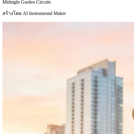
Midnight Garden Circuits
สร้างโดย AI Instrumental Maker