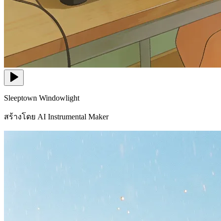
Sleeptown Windowlight
สร้างโดย AI Instrumental Maker