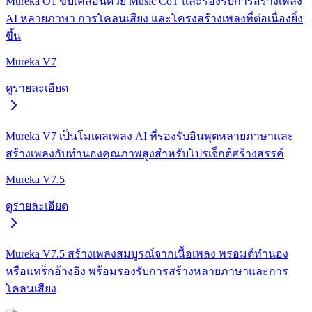
Mureka O1 ขับเคลื่อนด้วย Music CoT และรองรับการสร้างเพลง
AI หลายภาษา การโคลนเสียง และโครงสร้างเพลงที่ต่อเนื่องยิ่ง
ขึ้น
Mureka V7
ดูรายละเอียด
Mureka V7 เป็นโมเดลเพลง AI ที่รองรับอินพุตหลายภาษาและ
สร้างเพลงกับทำนองคุณภาพสูงสำหรับโปรเจ็กต์สร้างสรรค์
Mureka V7.5
ดูรายละเอียด
Mureka V7.5 สร้างเพลงสมบูรณ์จากเนื้อเพลง พรอมต์ทำนอง
หรือแทร็กอ้างอิง พร้อมรองรับการสร้างหลายภาษาและการ
โคลนเสียง