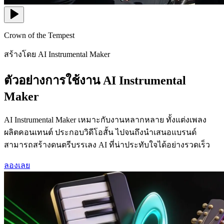
Crown of the Tempest
สร้างโดย AI Instrumental Maker
ตัวอย่างการใช้งาน AI Instrumental
Maker
AI Instrumental Maker เหมาะกับงานหลากหลาย ทั้งแต่งเพลง
ผลิตคอนเทนต์ ประกอบวิดีโอสั้น ไปจนถึงนำเสนอแบรนด์
สามารถสร้างดนตรีบรรเลง AI ที่น่าประทับใจได้อย่างรวดเร็ว
ลองเลย