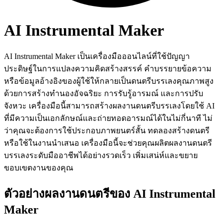
AI Instrumental Maker
AI Instrumental Maker เป็นเครื่องมือออนไลน์ที่ใช้ปัญญา
ประดิษฐ์ในการแปลงความคิดสร้างสรรค์ คำบรรยายข้อความ
หรือข้อมูลอ้างอิงของผู้ใช้ให้กลายเป็นดนตรีบรรเลงคุณภาพสูง
ด้วยการสร้างทำนองอัจฉริยะ การรับรู้อารมณ์ และการปรับ
จังหวะ เครื่องมือนี้สามารถสร้างผลงานดนตรีบรรเลงโดยใช้ AI
ที่มีความเป็นเอกลักษณ์และถ่ายทอดอารมณ์ได้ในไม่กี่นาที ไม่
ว่าคุณจะต้องการใช้ประกอบภาพยนตร์สั้น ทดลองสร้างดนตรี
หรือใช้ในงานนำเสนอ เครื่องมือนี้จะช่วยคุณผลิตผลงานดนตรี
บรรเลงระดับมืออาชีพได้อย่างรวดเร็ว เพิ่มเสน่ห์และขยาย
ขอบเขตงานของคุณ
ตัวอย่างผลงานดนตรีของ AI Instrumental
Maker