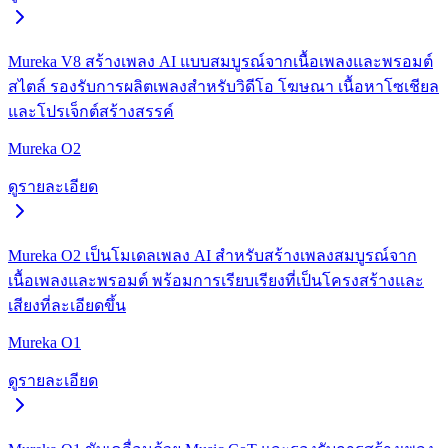
Mureka V8 สร้างเพลง AI แบบสมบูรณ์จากเนื้อเพลงและพรอมต์
สไตล์ รองรับการผลิตเพลงสำหรับวิดีโอ โฆษณา เนื้อหาโซเชียล
และโปรเจ็กต์สร้างสรรค์
Mureka O2
ดูรายละเอียด
Mureka O2 เป็นโมเดลเพลง AI สำหรับสร้างเพลงสมบูรณ์จาก
เนื้อเพลงและพรอมต์ พร้อมการเรียบเรียงที่เป็นโครงสร้างและ
เสียงที่ละเอียดขึ้น
Mureka O1
ดูรายละเอียด