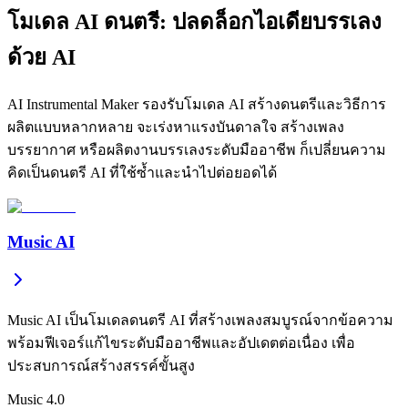
โมเดล AI ดนตรี: ปลดล็อกไอเดียบรรเลง
ด้วย AI
AI Instrumental Maker รองรับโมเดล AI สร้างดนตรีและวิธีการ
ผลิตแบบหลากหลาย จะเร่งหาแรงบันดาลใจ สร้างเพลง
บรรยากาศ หรือผลิตงานบรรเลงระดับมืออาชีพ ก็เปลี่ยนความ
คิดเป็นดนตรี AI ที่ใช้ซ้ำและนำไปต่อยอดได้
Music AI
Music AI เป็นโมเดลดนตรี AI ที่สร้างเพลงสมบูรณ์จากข้อความ
พร้อมฟีเจอร์แก้ไขระดับมืออาชีพและอัปเดตต่อเนื่อง เพื่อ
ประสบการณ์สร้างสรรค์ขั้นสูง
Music 4.0