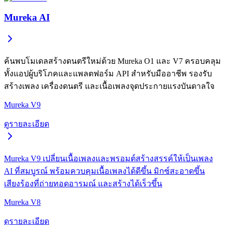
Mureka AI
ค้นพบโมเดลสร้างดนตรีใหม่ด้วย Mureka O1 และ V7 ครอบคลุม
ทั้งแอปผู้บริโภคและแพลตฟอร์ม API สำหรับมืออาชีพ รองรับ
สร้างเพลง เครื่องดนตรี และเนื้อเพลงจุดประกายแรงบันดาลใจ
Mureka V9
ดูรายละเอียด
Mureka V9 เปลี่ยนเนื้อเพลงและพรอมต์สร้างสรรค์ให้เป็นเพลง
AI ที่สมบูรณ์ พร้อมควบคุมเนื้อเพลงได้ดีขึ้น มิกซ์สะอาดขึ้น
เสียงร้องที่ถ่ายทอดอารมณ์ และสร้างได้เร็วขึ้น
Mureka V8
ดูรายละเอียด