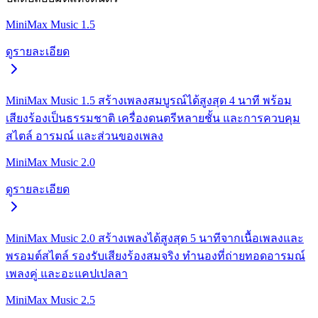
MiniMax Music 1.5
ดูรายละเอียด
MiniMax Music 1.5 สร้างเพลงสมบูรณ์ได้สูงสุด 4 นาที พร้อม
เสียงร้องเป็นธรรมชาติ เครื่องดนตรีหลายชั้น และการควบคุม
สไตล์ อารมณ์ และส่วนของเพลง
MiniMax Music 2.0
ดูรายละเอียด
MiniMax Music 2.0 สร้างเพลงได้สูงสุด 5 นาทีจากเนื้อเพลงและ
พรอมต์สไตล์ รองรับเสียงร้องสมจริง ทำนองที่ถ่ายทอดอารมณ์
เพลงคู่ และอะแคปเปลลา
MiniMax Music 2.5