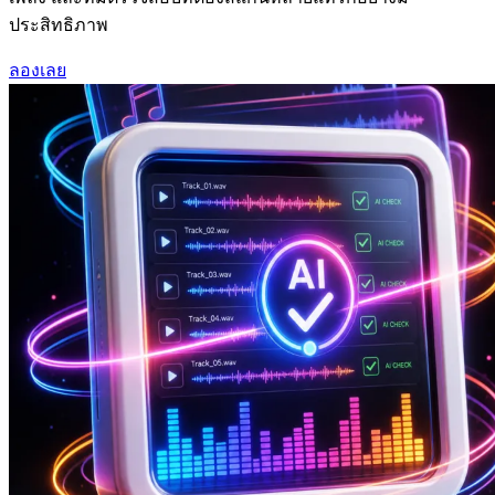
ประสิทธิภาพ
ลองเลย