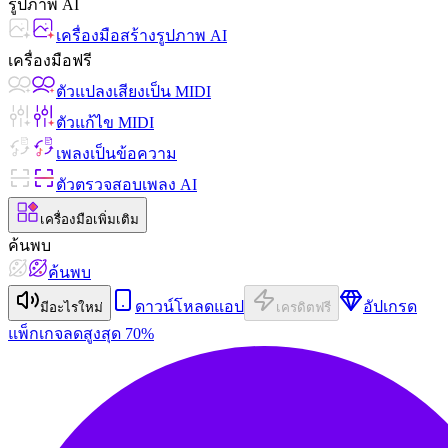
รูปภาพ AI
เครื่องมือสร้างรูปภาพ AI
เครื่องมือฟรี
ตัวแปลงเสียงเป็น MIDI
ตัวแก้ไข MIDI
เพลงเป็นข้อความ
ตัวตรวจสอบเพลง AI
เครื่องมือเพิ่มเติม
ค้นพบ
ค้นพบ
ดาวน์โหลดแอป
อัปเกรด
มีอะไรใหม่
เครดิตฟรี
แพ็กเกจ
ลดสูงสุด 70%