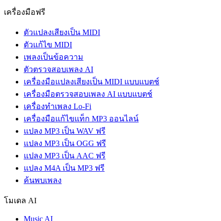
เครื่องมือฟรี
ตัวแปลงเสียงเป็น MIDI
ตัวแก้ไข MIDI
เพลงเป็นข้อความ
ตัวตรวจสอบเพลง AI
เครื่องมือแปลงเสียงเป็น MIDI แบบแบตช์
เครื่องมือตรวจสอบเพลง AI แบบแบตช์
เครื่องทําเพลง Lo-Fi
เครื่องมือแก้ไขแท็ก MP3 ออนไลน์
แปลง MP3 เป็น WAV ฟรี
แปลง MP3 เป็น OGG ฟรี
แปลง MP3 เป็น AAC ฟรี
แปลง M4A เป็น MP3 ฟรี
ค้นพบเพลง
โมเดล AI
Music AI