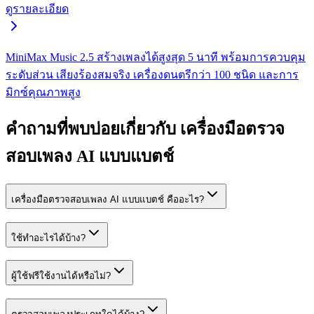
ดูรายละเอียด
MiniMax Music 2.5 สร้างเพลงได้สูงสุด 5 นาที พร้อมการควบคุม
ระดับส่วน เสียงร้องสมจริง เครื่องดนตรีกว่า 100 ชนิด และการ
มิกซ์คุณภาพสูง
คำถามที่พบบ่อยเกี่ยวกับ เครื่องมือตรวจ
สอบเพลง AI แบบแบตช์
เครื่องมือตรวจสอบเพลง AI แบบแบตช์ คืออะไร?
ใช้ทำอะไรได้บ้าง?
ผู้ใช้ฟรีใช้งานได้หรือไม่?