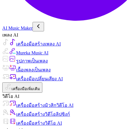
AI Music Maker
เพลง AI
เครื่องมือสร้างเพลง AI
Mureka Music AI
รูปภาพเป็นเพลง
เนื้อเพลงเป็นเพลง
เครื่องมือเปลี่ยนเสียง AI
เครื่องมือเพิ่มเติม
วิดีโอ AI
เครื่องมือสร้างมิวสิกวิดีโอ AI
เครื่องมือสร้างวิดีโอลิปซิงก์
เครื่องมือสร้างวิดีโอ AI