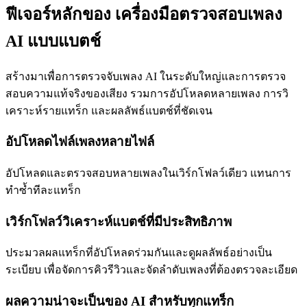
ฟีเจอร์หลักของ เครื่องมือตรวจสอบเพลง
AI แบบแบตช์
สร้างมาเพื่อการตรวจจับเพลง AI ในระดับใหญ่และการตรวจ
สอบความแท้จริงของเสียง รวมการอัปโหลดหลายเพลง การวิ
เคราะห์รายแทร็ก และผลลัพธ์แบตช์ที่ชัดเจน
อัปโหลดไฟล์เพลงหลายไฟล์
อัปโหลดและตรวจสอบหลายเพลงในเวิร์กโฟลว์เดียว แทนการ
ทำซ้ำทีละแทร็ก
เวิร์กโฟลว์วิเคราะห์แบตช์ที่มีประสิทธิภาพ
ประมวลผลแทร็กที่อัปโหลดร่วมกันและดูผลลัพธ์อย่างเป็น
ระเบียบ เพื่อจัดการคิวรีวิวและจัดลำดับเพลงที่ต้องตรวจละเอียด
ผลความน่าจะเป็นของ AI สำหรับทุกแทร็ก