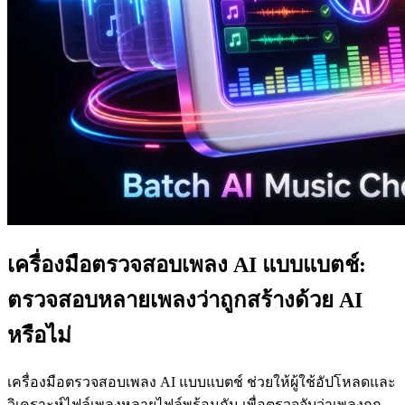
เครื่องมือตรวจสอบเพลง AI แบบแบตช์:
ตรวจสอบหลายเพลงว่าถูกสร้างด้วย AI
หรือไม่
เครื่องมือตรวจสอบเพลง AI แบบแบตช์ ช่วยให้ผู้ใช้อัปโหลดและ
วิเคราะห์ไฟล์เพลงหลายไฟล์พร้อมกัน เพื่อตรวจจับว่าเพลงถูก