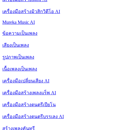
เครื่องมือสร้างมิวสิกวิดีโอ AI
Mureka Music AI
ข้อความเป็นเพลง
เสียงเป็นเพลง
รูปภาพเป็นเพลง
เนื้อเพลงเป็นเพลง
เครื่องมือเปลี่ยนเสียง AI
เครื่องมือสร้างเพลงแร็พ AI
เครื่องมือสร้างดนตรีเปียโน
เครื่องมือสร้างดนตรีบรรเลง AI
สร้างเพลงคันทรี