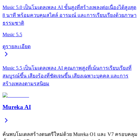
Music 5.0 เป็นโมเดลเพลง AI ขั้นสูงที่สร้างเพลงต่อเนื่องได้สูงสุด
8 นาที พร้อมควบคุมสไตล์ อารมณ์ และการเรียบเรียงด้วยภาษา
ธรรมชาติ
Music 5.5
ดูรายละเอียด
Music 5.5 เป็นโมเดลเพลง AI คุณภาพสูงที่เน้นการเรียบเรียงที่
สมบูรณ์ขึ้น เสียงร้องที่ชัดเจนขึ้น เสียงเฉพาะบุคคล และการ
สร้างเพลงตามรสนิยม
Mureka AI
ค้นพบโมเดลสร้างดนตรีใหม่ด้วย Mureka O1 และ V7 ครอบคลุม