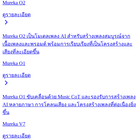
Mureka O2
ดูรายละเอียด
Mureka O2 เป็นโมเดลเพลง AI สำหรับสร้างเพลงสมบูรณ์จาก
เนื้อเพลงและพรอมต์ พร้อมการเรียบเรียงที่เป็นโครงสร้างและ
เสียงที่ละเอียดขึ้น
Mureka O1
ดูรายละเอียด
Mureka O1 ขับเคลื่อนด้วย Music CoT และรองรับการสร้างเพลง
AI หลายภาษา การโคลนเสียง และโครงสร้างเพลงที่ต่อเนื่องยิ่ง
ขึ้น
Mureka V7
ดูรายละเอียด