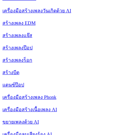
เครื่องมือสร้างเพลงวันเกิดด้วย AI
สร้างเพลง EDM
สร้างเพลงแจ๊ส
สร้างเพลงป๊อป
สร้างเพลงร็อก
สร้างบีต
แดนซ์ป๊อป
เครื่องมือสร้างเพลง Phonk
เครื่องมือสร้างเนื้อเพลง AI
ขยายเพลงด้วย AI
เครื่องมือลบเสียงร้อง AI