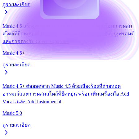
ดูรายละเอียด
Music 4.5 สร้างเพลงคุณภาพสูงได้สูงสุด 8 นาที พร้อมการผสม
สไตล์ที่ยืดหยุ่น เสียงร้องที่ถ่ายทอดอารมณ์ การปรับปรุงพรอมต์
และการรองรับ Cover + Persona
Music 4.5+
ดูรายละเอียด
Music 4.5+ ต่อยอดจาก Music 4.5 ด้วยเสียงร้องที่ถ่ายทอด
อารมณ์และการผสมสไตล์ที่ยืดหยุ่น พร้อมเพิ่มเครื่องมือ Add
Vocals และ Add Instrumental
Music 5.0
ดูรายละเอียด