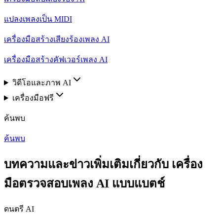
แปลงเพลงเป็น MIDI
เครื่องมือสร้างเสียงร้องเพลง AI
เครื่องมือสร้างคัฟเวอร์เพลง AI
วิดีโอและภาพ AI
เครื่องมือฟรี
ค้นพบ
ค้นพบ
บทความและข่าวเพิ่มเติมเกี่ยวกับ เครื่อง
มือตรวจสอบเพลง AI แบบแบตช์
ดนตรี AI