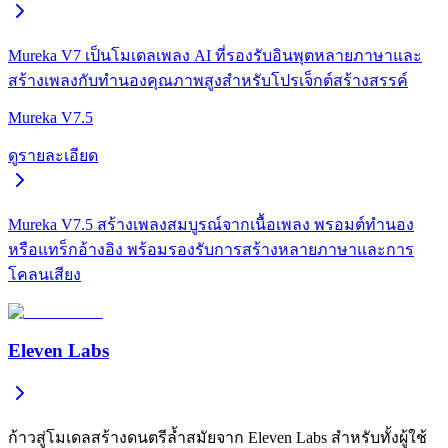
Mureka V7 เป็นโมเดลเพลง AI ที่รองรับอินพุตหลายภาษาและ
สร้างเพลงกับทำนองคุณภาพสูงสำหรับโปรเจ็กต์สร้างสรรค์
Mureka V7.5
ดูรายละเอียด
Mureka V7.5 สร้างเพลงสมบูรณ์จากเนื้อเพลง พรอมต์ทำนอง
หรือแทร็กอ้างอิง พร้อมรองรับการสร้างหลายภาษาและการ
โคลนเสียง
Eleven Labs
ก้าวสู่โมเดลสร้างดนตรีล้ำสมัยจาก Eleven Labs สำหรับทั้งผู้ใช้