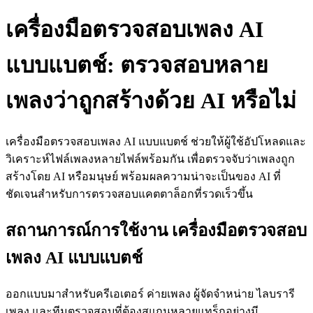
เครื่องมือตรวจสอบเพลง AI
แบบแบตช์: ตรวจสอบหลาย
เพลงว่าถูกสร้างด้วย AI หรือไม่
เครื่องมือตรวจสอบเพลง AI แบบแบตช์ ช่วยให้ผู้ใช้อัปโหลดและ
วิเคราะห์ไฟล์เพลงหลายไฟล์พร้อมกัน เพื่อตรวจจับว่าเพลงถูก
สร้างโดย AI หรือมนุษย์ พร้อมผลความน่าจะเป็นของ AI ที่
ชัดเจนสำหรับการตรวจสอบแคตตาล็อกที่รวดเร็วขึ้น
สถานการณ์การใช้งาน เครื่องมือตรวจสอบ
เพลง AI แบบแบตช์
ออกแบบมาสำหรับครีเอเตอร์ ค่ายเพลง ผู้จัดจำหน่าย ไลบรารี
เพลง และทีมตรวจสอบที่ต้องสแกนหลายแทร็กอย่างมี