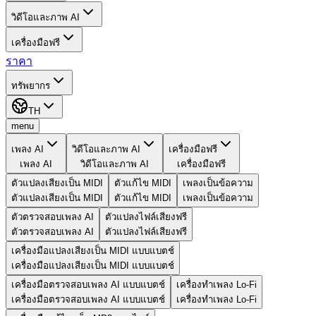
วิดีโอและภาพ AI
เครื่องมือฟรี
ราคา
ทรัพยากร
TH
menu
เพลง AI
วิดีโอและภาพ AI
เครื่องมือฟรี
เพลง AI
วิดีโอและภาพ AI
เครื่องมือฟรี
ตัวแปลงเสียงเป็น MIDI
ตัวแก้ไข MIDI
เพลงเป็นข้อความ
ตัวแปลงเสียงเป็น MIDI
ตัวแก้ไข MIDI
เพลงเป็นข้อความ
ตัวตรวจสอบเพลง AI
ตัวแปลงไฟล์เสียงฟรี
ตัวตรวจสอบเพลง AI
ตัวแปลงไฟล์เสียงฟรี
เครื่องมือแปลงเสียงเป็น MIDI แบบแบตช์
เครื่องมือแปลงเสียงเป็น MIDI แบบแบตช์
เครื่องมือตรวจสอบเพลง AI แบบแบตช์
เครื่องทําเพลง Lo-Fi
เครื่องมือตรวจสอบเพลง AI แบบแบตช์
เครื่องทําเพลง Lo-Fi