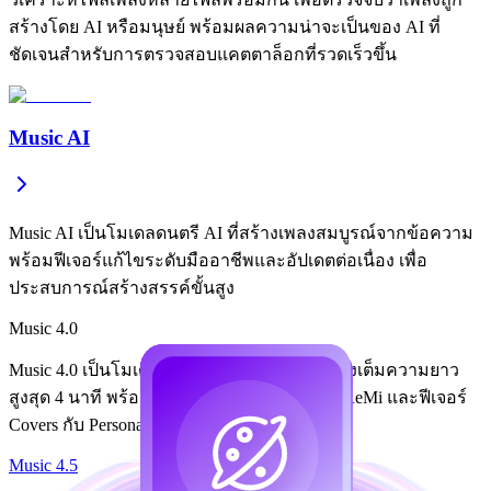
สร้างโดย AI หรือมนุษย์ พร้อมผลความน่าจะเป็นของ AI ที่
ชัดเจนสำหรับการตรวจสอบแคตตาล็อกที่รวดเร็วขึ้น
Music AI
Music AI เป็นโมเดลดนตรี AI ที่สร้างเพลงสมบูรณ์จากข้อความ
พร้อมฟีเจอร์แก้ไขระดับมืออาชีพและอัปเดตต่อเนื่อง เพื่อ
ประสบการณ์สร้างสรรค์ขั้นสูง
Music 4.0
Music 4.0 เป็นโมเดลเพลง AI ขั้นสูงที่สร้างเพลงเต็มความยาว
สูงสุด 4 นาที พร้อมเสียงคุณภาพสูง เนื้อเพลง ReMi และฟีเจอร์
Covers กับ Personas
Music 4.5