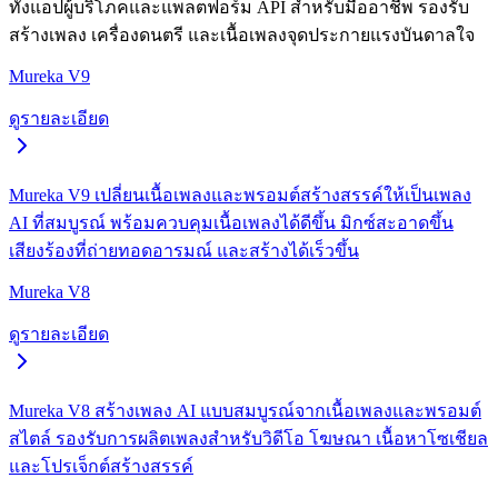
ทั้งแอปผู้บริโภคและแพลตฟอร์ม API สำหรับมืออาชีพ รองรับ
สร้างเพลง เครื่องดนตรี และเนื้อเพลงจุดประกายแรงบันดาลใจ
Mureka V9
ดูรายละเอียด
Mureka V9 เปลี่ยนเนื้อเพลงและพรอมต์สร้างสรรค์ให้เป็นเพลง
AI ที่สมบูรณ์ พร้อมควบคุมเนื้อเพลงได้ดีขึ้น มิกซ์สะอาดขึ้น
เสียงร้องที่ถ่ายทอดอารมณ์ และสร้างได้เร็วขึ้น
Mureka V8
ดูรายละเอียด
Mureka V8 สร้างเพลง AI แบบสมบูรณ์จากเนื้อเพลงและพรอมต์
สไตล์ รองรับการผลิตเพลงสำหรับวิดีโอ โฆษณา เนื้อหาโซเชียล
และโปรเจ็กต์สร้างสรรค์