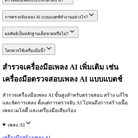
ตรวจสอบเพลงประเภทใดได้บ้าง?
การตรวจจับเพลง AI แบบแบตช์ทำงานอย่างไร?
ผลลัพธ์เป็นหลักฐานเด็ดขาดหรือไม่?
ใครควรใช้เครื่องมือนี้?
สำรวจเครื่องมือเพลง AI เพิ่มเติม เช่น
เครื่องมือตรวจสอบเพลง AI แบบแบตช์
สำรวจเครื่องมือเพลง AI ขั้นสูงสำหรับตรวจสอบ สร้าง แก้ไข
และจัดการเพลง ตั้งแต่การตรวจจับ AI ไปจนถึงการสร้างเนื้อ
เพลง เมโลดี้ และเครื่องมือเสียงร้อง
เพลง AI
เครื่องมือสร้างเพลง AI