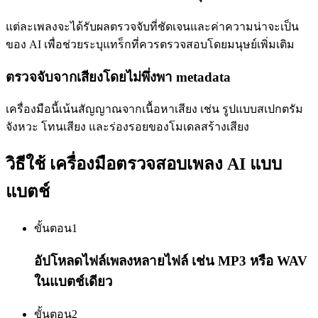
แต่ละเพลงจะได้รับผลตรวจจับที่ชัดเจนและค่าความน่าจะเป็น
ของ AI เพื่อช่วยระบุแทร็กที่ควรตรวจสอบโดยมนุษย์เพิ่มเติม
ตรวจจับจากเสียงโดยไม่พึ่งพา metadata
เครื่องมือนี้เน้นสัญญาณจากเนื้อหาเสียง เช่น รูปแบบสเปกตรัม
จังหวะ โทนเสียง และร่องรอยของโมเดลสร้างเสียง
วิธีใช้ เครื่องมือตรวจสอบเพลง AI แบบ
แบตช์
ขั้นตอน
1
อัปโหลดไฟล์เพลงหลายไฟล์ เช่น MP3 หรือ WAV
ในแบตช์เดียว
ขั้นตอน
2