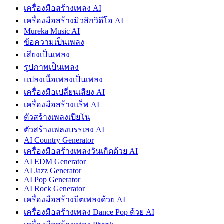
เครื่องมือสร้างเพลง AI
เครื่องมือสร้างมิวสิกวิดีโอ AI
Mureka Music AI
ข้อความเป็นเพลง
เสียงเป็นเพลง
รูปภาพเป็นเพลง
แปลงเนื้อเพลงเป็นเพลง
เครื่องมือเปลี่ยนเสียง AI
เครื่องมือสร้างแร็พ AI
ตัวสร้างเพลงเปียโน
ตัวสร้างเพลงบรรเลง AI
AI Country Generator
เครื่องมือสร้างเพลงวันเกิดด้วย AI
AI EDM Generator
AI Jazz Generator
AI Pop Generator
AI Rock Generator
เครื่องมือสร้างบีตเพลงด้วย AI
เครื่องมือสร้างเพลง Dance Pop ด้วย AI