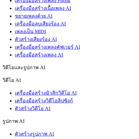
เครื่องมือสร้างเพลง Phonk
เครื่องมือสร้างเนื้อเพลง AI
ขยายเพลงด้วย AI
เครื่องมือลบเสียงร้อง AI
เพลงเป็น MIDI
ตัวสร้างเสียงร้อง AI
เครื่องมือสร้างเพลงคัฟเวอร์ AI
เครื่องมือสร้างเพลง AI
วิดีโอและรูปภาพ AI
วิดีโอ AI
เครื่องมือสร้างมิวสิกวิดีโอ AI
เครื่องมือสร้างวิดีโอลิปซิงก์
ตัวสร้างวิดีโอ AI
รูปภาพ AI
ตัวสร้างรูปภาพ AI