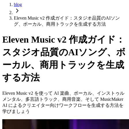
blog
Eleven Music v2 作成ガイド：スタジオ品質のAIソン
グ、ボーカル、商用トラックを生成する方法
Eleven Music v2 作成ガイド：
スタジオ品質のAIソング、ボ
ーカル、商用トラックを生成
する方法
Eleven Music v2 を使って AI 楽曲、ボーカル、インストゥル
メンタル、多言語トラック、商用音楽、そして MusicMaker
AI によるクリエイター向けワークフローを生成する方法を
学びましょう