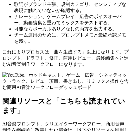
歌詞がブランド主張、規制カテゴリ、センシティブな
表現に触れていないか確認する。
ナレーション、ゲームプレイ、広告のボイスオーバ
ー、動画編集と重ねてミックスをテストする。
可能ならボーカルあり／なしの両方を出力する。
チーム運用のために、プロンプトメモと最終承認メモ
を残す。
これによりプロセスは「曲を生成する」以上になります。プ
ロンプト、ドラフト、修正、商用レビュー、最終編集へと進
むAI音楽制作ワークフローになります。
関連リソースと「こちらも読まれてい
ます」
AI音楽プロンプト、クリエイターワークフロー、商用音声
制作を継続的に改善したい場合は、以下のリソースを利用し