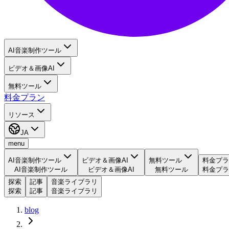
AI音楽制作ツール
ビデオ＆画像AI
無料ツール
料金プラン
リソース
JA
menu
AI音楽制作ツール
ビデオ＆画像AI
無料ツール
料金プラ
AI音楽制作ツール
ビデオ＆画像AI
無料ツール
料金プラ
探索
記事
音楽ライブラリ
探索
記事
音楽ライブラリ
blog