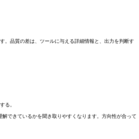
ーします。品質の差は、ツールに与える詳細情報と、出力を判断す
する。
理解できているかを聞き取りやすくなります。方向性が合って