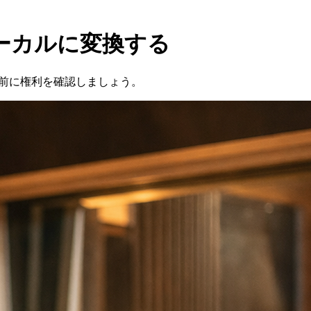
Iボーカルに変換する
する前に権利を確認しましょう。