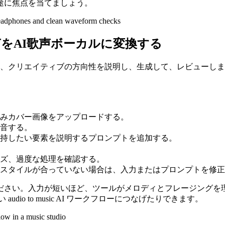
途に焦点を当てましょう。
をAI歌声ボーカルに変換する
を取り込み、クリエイティブの方向性を説明し、生成して、レビュ
みカバー画像をアップロードする。
音する。
持したい要素を説明するプロンプトを追加する。
ズ、過度な処理を確認する。
スタイルが合っていない場合は、入力またはプロンプトを修正
ださい。入力が短いほど、ツールがメロディとフレージングを
udio to music AI ワークフローにつなげたりできます。