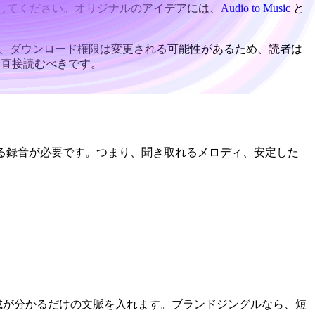
してください。オリジナルのアイデアには、
Audio to Music
と
、ダウンロード権限は変更される可能性があるため、読者は
直接読むべきです。
る録音が必要です。つまり、聞き取れるメロディ、安定した
成が分かるだけの文脈を入れます。ブランドジングルなら、短