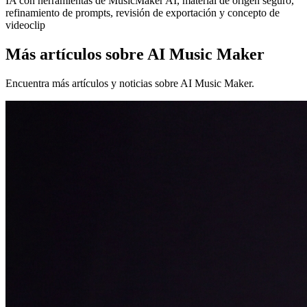
Más artículos sobre AI Music Maker
Encuentra más artículos y noticias sobre AI Music Maker.