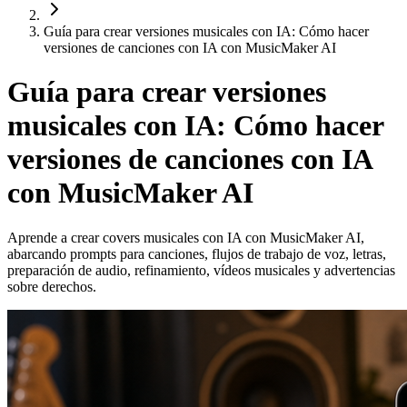
Guía para crear versiones musicales con IA: Cómo hacer
versiones de canciones con IA con MusicMaker AI
Guía para crear versiones
musicales con IA: Cómo hacer
versiones de canciones con IA
con MusicMaker AI
Aprende a crear covers musicales con IA con MusicMaker AI,
abarcando prompts para canciones, flujos de trabajo de voz, letras,
preparación de audio, refinamiento, vídeos musicales y advertencias
sobre derechos.