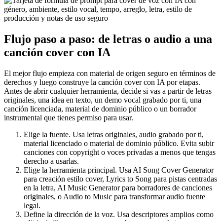
Flujo paso a paso: de letras o audio a una
canción cover con IA
El mejor flujo empieza con material de origen seguro en términos de
derechos y luego construye la canción cover con IA por etapas.
Antes de abrir cualquier herramienta, decide si vas a partir de letras
originales, una idea en texto, un demo vocal grabado por ti, una
canción licenciada, material de dominio público o un borrador
instrumental que tienes permiso para usar.
Elige la fuente. Usa letras originales, audio grabado por ti,
material licenciado o material de dominio público. Evita subir
canciones con copyright o voces privadas a menos que tengas
derecho a usarlas.
Elige la herramienta principal. Usa AI Song Cover Generator
para creación estilo cover, Lyrics to Song para pistas centradas
en la letra, AI Music Generator para borradores de canciones
originales, o Audio to Music para transformar audio fuente
legal.
Define la dirección de la voz. Usa descriptores amplios como