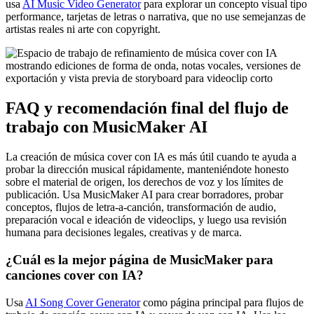
usa
AI Music Video Generator
para explorar un concepto visual tipo
performance, tarjetas de letras o narrativa, que no use semejanzas de
artistas reales ni arte con copyright.
FAQ y recomendación final del flujo de
trabajo con MusicMaker AI
La creación de música cover con IA es más útil cuando te ayuda a
probar la dirección musical rápidamente, manteniéndote honesto
sobre el material de origen, los derechos de voz y los límites de
publicación. Usa MusicMaker AI para crear borradores, probar
conceptos, flujos de letra-a-canción, transformación de audio,
preparación vocal e ideación de videoclips, y luego usa revisión
humana para decisiones legales, creativas y de marca.
¿Cuál es la mejor página de MusicMaker para
canciones cover con IA?
Usa
AI Song Cover Generator
como página principal para flujos de