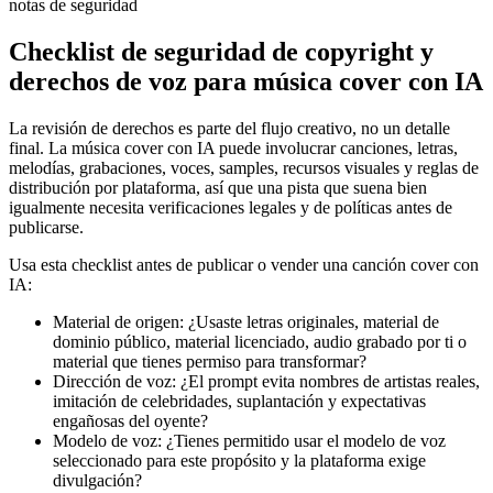
Checklist de seguridad de copyright y
derechos de voz para música cover con IA
La revisión de derechos es parte del flujo creativo, no un detalle
final. La música cover con IA puede involucrar canciones, letras,
melodías, grabaciones, voces, samples, recursos visuales y reglas de
distribución por plataforma, así que una pista que suena bien
igualmente necesita verificaciones legales y de políticas antes de
publicarse.
Usa esta checklist antes de publicar o vender una canción cover con
IA:
Material de origen: ¿Usaste letras originales, material de
dominio público, material licenciado, audio grabado por ti o
material que tienes permiso para transformar?
Dirección de voz: ¿El prompt evita nombres de artistas reales,
imitación de celebridades, suplantación y expectativas
engañosas del oyente?
Modelo de voz: ¿Tienes permitido usar el modelo de voz
seleccionado para este propósito y la plataforma exige
divulgación?