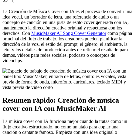
La Creación de Música Cover con IA es el proceso de convertir una
idea vocal, un borrador de letra, una referencia de audio o un
concepto de canción en una pista de estilo cover generada con IA,
manteniendo la dirección creativa original y respetuosa con los
derechos. Con
MusicMaker AI Song Cover Generator
como página
principal del flujo de trabajo, los creadores pueden planificar la
dirección de la voz, el estilo del prompt, el género, el ambiente, la
letra y los detalles de producción antes de refinar el resultado para
demos, videos para redes sociales, podcasts o conceptos de
videoclips.
Resumen rápido: Creación de música
cover con IA con MusicMaker AI
La música cover con IA funciona mejor cuando la tratas como un
flujo creativo estructurado, no como un atajo para copiar una
canción o cantante famoso. Empieza con una idea original o