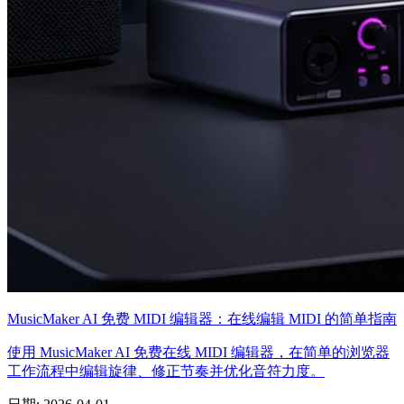
MusicMaker AI 免费 MIDI 编辑器：在线编辑 MIDI 的简单指南
使用 MusicMaker AI 免费在线 MIDI 编辑器，在简单的浏览器
工作流程中编辑旋律、修正节奏并优化音符力度。