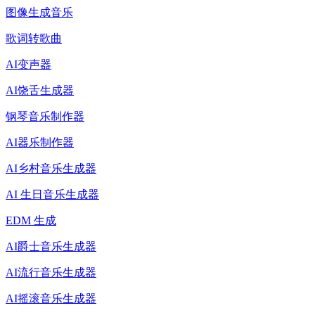
图像生成音乐
歌词转歌曲
AI变声器
AI饶舌生成器
钢琴音乐制作器
AI器乐制作器
AI乡村音乐生成器
AI 生日音乐生成器
EDM 生成
AI爵士音乐生成器
AI流行音乐生成器
AI摇滚音乐生成器