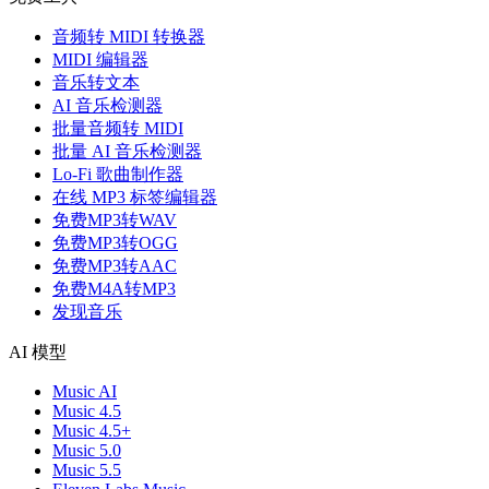
音频转 MIDI 转换器
MIDI 编辑器
音乐转文本
AI 音乐检测器
批量音频转 MIDI
批量 AI 音乐检测器
Lo-Fi 歌曲制作器
在线 MP3 标签编辑器
免费MP3转WAV
免费MP3转OGG
免费MP3转AAC
免费M4A转MP3
发现音乐
AI 模型
Music AI
Music 4.5
Music 4.5+
Music 5.0
Music 5.5