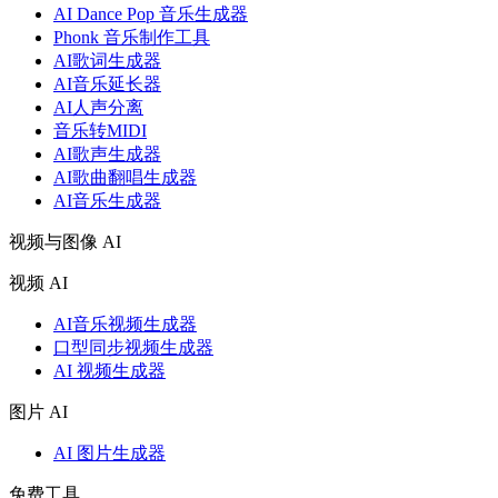
AI Dance Pop 音乐生成器
Phonk 音乐制作工具
AI歌词生成器
AI音乐延长器
AI人声分离
音乐转MIDI
AI歌声生成器
AI歌曲翻唱生成器
AI音乐生成器
视频与图像 AI
视频 AI
AI音乐视频生成器
口型同步视频生成器
AI 视频生成器
图片 AI
AI 图片生成器
免费工具