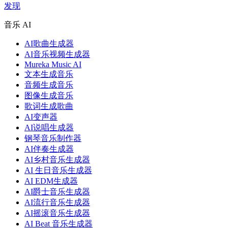
发现
音乐 AI
AI歌曲生成器
AI音乐视频生成器
Mureka Music AI
文本生成音乐
音频生成音乐
图像生成音乐
歌词生成歌曲
AI变声器
AI说唱生成器
钢琴音乐制作器
AI伴奏生成器
AI乡村音乐生成器
AI 生日音乐生成器
AI EDM生成器
AI爵士音乐生成器
AI流行音乐生成器
AI摇滚音乐生成器
AI Beat 音乐生成器