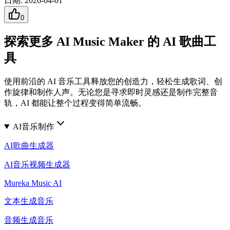
日期
:
2026-04-01
0
探索更多 AI Music Maker 的 AI 歌曲工
具
使用前沿的 AI 音乐工具释放您的创造力，轻松生成歌词、创
作旋律和制作人声。无论您是寻求即时灵感还是制作完整音
轨，AI 都能让整个过程变得简单流畅。
AI音乐制作
AI歌曲生成器
AI音乐视频生成器
Mureka Music AI
文本生成音乐
音频生成音乐