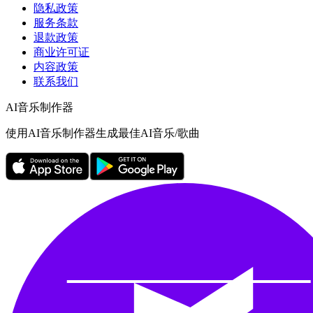
隐私政策
服务条款
退款政策
商业许可证
内容政策
联系我们
AI音乐制作器
使用AI音乐制作器生成最佳AI音乐/歌曲