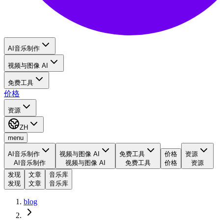
AI音乐制作
视频与图像 AI
免费工具
价格
资源
ZH
menu
AI音乐制作
视频与图像 AI
免费工具
价格
资源
AI音乐制作
视频与图像 AI
免费工具
价格
资源
发现
文章
音乐库
发现
文章
音乐库
blog