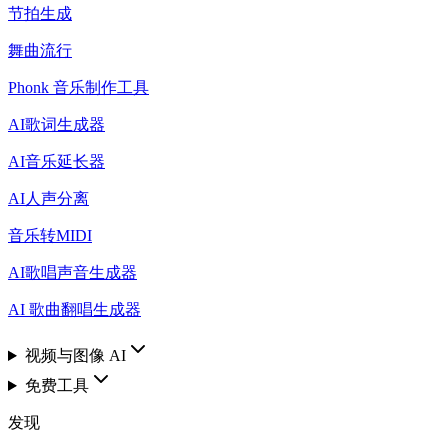
节拍生成
舞曲流行
Phonk 音乐制作工具
AI歌词生成器
AI音乐延长器
AI人声分离
音乐转MIDI
AI歌唱声音生成器
AI 歌曲翻唱生成器
视频与图像 AI
免费工具
发现