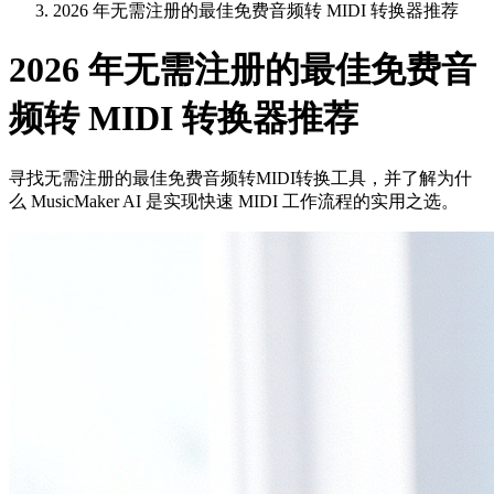
2026 年无需注册的最佳免费音频转 MIDI 转换器推荐
2026 年无需注册的最佳免费音
频转 MIDI 转换器推荐
寻找无需注册的最佳免费音频转MIDI转换工具，并了解为什
么 MusicMaker AI 是实现快速 MIDI 工作流程的实用之选。