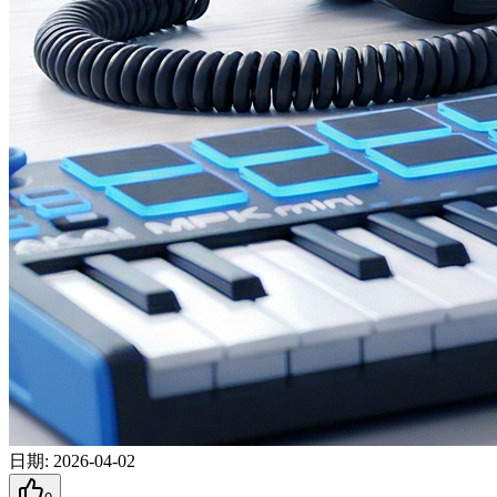
日期
:
2026-04-02