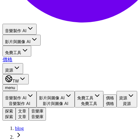
音樂製作 AI
影片與圖像 AI
免費工具
價格
資源
TW
menu
音樂製作 AI
影片與圖像 AI
免費工具
價格
資源
音樂製作 AI
影片與圖像 AI
免費工具
價格
資源
探索
文章
音樂庫
探索
文章
音樂庫
blog