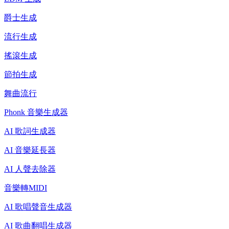
爵士生成
流行生成
搖滾生成
節拍生成
舞曲流行
Phonk 音樂生成器
AI 歌詞生成器
AI 音樂延長器
AI 人聲去除器
音樂轉MIDI
AI 歌唱聲音生成器
AI 歌曲翻唱生成器