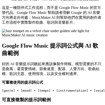
這是一種陪伴式工作流程，而不是 Google Flow Music 的官方
替代品。Google Flow Music 幫助讀者理解 Google 的 AI 音樂
方向將走向何處；MusicMaker AI 則幫助他們在實用的創作者
工作流程中實際製作歌曲、歌詞與音樂影片。
Google Flow Music 提示詞公式與 AI 歌
曲範例
好的 AI 音樂提示詞聽起來應該像製作簡報。模型需要的不只
是曲風，還需要情緒、節奏速度、配器、人聲方向、歌曲結
構、歌詞主題、使用情境，以及安全權利邊界。
可重複使用的提示詞公式
可直接複製的提示詞範例