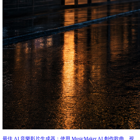
最佳 AI 音樂影片生成器：使用 MusicMaker AI 創作歌曲、視