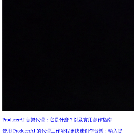
ProducerAI 音樂代理：它是什麼？以及實用創作指南
使用 ProducerAI 的代理工作流程更快速創作音樂：輸入提