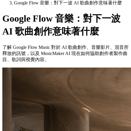
Google Flow 音樂：對下一波 AI 歌曲創作意味著什麼
Google Flow 音樂：對下一波
AI 歌曲創作意味著什麼
了解 Google Flow Music 對於 AI 歌曲創作、音樂影片、混音所
釋放的訊號，以及 MusicMaker AI 現在如何協助創作者製作曲
目、歌詞與視覺內容。