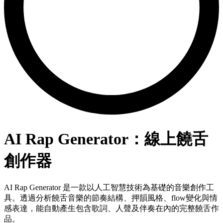
AI Rap Generator：線上饒舌
創作器
AI Rap Generator 是一款以人工智慧技術為基礎的音樂創作工
具。透過分析饒舌音樂的節奏結構、押韻風格、flow變化與情
感表達，能自動產生包含歌詞、人聲及伴奏在內的完整饒舌作
品。