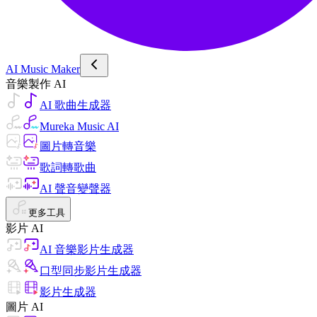
AI Music Maker
音樂製作 AI
AI 歌曲生成器
Mureka Music AI
圖片轉音樂
歌詞轉歌曲
AI 聲音變聲器
更多工具
影片 AI
AI 音樂影片生成器
口型同步影片生成器
影片生成器
圖片 AI