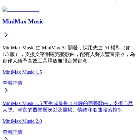
MiniMax Music
MiniMax Music 由 MiniMax AI 開發，採用先進 AI 模型（如
1.5 版），支援文字創建完整歌曲，配有人聲與豐富樂器，為
創作人給予高效工具釋放無限音樂創意。
MiniMax Music 1.5
查看詳情
MiniMax Music 1.5 可生成最長 4 分鐘的完整歌曲，支援自然
人聲、豐富的器樂層次以及風格、情緒和歌曲段落控制。
MiniMax Music 2.0
查看詳情