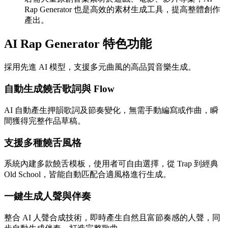
Rap Generator 也是高效的素材生成工具，提高整體創作
產出。
AI Rap Generator 特色功能
採用先進 AI 模型，支援多元曲風的高品質音樂生成。
自動生成饒舌歌詞與 Flow
AI 自動產生押韻歌詞及節奏變化，無需手動編寫或作曲，瞬
間獲得完整作品草稿。
支援多種饒舌風格
系統內建多款饒舌模板，使用者可自由選擇，從 Trap 到經典
Old School，皆能自動匹配合適風格進行生成。
一鍵生成人聲與伴奏
整合 AI 人聲合成技術，即時產生自然且富節奏感的人聲，同