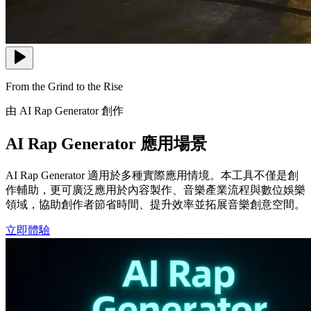
From the Grind to the Rise
由 AI Rap Generator 創作
AI Rap Generator 應用場景
AI Rap Generator 適用於多種實際應用情境。本工具不僅是創
作輔助，更可廣泛應用於內容製作、音樂產業流程與數位娛樂
領域，協助創作者節省時間、提升效率並拓展音樂創意空間。
立即體驗