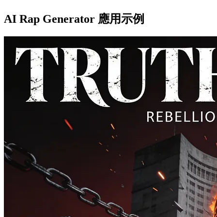
AI Rap Generator 應用示例