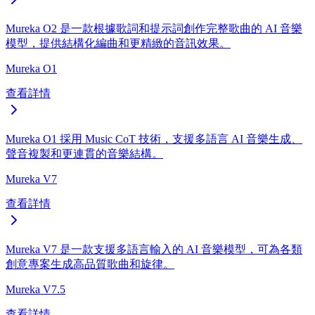
Mureka O2 是一款根據歌詞和提示詞創作完整歌曲的 AI 音樂
模型，提供結構化編曲和更精緻的音訊效果。
Mureka O1
查看詳情
Mureka O1 採用 Music CoT 技術，支援多語言 AI 音樂生成、
聲音複製和更連貫的音樂結構。
Mureka V7
查看詳情
Mureka V7 是一款支援多語言輸入的 AI 音樂模型，可為各類
創意專案生成高品質歌曲和旋律。
Mureka V7.5
查看詳情