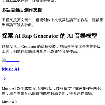
步自動生成伴奏，打造完整歌曲。
多語言饒舌創作支援
不僅支援英文饒舌，也能創作中文或其他語言的作品，輕鬆產
出跨語言饒舌歌曲。
探索 AI Rap Generator 的 AI 音樂模型
體驗AI Rap Generator 的多種模型，無論是開源還是專業等級
工具，都能輕鬆助你將創意化為獨特音樂作品。
Music AI
Music AI 為生成式 AI 音樂模型，能根據文字描述創作完整歌
曲，結合專業音訊編輯功能並持續更新，提升創作體驗。
Music 4.0