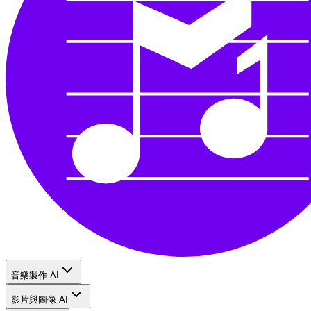
音樂製作 AI
影片與圖像 AI