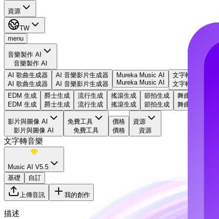
資源
TW
menu
音樂製作 AI
音樂製作 AI
AI 歌曲生成器
AI 音樂影片生成器
Mureka Music AI
文字轉音樂
音
Mureka Music AI
AI 歌曲生成器
AI 音樂影片生成器
文字轉音樂
音
EDM 生成
爵士生成
流行生成
搖滾生成
節拍生成
舞曲流行
P
EDM 生成
爵士生成
流行生成
搖滾生成
節拍生成
舞曲流行
P
影片與圖像 AI
免費工具
價格
資源
影片與圖像 AI
免費工具
價格
資源
文字轉音樂
Music AI V5.5
基礎
自訂
上傳音訊
我的創作
描述