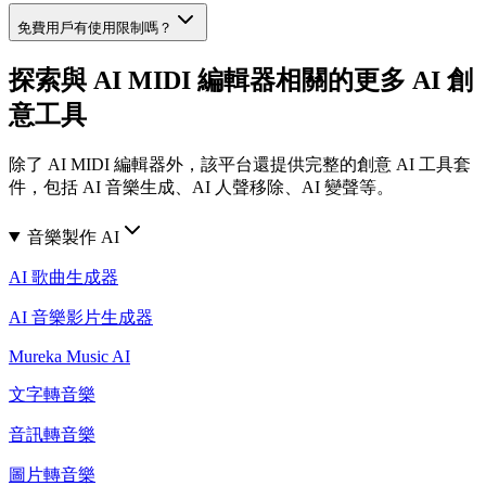
免費用戶有使用限制嗎？
探索與 AI MIDI 編輯器相關的更多 AI 創
意工具
除了 AI MIDI 編輯器外，該平台還提供完整的創意 AI 工具套
件，包括 AI 音樂生成、AI 人聲移除、AI 變聲等。
音樂製作 AI
AI 歌曲生成器
AI 音樂影片生成器
Mureka Music AI
文字轉音樂
音訊轉音樂
圖片轉音樂