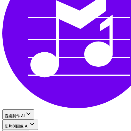
音樂製作 AI
影片與圖像 AI