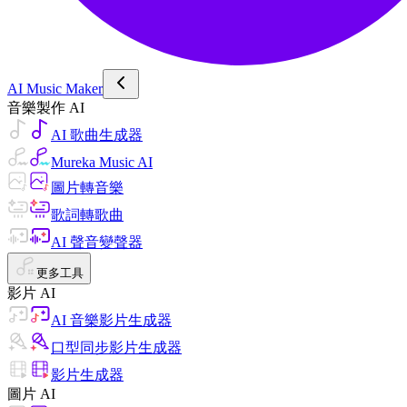
AI Music Maker
音樂製作 AI
AI 歌曲生成器
Mureka Music AI
圖片轉音樂
歌詞轉歌曲
AI 聲音變聲器
更多工具
影片 AI
AI 音樂影片生成器
口型同步影片生成器
影片生成器
圖片 AI