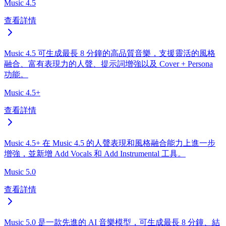
Music 4.5
查看詳情
Music 4.5 可生成最長 8 分鐘的高品質音樂，支援靈活的風格
融合、富有表現力的人聲、提示詞增強以及 Cover + Persona
功能。
Music 4.5+
查看詳情
Music 4.5+ 在 Music 4.5 的人聲表現和風格融合能力上進一步
增強，並新增 Add Vocals 和 Add Instrumental 工具。
Music 5.0
查看詳情
Music 5.0 是一款先進的 AI 音樂模型，可生成最長 8 分鐘、結