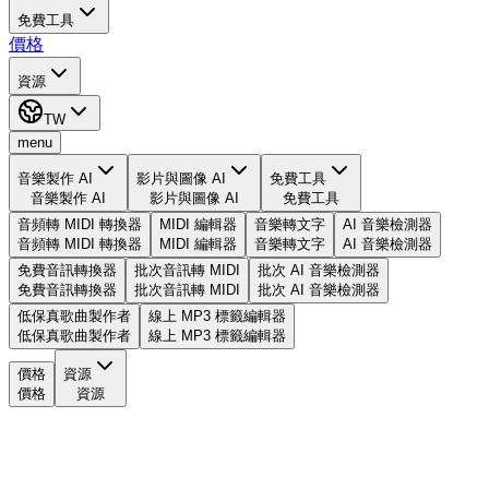
免費工具
價格
資源
TW
menu
音樂製作 AI
影片與圖像 AI
免費工具
音樂製作 AI
影片與圖像 AI
免費工具
音頻轉 MIDI 轉換器
MIDI 編輯器
音樂轉文字
AI 音樂檢測器
音頻轉 MIDI 轉換器
MIDI 編輯器
音樂轉文字
AI 音樂檢測器
免費音訊轉換器
批次音訊轉 MIDI
批次 AI 音樂檢測器
免費音訊轉換器
批次音訊轉 MIDI
批次 AI 音樂檢測器
低保真歌曲製作者
線上 MP3 標籤編輯器
低保真歌曲製作者
線上 MP3 標籤編輯器
價格
資源
價格
資源