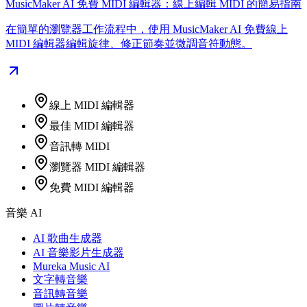
MusicMaker AI 免費 MIDI 編輯器：線上編輯 MIDI 的簡易指南
在簡單的瀏覽器工作流程中，使用 MusicMaker AI 免費線上
MIDI 編輯器編輯旋律、修正節奏並微調音符動態。
線上 MIDI 編輯器
最佳 MIDI 編輯器
音訊轉 MIDI
瀏覽器 MIDI 編輯器
免費 MIDI 編輯器
音樂 AI
AI 歌曲生成器
AI 音樂影片生成器
Mureka Music AI
文字轉音樂
音訊轉音樂