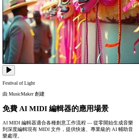
Festival of Light
由 MusicMaker 創建
免費 AI MIDI 編輯器的應用場景
AI MIDI 編輯器適合各種創意工作流程 — 從零開始生成音樂
到深度編輯現有 MIDI 文件，提供快速、專業級的 AI 輔助音
樂處理。