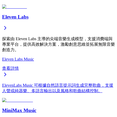
Eleven Labs
探索由 Eleven Labs 主導的尖端音樂生成模型，支援消費端與
專業平台，提供高效解決方案，激勵創意思維並拓展無限音樂
創造力。
Eleven Labs Music
查看詳情
ElevenLabs Music 可根據自然語言提示詞生成完整歌曲，支援
人聲或純器樂、多語言輸出以及風格和歌曲結構控制。
MiniMax Music