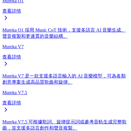
Mureka O1
查看詳情
Mureka O1 採用 Music CoT 技術，支援多語言 AI 音樂生成、
聲音複製和更連貫的音樂結構。
Mureka V7
查看詳情
Mureka V7 是一款支援多語言輸入的 AI 音樂模型，可為各類
創意專案生成高品質歌曲和旋律。
Mureka V7.5
查看詳情
Mureka V7.5 可根據歌詞、旋律提示詞或參考音軌生成完整歌
曲，並支援多語言創作和聲音複製。