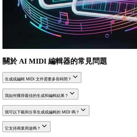
關於 AI MIDI 編輯器的常見問題
生成或編輯 MIDI 文件需要多長時間？
我如何獲得最佳的生成和編輯結果？
我可以下載和分享生成或編輯的 MIDI 嗎？
它支持商業用途嗎？