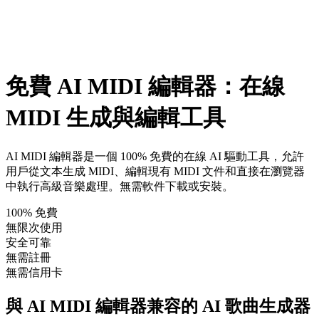
免費 AI MIDI 編輯器：在線
MIDI 生成與編輯工具
AI MIDI 編輯器是一個 100% 免費的在線 AI 驅動工具，允許
用戶從文本生成 MIDI、編輯現有 MIDI 文件和直接在瀏覽器
中執行高級音樂處理。無需軟件下載或安裝。
100% 免費
無限次使用
安全可靠
無需註冊
無需信用卡
與 AI MIDI 編輯器兼容的 AI 歌曲生成器