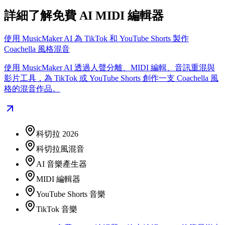
詳細了解免費 AI MIDI 編輯器
使用 MusicMaker AI 為 TikTok 和 YouTube Shorts 製作
Coachella 風格混音
使用 MusicMaker AI 透過人聲分離、MIDI 編輯、音訊重混與
影片工具，為 TikTok 或 YouTube Shorts 創作一支 Coachella 風
格的混音作品。
科切拉 2026
科切拉風混音
AI 音樂產生器
MIDI 編輯器
YouTube Shorts 音樂
TikTok 音樂