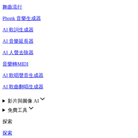
舞曲流行
Phonk 音樂生成器
AI 歌詞生成器
AI 音樂延長器
AI 人聲去除器
音樂轉MIDI
AI 歌唱聲音生成器
AI 歌曲翻唱生成器
影片與圖像 AI
免費工具
探索
探索