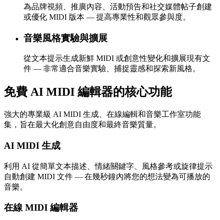
為品牌視頻、推廣內容、活動預告和社交媒體帖子創建
或優化 MIDI 版本 — 提高專業性和觀眾參與度。
音樂風格實驗與擴展
從文本提示生成新鮮 MIDI 或創意性變化和擴展現有文
件 — 非常適合音樂實驗、捕捉靈感和探索新風格。
免費 AI MIDI 編輯器的核心功能
強大的專業級 AI MIDI 生成、在線編輯和音樂工作室功能
集，旨在最大化創意自由度和最終音樂質量。
AI MIDI 生成
利用 AI 從簡單文本描述、情緒關鍵字、風格參考或旋律提示
自動創建 MIDI 文件 — 在幾秒鐘內將您的想法變為可播放的
音樂。
在線 MIDI 編輯器