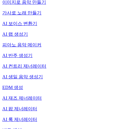
이미지로 음악 만들기
가사로 노래 만들기
AI 보이스 변환기
AI 랩 생성기
피아노 음악 메이커
AI 반주 생성기
AI 컨트리 제너레이터
AI 생일 음악 생성기
EDM 생성
AI 재즈 제너레이터
AI 팝 제너레이터
AI 록 제너레이터