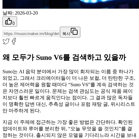
날짜
:
2026-03-20
0
복사
왜 모두가 Suno V6를 검색하고 있을까
Suno는 AI 음악 분야에서 가장 많이 회자되는 이름 중 하나가
되었고, 그래서 크리에이터들이 더 나은 보컬, 더 탄탄한 구조,
더 높은 제어력을 원할 때마다 “Suno V6”를 계속 검색하는 것
은 자연스러운 일이다. 문제는 검색 관심도는 공식 제품 페이
지보다 훨씬 빠르게 움직인다는 점이다. 그 결과 많은 독자들
이 명확한 답변 대신, 추측성 글이나 포럼 재탕 글, 위시리스트
만 마주하게 된다.
지금 이 주제에 접근하는 가장 좋은 방법은 간단하다. 확인된
업데이트와 루머를 분리한 뒤, “오늘 무엇을 쓸 것인지”를 결
정하는 것이다. 출시되지 않은 모델을 기다리느라 시간을 보내