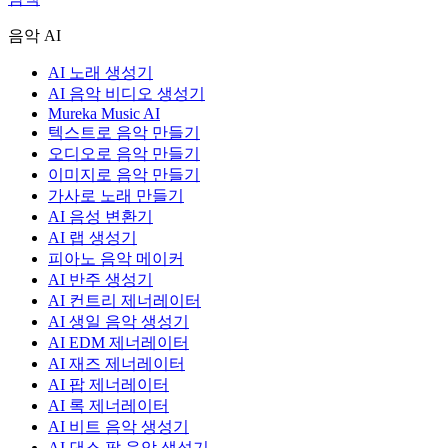
음악 AI
AI 노래 생성기
AI 음악 비디오 생성기
Mureka Music AI
텍스트로 음악 만들기
오디오로 음악 만들기
이미지로 음악 만들기
가사로 노래 만들기
AI 음성 변환기
AI 랩 생성기
피아노 음악 메이커
AI 반주 생성기
AI 컨트리 제너레이터
AI 생일 음악 생성기
AI EDM 제너레이터
AI 재즈 제너레이터
AI 팝 제너레이터
AI 록 제너레이터
AI 비트 음악 생성기
AI 댄스 팝 음악 생성기