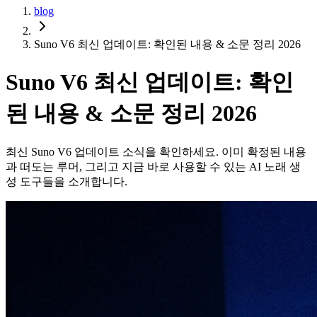
blog
Suno V6 최신 업데이트: 확인된 내용 & 소문 정리 2026
Suno V6 최신 업데이트: 확인
된 내용 & 소문 정리 2026
최신 Suno V6 업데이트 소식을 확인하세요. 이미 확정된 내용
과 떠도는 루머, 그리고 지금 바로 사용할 수 있는 AI 노래 생
성 도구들을 소개합니다.