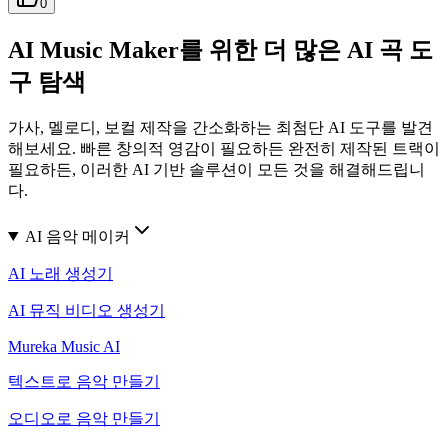
0
AI Music Maker를 위한 더 많은 AI 곡 도
구 탐색
가사, 멜로디, 보컬 제작을 간소화하는 최첨단 AI 도구를 발견
해보세요. 빠른 창의적 영감이 필요하든 완전히 제작된 트랙이
필요하든, 이러한 AI 기반 솔루션이 모든 것을 해결해드립니
다.
AI 음악 메이커
AI 노래 생성기
AI 뮤직 비디오 생성기
Mureka Music AI
텍스트로 음악 만들기
오디오로 음악 만들기