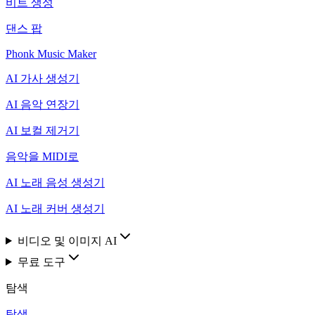
비트 생성
댄스 팝
Phonk Music Maker
AI 가사 생성기
AI 음악 연장기
AI 보컬 제거기
음악을 MIDI로
AI 노래 음성 생성기
AI 노래 커버 생성기
비디오 및 이미지 AI
무료 도구
탐색
탐색