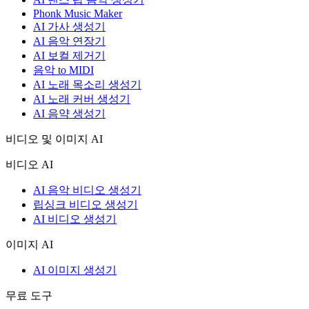
Phonk Music Maker
AI 가사 생성기
AI 음악 연장기
AI 보컬 제거기
음악 to MIDI
AI 노래 목소리 생성기
AI 노래 커버 생성기
AI 음약 생성기
비디오 및 이미지 AI
비디오 AI
AI 음악 비디오 생성기
립싱크 비디오 생성기
AI 비디오 생성기
이미지 AI
AI 이미지 생성기
무료 도구