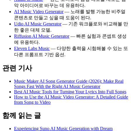
악 아이디어로 바꾸는 데 유용하다.
AI Music Video Generator
— 노래를 발행 가능한 비주얼
콘텐츠로 만들고 싶을 때 도움이 된다.
Udio AI Music Generator
— 기존 워크플로와 비교해볼 만
한 좋은 대체 모델.
Riffusion AI Music Generator
— 빠른 실험과 콘셉트 생성
에 유용하다.
Eleven Labs Music
— 다양한 출력을 시험해볼 수 있는 또
다른 프롬프트 기반 옵션.
관련 기사
Music Maker AI Song Generator Guide (2026): Make Real
Songs Fast With the Right AI Music Generator
Best AI Music Tools for Turning Your Lyrics Into Full Songs
How to Use the AI Music Video Generator: A Detailed Guide
from Song to Video
함께 읽는 글
Experiencing Suno AI Music Generation with Dream