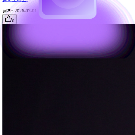
날짜
:
2026-07-01
0