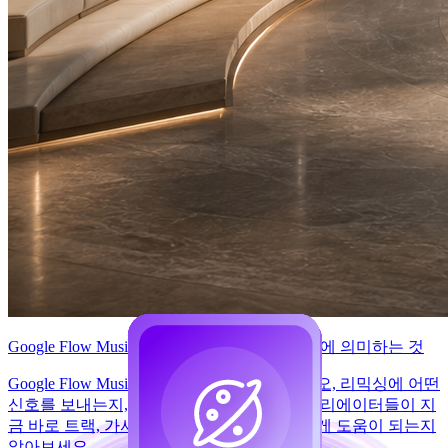
Google Flow Music: 차세대 AI 노래 창작 흐름에 의미하는 것
Google Flow Music이 AI 노래 제작, 뮤직비디오, 리믹싱에 어떤
신호를 보내는지, 그리고 MusicMaker AI가 크리에이터들이 지
금 바로 트랙, 가사, 비주얼을 만드는 데 어떻게 도움이 되는지
알아보세요.