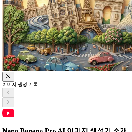
이미지 생성 기록
Nano Banana Pro AI 이미지 생성기 소개