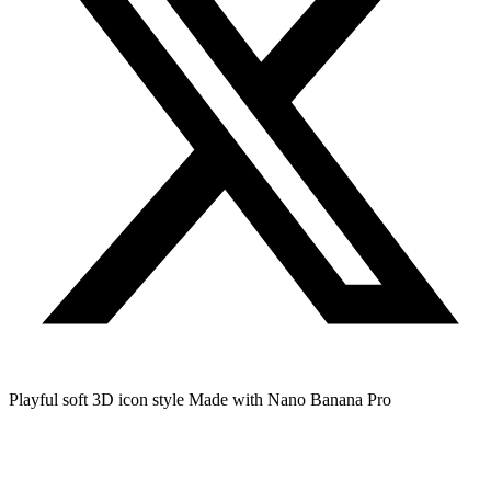
Playful soft 3D icon style Made with Nano Banana Pro