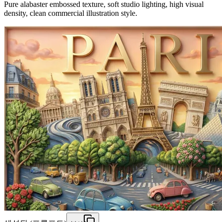
Pure alabaster embossed texture, soft studio lighting, high visual
density, clean commercial illustration style.