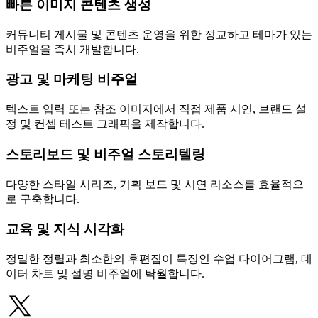
빠른 이미지 콘텐츠 생성
커뮤니티 게시물 및 콘텐츠 운영을 위한 정교하고 테마가 있는
비주얼을 즉시 개발합니다.
광고 및 마케팅 비주얼
텍스트 입력 또는 참조 이미지에서 직접 제품 시연, 브랜드 설
정 및 컨셉 테스트 그래픽을 제작합니다.
스토리보드 및 비주얼 스토리텔링
다양한 스타일 시리즈, 기획 보드 및 시연 리소스를 효율적으
로 구축합니다.
교육 및 지식 시각화
정밀한 정렬과 최소한의 후편집이 특징인 수업 다이어그램, 데
이터 차트 및 설명 비주얼에 탁월합니다.