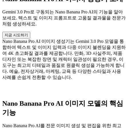
Gemini 3.0 Pro로 구동되는 Nano Banana Pro AI의 기능을 알아
보세요. 텍스트 및 이미지 프롬프트로 고품질 결과물을 전문가
처럼 생성하세요.
지금 시도하기
Nano Banana Pro AI 이미지 생성기는 Gemini 3.0 Pro 모델을 통
합하여 텍스트 및 이미지 입력과 다중 이미지 블렌딩을 지원하
여 4K 초고화질 결과를 제공합니다. 만화, 3D 사실주의, 제품
디자인 또는 복잡한 장면 및 캐릭터 일관성이 필요한 경우, 이
도구는 최고의 디테일과 품질로 원클릭 생성을 가능하게 합니
다. 예술, 전자상거래, 마케팅, 교육 등 다양한 스타일과 사용
사례를 손쉽게 전환할 수 있습니다.
Nano Banana Pro AI 이미지 모델의 핵심
기능
Nano Banana Pro AI를 전문 이미지 생성 및 편집을 위한 최고