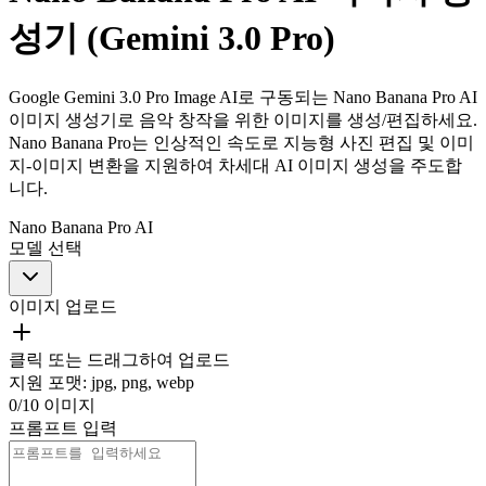
성기 (Gemini 3.0 Pro)
Google Gemini 3.0 Pro Image AI로 구동되는 Nano Banana Pro AI
이미지 생성기로 음악 창작을 위한 이미지를 생성/편집하세요.
Nano Banana Pro는 인상적인 속도로 지능형 사진 편집 및 이미
지-이미지 변환을 지원하여 차세대 AI 이미지 생성을 주도합
니다.
Nano Banana Pro AI
모델 선택
이미지 업로드
클릭 또는 드래그하여 업로드
지원 포맷
:
jpg, png, webp
0
/
10
이미지
프롬프트 입력