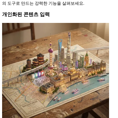
의 도구로 만드는 강력한 기능을 살펴보세요.
개인화된 콘텐츠 입력