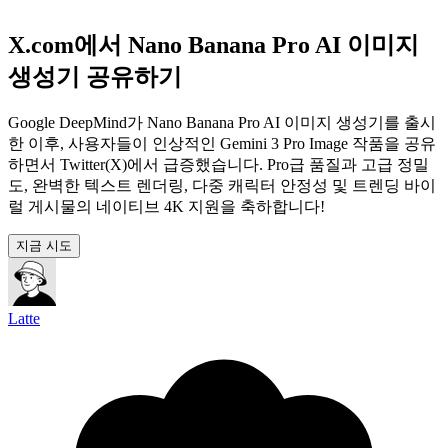
X.com에서 Nano Banana Pro AI 이미지
생성기 공유하기
Google DeepMind가 Nano Banana Pro AI 이미지 생성기를 출시
한 이후, 사용자들이 인상적인 Gemini 3 Pro Image 작품을 공유
하면서 Twitter(X)에서 급증했습니다. Pro급 품질과 고급 정밀
도, 완벽한 텍스트 렌더링, 다중 캐릭터 안정성 및 트렌딩 바이
럴 게시물의 네이티브 4K 지원을 축하합니다!
지금 시도
Latte