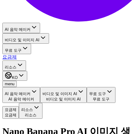
AI 음악 메이커
비디오 및 이미지 AI
무료 도구
요금제
리소스
KO
menu
AI 음악 메이커
비디오 및 이미지 AI
무료 도구
AI 음악 메이커
비디오 및 이미지 AI
무료 도구
요금제
리소스
요금제
리소스
Nano Banana Pro AI 이미지 생