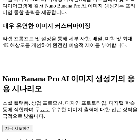
다이어그램에 걸쳐 Nano Banana Pro AI 이미지 생성기는 프리
미엄 통합 출력을 제공합니다.
매우 유연한 이미지 커스터마이징
타겟 프롬프트 및 설정을 통해 세부 사항, 배열, 미학 및 최대
4K 해상도를 개선하여 완전한 예술적 제어를 부여합니다.
Nano Banana Pro AI 이미지 생성기의 응
용 시나리오
소셜 플랫폼, 상업 프로모션, 디자인 프로토타입, 디지털 학습
등에 적합하며 무료로 우수한 이미지 출력에 대한 접근 장벽을
극적으로 낮춥니다.
지금 시도하기