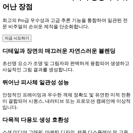
어난 장점
최고의 Pro급 우수성과 고급 추론 기능을 통합하여 일관된 전
문 비주얼의 손쉬운 제작을 단순화합니다.
지금 시도하기
디테일과 장면의 매끄러운 자연스러운 블렌딩
초선명 요소가 조명 및 그림자와 완벽하게 융합되어 생생하고
사실적인 그림 결과를 생성합니다.
뛰어난 피사체 일관성 성능
안정적인 프레이밍과 우수한 객체 정확도 및 유연한 미적 전환
이 결합되어 시퀀스, 내러티브 또는 프로모션 캠페인에 이상적
입니다.
다목적 다용도 생성 호환성
소셜 미디어 그래픽, 마케팅 디자인, 제품 디스플레이 및 교육