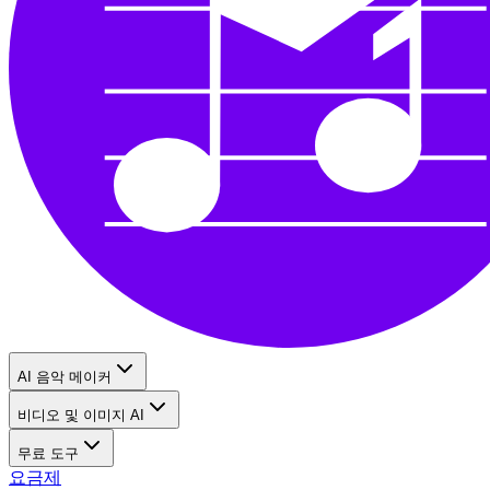
AI 음악 메이커
비디오 및 이미지 AI
무료 도구
요금제