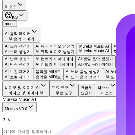
리소스
KO
menu
AI 음악 메이커
AI 음악 메이커
AI 노래 생성기
AI 뮤직 비디오 생성기
Mureka Music AI
텍스트로 음
Mureka Music AI
AI 노래 생성기
AI 뮤직 비디오 생성기
텍스트로 음
AI 반주 생성기
AI 컨트리 제너레이터
AI 생일 음악 생성기
EDM 생
AI 반주 생성기
AI 컨트리 제너레이터
AI 생일 음악 생성기
EDM 생
AI 보컬 제거기
음악을 MIDI로
AI 노래 음성 생성기
AI 노래 커버 생
AI 보컬 제거기
음악을 MIDI로
AI 노래 음성 생성기
AI 노래 커버 생
비디오 및 이미지 AI
무료 도구
요금제
리소스
비디오 및 이미지 AI
무료 도구
요금제
리소스
Mureka Music AI
Mureka V9.0
가사