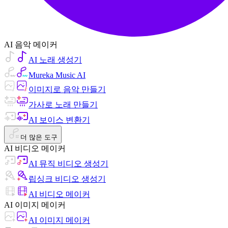
AI 음악 메이커
AI 노래 생성기
Mureka Music AI
이미지로 음악 만들기
가사로 노래 만들기
AI 보이스 변환기
더 많은 도구
AI 비디오 메이커
AI 뮤직 비디오 생성기
립싱크 비디오 생성기
AI 비디오 메이커
AI 이미지 메이커
AI 이미지 메이커