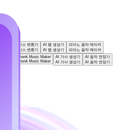
들기
AI 보이스 변환기
AI 랩 생성기
피아노 음악 메이커
들기
AI 보이스 변환기
AI 랩 생성기
피아노 음악 메이커
댄스 팝
Phonk Music Maker
AI 가사 생성기
AI 음악 연장기
Phonk Music Maker
댄스 팝
AI 가사 생성기
AI 음악 연장기