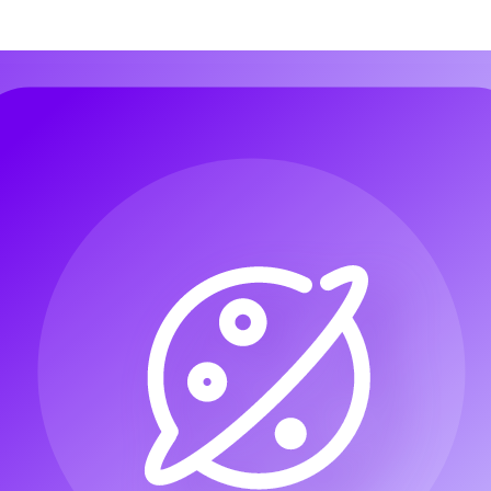
악 만들기
오디오로 음악 만들기
이미지로 음악 만들기
가사로 노래 만
악 만들기
오디오로 음악 만들기
이미지로 음악 만들기
가사로 노래 만
성
AI 재즈 제너레이터
AI 팝 제너레이터
AI 록 제너레이터
비트 생성
성
AI 재즈 제너레이터
AI 팝 제너레이터
AI 록 제너레이터
비트 생성
성기
성기