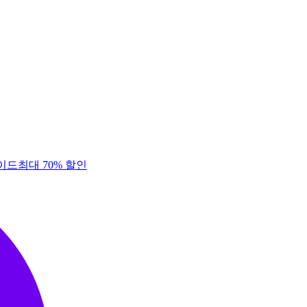
이드
최대 70% 할인