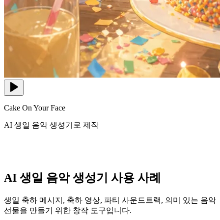
Cake On Your Face
AI 생일 음악 생성기로 제작
AI 생일 음악 생성기 사용 사례
생일 축하 메시지, 축하 영상, 파티 사운드트랙, 의미 있는 음악
선물을 만들기 위한 창작 도구입니다.