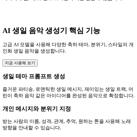
AI 생일 음악 생성기 핵심 기능
고급 AI 모델을 사용해 다양한 축하 테마, 분위기, 스타일의 개
인화 생일 음악을 생성합니다.
지금 사용해 보기
생일 테마 프롬프트 생성
즐거운 파티송, 로맨틱한 생일 메시지, 재미있는 생일 트랙, 어
린이 축하 음악 같은 아이디어를 완성된 음악으로 확장합니다.
개인 메시지와 분위기 지정
받는 사람의 이름, 성격, 관계, 추억, 원하는 톤을 사용해 노래
방향을 안내할 수 있습니다.