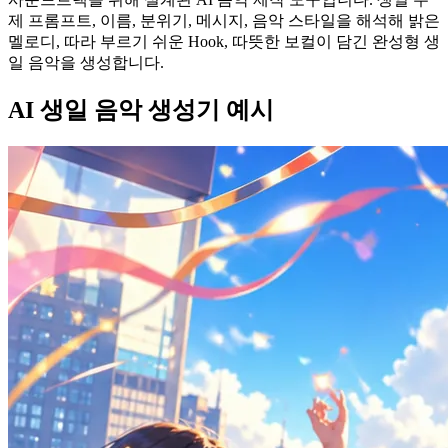
제 프롬프트, 이름, 분위기, 메시지, 음악 스타일을 해석해 밝은
멜로디, 따라 부르기 쉬운 Hook, 따뜻한 보컬이 담긴 완성형 생
일 음악을 생성합니다.
AI 생일 음악 생성기 예시