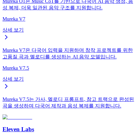
Mureka O1은 Music CoT를 기반으로 다국어 AI 음악 생성, 음
성 복제, 더욱 일관된 음악 구조를 지원합니다.
Mureka V7
상세 보기
Mureka V7은 다국어 입력을 지원하며 창작 프로젝트를 위한
고품질 곡과 멜로디를 생성하는 AI 음악 모델입니다.
Mureka V7.5
상세 보기
Mureka V7.5는 가사, 멜로디 프롬프트, 참고 트랙으로 완성된
곡을 생성하며 다국어 제작과 음성 복제를 지원합니다.
Eleven Labs