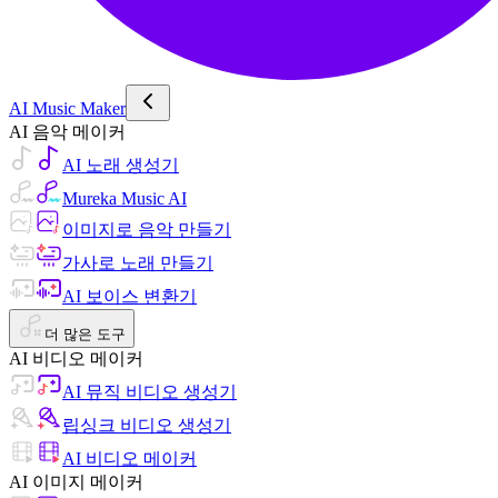
AI Music Maker
AI 음악 메이커
AI 노래 생성기
Mureka Music AI
이미지로 음악 만들기
가사로 노래 만들기
AI 보이스 변환기
더 많은 도구
AI 비디오 메이커
AI 뮤직 비디오 생성기
립싱크 비디오 생성기
AI 비디오 메이커
AI 이미지 메이커