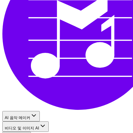
AI 음악 메이커
비디오 및 이미지 AI