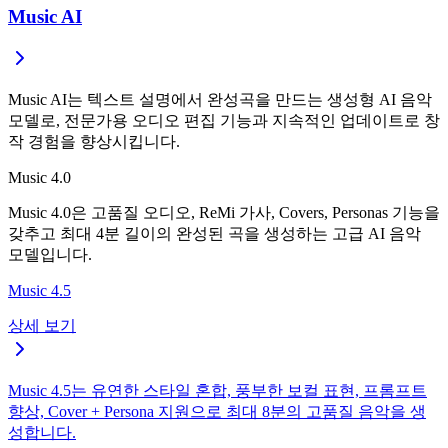
Music AI
Music AI는 텍스트 설명에서 완성곡을 만드는 생성형 AI 음악
모델로, 전문가용 오디오 편집 기능과 지속적인 업데이트로 창
작 경험을 향상시킵니다.
Music 4.0
Music 4.0은 고품질 오디오, ReMi 가사, Covers, Personas 기능을
갖추고 최대 4분 길이의 완성된 곡을 생성하는 고급 AI 음악
모델입니다.
Music 4.5
상세 보기
Music 4.5는 유연한 스타일 혼합, 풍부한 보컬 표현, 프롬프트
향상, Cover + Persona 지원으로 최대 8분의 고품질 음악을 생
성합니다.