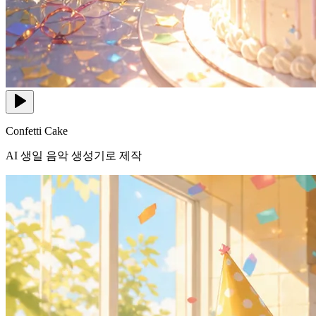
Confetti Cake
AI 생일 음악 생성기로 제작