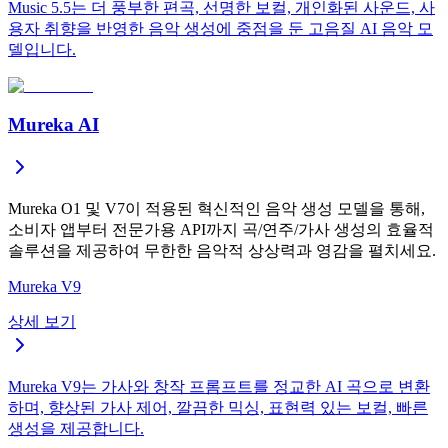
Music 5.5는 더 풍부한 편곡, 선명한 보컬, 개인화된 사운드, 사
용자 취향을 반영한 음악 생성에 중점을 둔 고음질 AI 음악 모
델입니다.
Mureka AI
Mureka O1 및 V7이 적용된 혁신적인 음악 생성 모델을 통해,
소비자 앱부터 전문가용 API까지 곡/연주/가사 생성의 효율적
솔루션을 제공하여 무한한 음악적 상상력과 영감을 펼치세요.
Mureka V9
상세 보기
Mureka V9는 가사와 창작 프롬프트를 정교한 AI 곡으로 변환
하며, 향상된 가사 제어, 깔끔한 믹싱, 표현력 있는 보컬, 빠른
생성을 제공합니다.