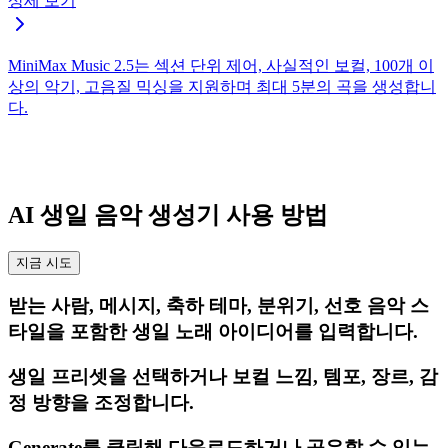
상세 보기
MiniMax Music 2.5는 섹션 단위 제어, 사실적인 보컬, 100개 이
상의 악기, 고음질 믹싱을 지원하며 최대 5분의 곡을 생성합니
다.
AI 생일 음악 생성기 사용 방법
지금 시도
받는 사람, 메시지, 축하 테마, 분위기, 선호 음악 스
타일을 포함한 생일 노래 아이디어를 입력합니다.
생일 프리셋을 선택하거나 보컬 느낌, 템포, 장르, 감
정 방향을 조정합니다.
Generate를 클릭해 다운로드하거나 공유할 수 있는