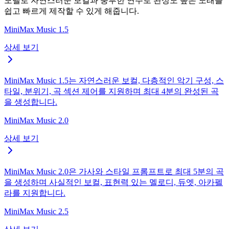
모델로 자연스러운 보컬과 풍부한 연주로 완성도 높은 노래를
쉽고 빠르게 제작할 수 있게 해줍니다.
MiniMax Music 1.5
상세 보기
MiniMax Music 1.5는 자연스러운 보컬, 다층적인 악기 구성, 스
타일, 분위기, 곡 섹션 제어를 지원하며 최대 4분의 완성된 곡
을 생성합니다.
MiniMax Music 2.0
상세 보기
MiniMax Music 2.0은 가사와 스타일 프롬프트로 최대 5분의 곡
을 생성하며 사실적인 보컬, 표현력 있는 멜로디, 듀엣, 아카펠
라를 지원합니다.
MiniMax Music 2.5