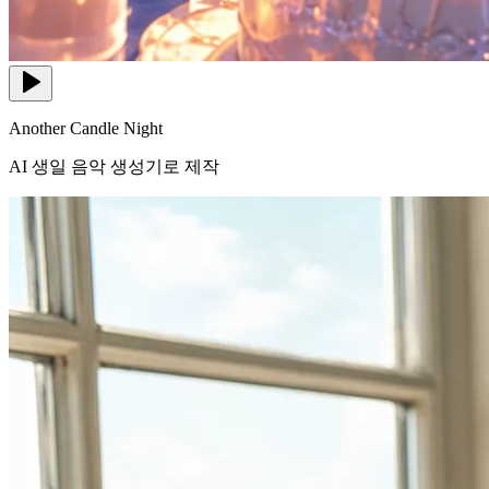
Another Candle Night
AI 생일 음악 생성기로 제작