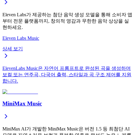
Eleven Labs가 제공하는 첨단 음악 생성 모델을 통해 소비자 앱
부터 전문 플랫폼까지, 창의적 영감과 무한한 음악 상상을 실
현하세요.
Eleven Labs Music
상세 보기
ElevenLabs Music은 자연어 프롬프트로 완성된 곡을 생성하며
보컬 또는 연주곡, 다국어 출력, 스타일과 곡 구조 제어를 지원
합니다.
MiniMax Music
MiniMax AI가 개발한 MiniMax Music은 버전 1.5 등 최첨단 AI