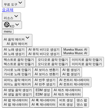
무료 도구
요금제
리소스
KO
menu
AI 음악 메이커
AI 음악 메이커
AI 노래 생성기
AI 뮤직 비디오 생성기
Mureka Music AI
Mureka Music AI
AI 노래 생성기
AI 뮤직 비디오 생성기
텍스트로 음악 만들기
오디오로 음악 만들기
이미지로 음악 만들기
텍스트로 음악 만들기
오디오로 음악 만들기
이미지로 음악 만들기
가사로 노래 만들기
AI 보이스 변환기
AI 랩 생성기
가사로 노래 만들기
AI 보이스 변환기
AI 랩 생성기
피아노 음악 메이커
AI 반주 생성기
AI 컨트리 제너레이터
피아노 음악 메이커
AI 반주 생성기
AI 컨트리 제너레이터
AI 생일 음악 생성기
EDM 생성
AI 재즈 제너레이터
AI 생일 음악 생성기
EDM 생성
AI 재즈 제너레이터
AI 팝 제너레이터
AI 록 제너레이터
비트 생성
댄스 팝
AI 팝 제너레이터
AI 록 제너레이터
비트 생성
댄스 팝