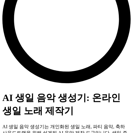
AI 생일 음악 생성기: 온라인
생일 노래 제작기
AI 생일 음악 생성기는 개인화된 생일 노래, 파티 음악, 축하
사운드트랙을 위해 설계된 AI 음악 제작 도구입니다. 생일 주