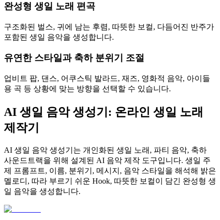
완성형 생일 노래 편곡
구조화된 벌스, 귀에 남는 후렴, 따뜻한 보컬, 다듬어진 반주가
포함된 생일 음악을 생성합니다.
유연한 스타일과 축하 분위기 조절
업비트 팝, 댄스, 어쿠스틱 발라드, 재즈, 영화적 음악, 아이들
용 곡 등 상황에 맞는 방향을 선택할 수 있습니다.
AI 생일 음악 생성기: 온라인 생일 노래
제작기
AI 생일 음악 생성기는 개인화된 생일 노래, 파티 음악, 축하
사운드트랙을 위해 설계된 AI 음악 제작 도구입니다. 생일 주
제 프롬프트, 이름, 분위기, 메시지, 음악 스타일을 해석해 밝은
멜로디, 따라 부르기 쉬운 Hook, 따뜻한 보컬이 담긴 완성형 생
일 음악을 생성합니다.