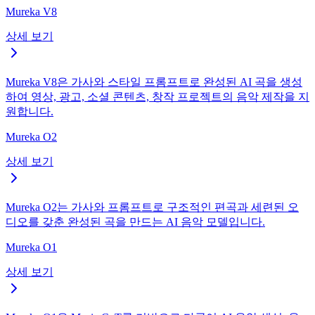
Mureka V8
상세 보기
Mureka V8은 가사와 스타일 프롬프트로 완성된 AI 곡을 생성
하여 영상, 광고, 소셜 콘텐츠, 창작 프로젝트의 음악 제작을 지
원합니다.
Mureka O2
상세 보기
Mureka O2는 가사와 프롬프트로 구조적인 편곡과 세련된 오
디오를 갖춘 완성된 곡을 만드는 AI 음악 모델입니다.
Mureka O1
상세 보기