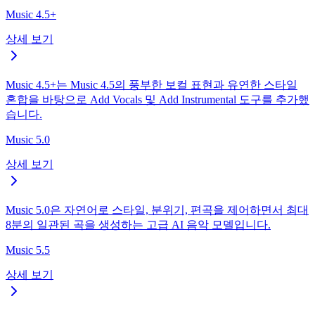
Music 4.5+
상세 보기
Music 4.5+는 Music 4.5의 풍부한 보컬 표현과 유연한 스타일
혼합을 바탕으로 Add Vocals 및 Add Instrumental 도구를 추가했
습니다.
Music 5.0
상세 보기
Music 5.0은 자연어로 스타일, 분위기, 편곡을 제어하면서 최대
8분의 일관된 곡을 생성하는 고급 AI 음악 모델입니다.
Music 5.5
상세 보기