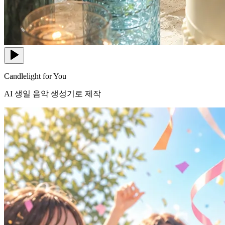
Candlelight for You
AI 생일 음악 생성기로 제작