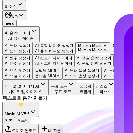
리소스
KO
menu
AI 음악 메이커
AI 음악 메이커
AI 노래 생성기
AI 뮤직 비디오 생성기
Mureka Music AI
텍스트로 음
Mureka Music AI
AI 노래 생성기
AI 뮤직 비디오 생성기
텍스트로 음
AI 반주 생성기
AI 컨트리 제너레이터
AI 생일 음악 생성기
EDM 생
AI 반주 생성기
AI 컨트리 제너레이터
AI 생일 음악 생성기
EDM 생
AI 보컬 제거기
음악을 MIDI로
AI 노래 음성 생성기
AI 노래 커버 생
AI 보컬 제거기
음악을 MIDI로
AI 노래 음성 생성기
AI 노래 커버 생
비디오 및 이미지 AI
무료 도구
요금제
리소스
비디오 및 이미지 AI
무료 도구
요금제
리소스
텍스트로 음악 만들기
Music AI V5.5
기본
커스텀
오디오 업로드
내 작품