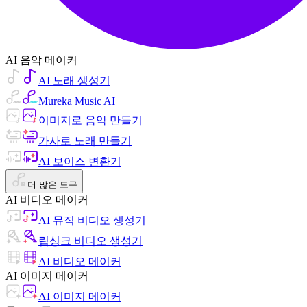
AI 음악 메이커
AI 노래 생성기
Mureka Music AI
이미지로 음악 만들기
가사로 노래 만들기
AI 보이스 변환기
더 많은 도구
AI 비디오 메이커
AI 뮤직 비디오 생성기
립싱크 비디오 생성기
AI 비디오 메이커
AI 이미지 메이커
AI 이미지 메이커