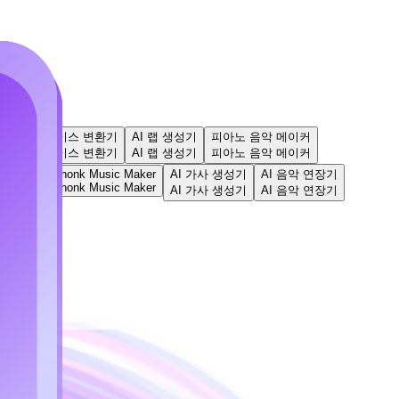
들기
AI 보이스 변환기
AI 랩 생성기
피아노 음악 메이커
들기
AI 보이스 변환기
AI 랩 생성기
피아노 음악 메이커
댄스 팝
Phonk Music Maker
AI 가사 생성기
AI 음악 연장기
Phonk Music Maker
댄스 팝
AI 가사 생성기
AI 음악 연장기