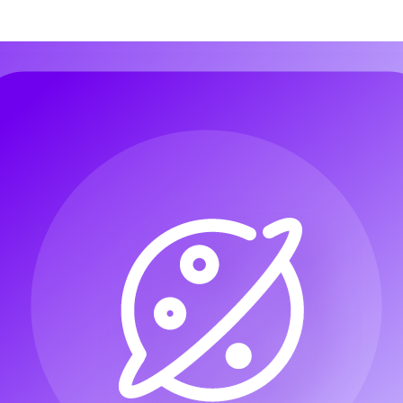
악 만들기
오디오로 음악 만들기
이미지로 음악 만들기
가사로 노래 만
악 만들기
오디오로 음악 만들기
이미지로 음악 만들기
가사로 노래 만
성
AI 재즈 제너레이터
AI 팝 제너레이터
AI 록 제너레이터
비트 생성
성
AI 재즈 제너레이터
AI 팝 제너레이터
AI 록 제너레이터
비트 생성
성기
성기