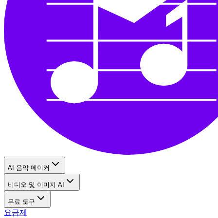
AI 음악 메이커
비디오 및 이미지 AI
무료 도구
요금제