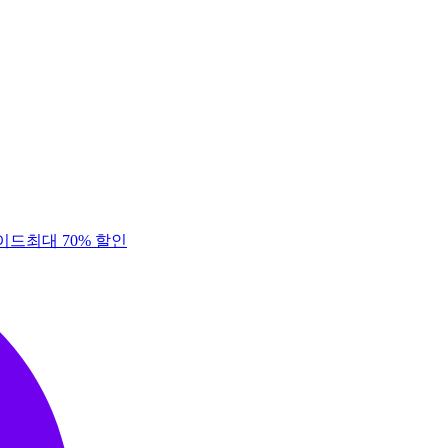
이드
최대 70% 할인