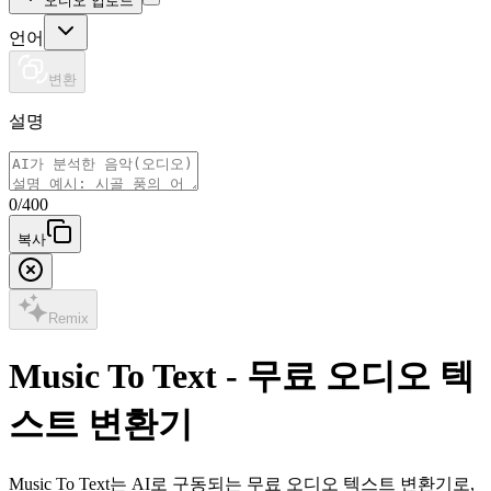
오디오 업로드
언어
변환
설명
0
/400
복사
Remix
Music To Text - 무료 오디오 텍
스트 변환기
Music To Text는 AI로 구동되는 무료 오디오 텍스트 변환기로,