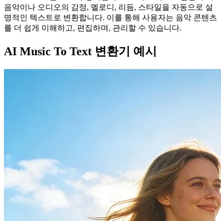
음악이나 오디오의 감정, 멜로디, 리듬, 스타일을 자동으로 설
명적인 텍스트로 변환합니다. 이를 통해 사용자는 음악 콘텐츠
를 더 쉽게 이해하고, 편집하며, 관리할 수 있습니다.
AI Music To Text 변환기 예시