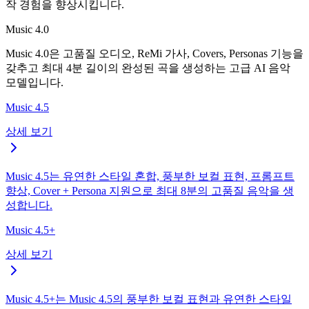
작 경험을 향상시킵니다.
Music 4.0
Music 4.0은 고품질 오디오, ReMi 가사, Covers, Personas 기능을
갖추고 최대 4분 길이의 완성된 곡을 생성하는 고급 AI 음악
모델입니다.
Music 4.5
상세 보기
Music 4.5는 유연한 스타일 혼합, 풍부한 보컬 표현, 프롬프트
향상, Cover + Persona 지원으로 최대 8분의 고품질 음악을 생
성합니다.
Music 4.5+
상세 보기
Music 4.5+는 Music 4.5의 풍부한 보컬 표현과 유연한 스타일