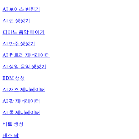
AI 보이스 변환기
AI 랩 생성기
피아노 음악 메이커
AI 반주 생성기
AI 컨트리 제너레이터
AI 생일 음악 생성기
EDM 생성
AI 재즈 제너레이터
AI 팝 제너레이터
AI 록 제너레이터
비트 생성
댄스 팝