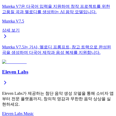
Mureka V7은 다국어 입력을 지원하며 창작 프로젝트를 위한
고품질 곡과 멜로디를 생성하는 AI 음악 모델입니다.
Mureka V7.5
상세 보기
Mureka V7.5는 가사, 멜로디 프롬프트, 참고 트랙으로 완성된
곡을 생성하며 다국어 제작과 음성 복제를 지원합니다.
Eleven Labs
Eleven Labs가 제공하는 첨단 음악 생성 모델을 통해 소비자 앱
부터 전문 플랫폼까지, 창의적 영감과 무한한 음악 상상을 실
현하세요.
Eleven Labs Music