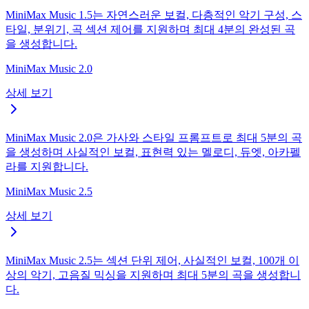
MiniMax Music 1.5는 자연스러운 보컬, 다층적인 악기 구성, 스
타일, 분위기, 곡 섹션 제어를 지원하며 최대 4분의 완성된 곡
을 생성합니다.
MiniMax Music 2.0
상세 보기
MiniMax Music 2.0은 가사와 스타일 프롬프트로 최대 5분의 곡
을 생성하며 사실적인 보컬, 표현력 있는 멜로디, 듀엣, 아카펠
라를 지원합니다.
MiniMax Music 2.5
상세 보기
MiniMax Music 2.5는 섹션 단위 제어, 사실적인 보컬, 100개 이
상의 악기, 고음질 믹싱을 지원하며 최대 5분의 곡을 생성합니
다.