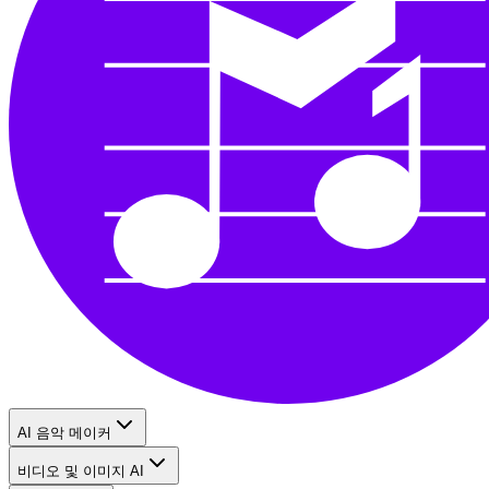
AI 음악 메이커
비디오 및 이미지 AI