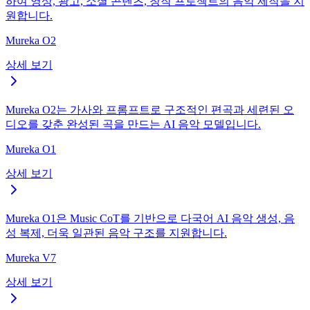
하여 영상, 광고, 소셜 콘텐츠, 창작 프로젝트의 음악 제작을 지
원합니다.
Mureka O2
상세 보기
Mureka O2는 가사와 프롬프트로 구조적인 편곡과 세련된 오
디오를 갖춘 완성된 곡을 만드는 AI 음악 모델입니다.
Mureka O1
상세 보기
Mureka O1은 Music CoT를 기반으로 다국어 AI 음악 생성, 음
성 복제, 더욱 일관된 음악 구조를 지원합니다.
Mureka V7
상세 보기