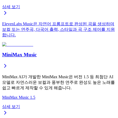
상세 보기
ElevenLabs Music은 자연어 프롬프트로 완성된 곡을 생성하며
보컬 또는 연주곡, 다국어 출력, 스타일과 곡 구조 제어를 지원
합니다.
MiniMax Music
MiniMax AI가 개발한 MiniMax Music은 버전 1.5 등 최첨단 AI
모델로 자연스러운 보컬과 풍부한 연주로 완성도 높은 노래를
쉽고 빠르게 제작할 수 있게 해줍니다.
MiniMax Music 1.5
상세 보기