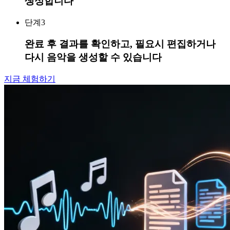
생성합니다
단계
3
완료 후 결과를 확인하고, 필요시 편집하거나
다시 음악을 생성할 수 있습니다
지금 체험하기