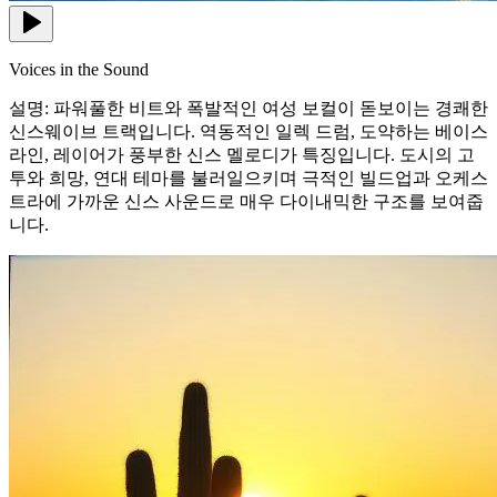
Voices in the Sound
설명: 파워풀한 비트와 폭발적인 여성 보컬이 돋보이는 경쾌한
신스웨이브 트랙입니다. 역동적인 일렉 드럼, 도약하는 베이스
라인, 레이어가 풍부한 신스 멜로디가 특징입니다. 도시의 고
투와 희망, 연대 테마를 불러일으키며 극적인 빌드업과 오케스
트라에 가까운 신스 사운드로 매우 다이내믹한 구조를 보여줍
니다.