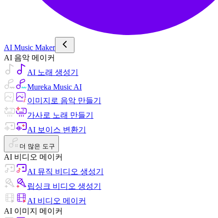
AI Music Maker
AI 음악 메이커
AI 노래 생성기
Mureka Music AI
이미지로 음악 만들기
가사로 노래 만들기
AI 보이스 변환기
더 많은 도구
AI 비디오 메이커
AI 뮤직 비디오 생성기
립싱크 비디오 생성기
AI 비디오 메이커
AI 이미지 메이커