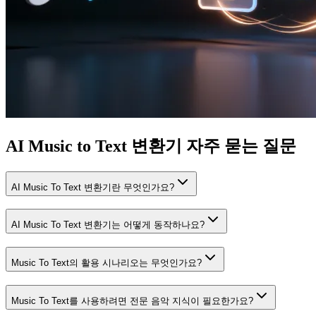
AI Music to Text 변환기 자주 묻는 질문
AI Music To Text 변환기란 무엇인가요?
AI Music To Text 변환기는 어떻게 동작하나요?
Music To Text의 활용 시나리오는 무엇인가요?
Music To Text를 사용하려면 전문 음악 지식이 필요한가요?