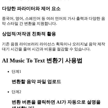
다양한 파라미터와 제어 요소
중국어, 영어, 스페인어 등 여러 언어의 가사 출력과 다양한 음
악 스타일 간 변환을 지원합니다.
상업적/저작권 친화적 활용
기존 음원 라이브러리 라이선스 획득이나 오리지널 음악 제작
대기 시간을 줄여 시간과 비용을 절감할 수 있습니다.
AI Music To Text 변환기 사용법
단계
1
변환할 음악 파일 업로드
단계
2
변환 버튼을 클릭하면 AI가 자동으로 설명을