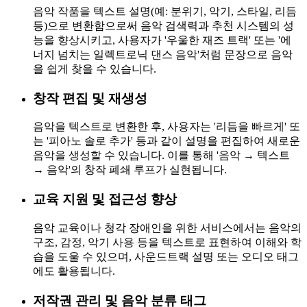
음악 작품을 텍스트 설명(예: 분위기, 악기, 스타일, 리듬
등)으로 변환함으로써 음악 검색력과 추천 시스템의 성
능을 향상시키고, 사용자가 '우울한 재즈 트랙' 또는 '에
너지 넘치는 일렉트로닉 댄스 음악'처럼 문장으로 음악
을 쉽게 찾을 수 있습니다.
창작 편집 및 재생성
음악을 텍스트로 변환한 후, 사용자는 '리듬을 빠르게' 또
는 '피아노 솔로 추가' 등과 같이 설명을 편집하여 새로운
음악을 생성할 수 있습니다. 이를 통해 '음악 → 텍스트
→ 음악'의 창작 폐쇄 루프가 실현됩니다.
교육 지원 및 접근성 향상
음악 교육이나 청각 장애인을 위한 서비스에서는 음악의
구조, 감정, 악기 사용 등을 텍스트로 표현하여 이해와 학
습을 도울 수 있으며, 사운드트랙 설명 또는 오디오 태그
에도 활용됩니다.
저작권 관리 및 음악 분류 태그