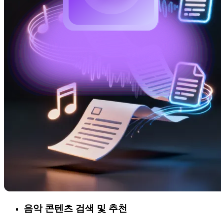
음악 콘텐츠 검색 및 추천