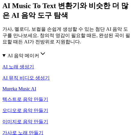
AI Music To Text 변환기와 비슷한 더 많
은 AI 음악 도구 탐색
가사, 멜로디, 보컬을 손쉽게 생성할 수 있는 첨단 AI 음악 도
구를 만나보세요. 창의적 영감이 필요할 때든, 완성된 곡이 필
요할 때든 AI가 전방위로 지원합니다.
AI 음악 메이커
AI 노래 생성기
AI 뮤직 비디오 생성기
Mureka Music AI
텍스트로 음악 만들기
오디오로 음악 만들기
이미지로 음악 만들기
가사로 노래 만들기