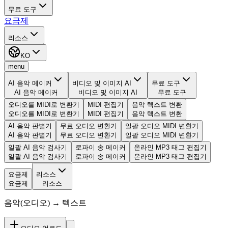
무료 도구
요금제
리소스
KO
menu
AI 음악 메이커
비디오 및 이미지 AI
무료 도구
AI 음악 메이커
비디오 및 이미지 AI
무료 도구
오디오를 MIDI로 변환기
MIDI 편집기
음악 텍스트 변환
오디오를 MIDI로 변환기
MIDI 편집기
음악 텍스트 변환
AI 음악 판별기
무료 오디오 변환기
일괄 오디오 MIDI 변환기
AI 음악 판별기
무료 오디오 변환기
일괄 오디오 MIDI 변환기
일괄 AI 음악 검사기
로파이 송 메이커
온라인 MP3 태그 편집기
일괄 AI 음악 검사기
로파이 송 메이커
온라인 MP3 태그 편집기
요금제
리소스
요금제
리소스
음악(오디오) → 텍스트