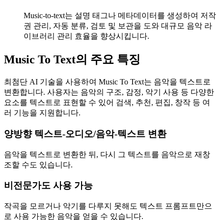
Music-to-text는 설명 태그나 메타데이터를 생성하여 저작
권 관리, 자동 분류, 검토 및 보관을 도와 대규모 음악 라
이브러리 관리 효율을 향상시킵니다.
Music To Text의 주요 특징
최첨단 AI 기술을 사용하여 Music To Text는 음악을 텍스트로
변환합니다. 사용자는 음악의 구조, 감정, 악기 사용 등 다양한
요소를 텍스트로 표현할 수 있어 검색, 추천, 편집, 창작 등 여
러 기능을 지원합니다.
양방향 텍스트-오디오/음악-텍스트 변환
음악을 텍스트로 변환한 뒤, 다시 그 텍스트를 음악으로 재창
조할 수도 있습니다.
비전문가도 사용 가능
작곡을 모르거나 악기를 다루지 못해도 텍스트 프롬프트만으
로 사용 가능한 음악을 얻을 수 있습니다.