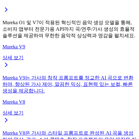
Mureka O1 및 V7이 적용된 혁신적인 음악 생성 모델을 통해,
소비자 앱부터 전문가용 API까지 곡/연주/가사 생성의 효율적
솔루션을 제공하여 무한한 음악적 상상력과 영감을 펼치세요.
Mureka V9
상세 보기
Mureka V9는 가사와 창작 프롬프트를 정교한 AI 곡으로 변환
하며, 향상된 가사 제어, 깔끔한 믹싱, 표현력 있는 보컬, 빠른
생성을 제공합니다.
Mureka V8
상세 보기
Mureka V8은 가사와 스타일 프롬프트로 완성된 AI 곡을 생성