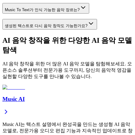
Music To Text가 인식 가능한 음악 장르는?
생성된 텍스트로 다시 음악 창작도 가능한가요?
AI 음악 창작을 위한 다양한 AI 음악 모델
탐색
AI 음악 창작을 위한 더 많은 AI 음악 모델을 탐험해보세요. 오
픈소스 솔루션부터 전문가용 도구까지, 당신의 음악적 영감을
실현할 다양한 도구를 만나볼 수 있습니다.
Music AI
Music AI는 텍스트 설명에서 완성곡을 만드는 생성형 AI 음악
모델로, 전문가용 오디오 편집 기능과 지속적인 업데이트로 창