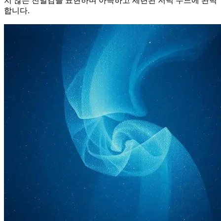
치 않는 친밀감을 표현하며 아늑하고 세련된 저녁 무드에 완벽
합니다.