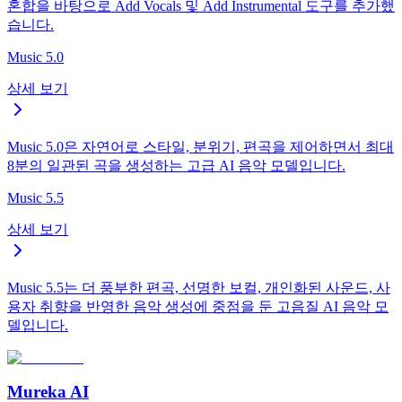
혼합을 바탕으로 Add Vocals 및 Add Instrumental 도구를 추가했
습니다.
Music 5.0
상세 보기
Music 5.0은 자연어로 스타일, 분위기, 편곡을 제어하면서 최대
8분의 일관된 곡을 생성하는 고급 AI 음악 모델입니다.
Music 5.5
상세 보기
Music 5.5는 더 풍부한 편곡, 선명한 보컬, 개인화된 사운드, 사
용자 취향을 반영한 음악 생성에 중점을 둔 고음질 AI 음악 모
델입니다.
Mureka AI