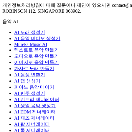
개인정보처리방침에 대해 질문이나 제안이 있으시면
contact@m
ROBINSON 112, SINGAPORE 068902.
음악 AI
AI 노래 생성기
AI 음악 비디오 생성기
Mureka Music AI
텍스트로 음악 만들기
오디오로 음악 만들기
이미지로 음악 만들기
가사로 노래 만들기
AI 음성 변환기
AI 랩 생성기
피아노 음악 메이커
AI 반주 생성기
AI 컨트리 제너레이터
AI 생일 음악 생성기
AI EDM 제너레이터
AI 재즈 제너레이터
AI 팝 제너레이터
AI 록 제너레이터