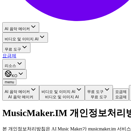
AI 음악 메이커
비디오 및 이미지 AI
무료 도구
요금제
리소스
KO
menu
AI 음악 메이커
비디오 및 이미지 AI
무료 도구
요금제
AI 음악 메이커
비디오 및 이미지 AI
무료 도구
요금제
MusicMaker.IM 개인정보처
본 개인정보처리방침은 AI Music Maker가 musicmaker.i