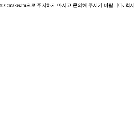
usicmaker.im
으로 주저하지 마시고 문의해 주시기 바랍니다. 회사 정보: FLA