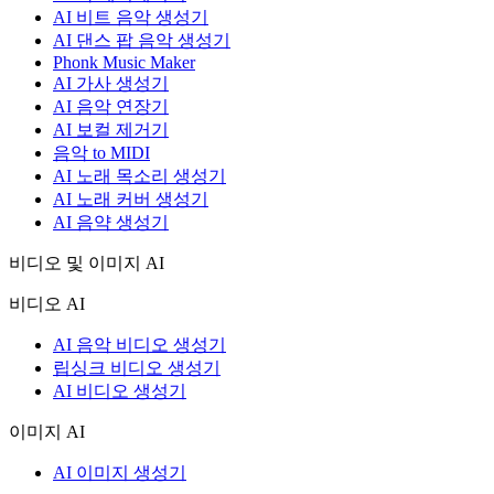
AI 비트 음악 생성기
AI 댄스 팝 음악 생성기
Phonk Music Maker
AI 가사 생성기
AI 음악 연장기
AI 보컬 제거기
음악 to MIDI
AI 노래 목소리 생성기
AI 노래 커버 생성기
AI 음약 생성기
비디오 및 이미지 AI
비디오 AI
AI 음악 비디오 생성기
립싱크 비디오 생성기
AI 비디오 생성기
이미지 AI
AI 이미지 생성기