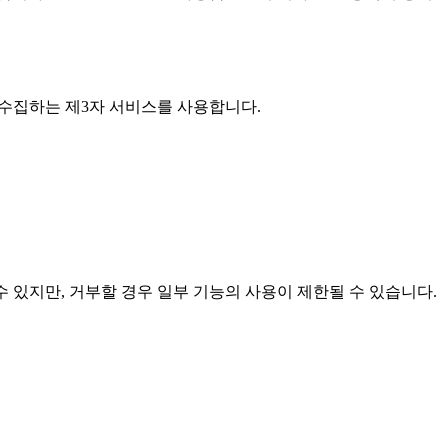
보를 수집하는 제3자 서비스를 사용합니다.
 수 있지만, 거부할 경우 일부 기능의 사용이 제한될 수 있습니다.