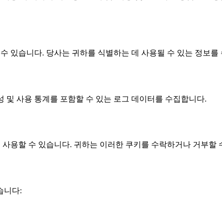
수집할 수 있습니다. 당사는 귀하를 식별하는 데 사용될 수 있는 정
 구성 및 사용 통계를 포함할 수 있는 로그 데이터를 수집합니다.
브러리를 사용할 수 있습니다. 귀하는 이러한 쿠키를 수락하거나 거부할
습니다: