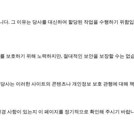
니다. 그 이유는 당사를 대신하여 할당된 작업을 수행하기 위함
 보호하기 위해 노력하지만, 절대적인 보안을 보장할 수는 없
습니다. 당사는 이러한 사이트의 콘텐츠나 개인정보 보호 관행에 대해
경 사항이 있는지 이 페이지를 정기적으로 확인해 주시기 바랍니