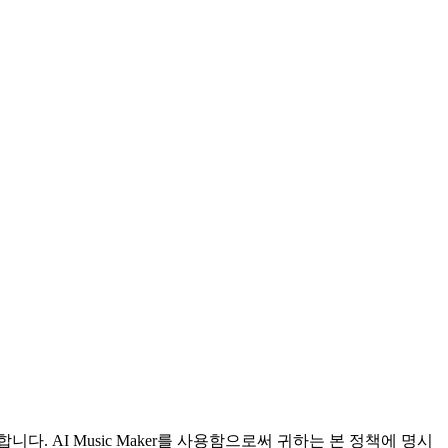
합니다. AI Music Maker를 사용함으로써 귀하는 본 정책에 명시