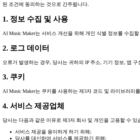
된 조건에 동의하는 것으로 간주됩니다.
1. 정보 수집 및 사용
AI Music Maker는 서비스 개선을 위해 개인 식별 정보를 
2. 로그 데이터
오류가 발생하는 경우, 당사는 귀하의 IP 주소, 기기 정보, 앱
3. 쿠키
AI Music Maker는 쿠키를 사용하는 제3자 코드 및 라이
4. 서비스 제공업체
당사는 다음과 같은 이유로 제3자 회사 및 개인을 고용할 수 있
서비스 제공을 용이하게 하기 위해;
당사를 대신하여 서비스를 제공하기 위해;