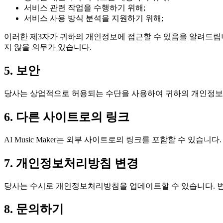
서비스 관련 작업을 수행하기 위해;
서비스 사용 방식 분석을 지원하기 위해;
이러한 제3자가 귀하의 개인정보에 접근할 수 있음을 알려드립
지 않을 의무가 있습니다.
5. 보안
당사는 상업적으로 허용되는 수단을 사용하여 귀하의 개인정보를
6. 다른 사이트로의 링크
AI Music Maker는 외부 사이트로의 링크를 포함할 수 있
7. 개인정보처리방침 변경
당사는 수시로 개인정보처리방침을 업데이트할 수 있습니다. 변
8. 문의하기