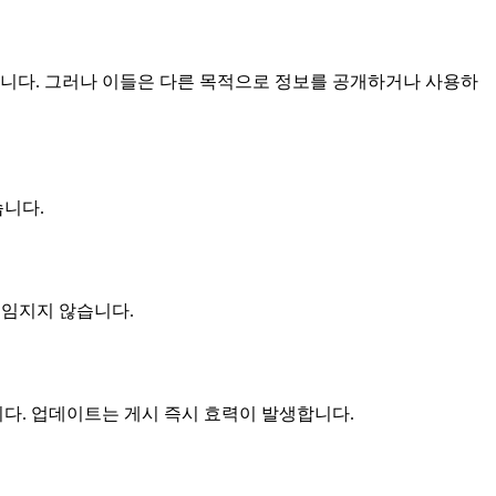
입니다. 그러나 이들은 다른 목적으로 정보를 공개하거나 사용하
습니다.
 책임지지 않습니다.
다. 업데이트는 게시 즉시 효력이 발생합니다.