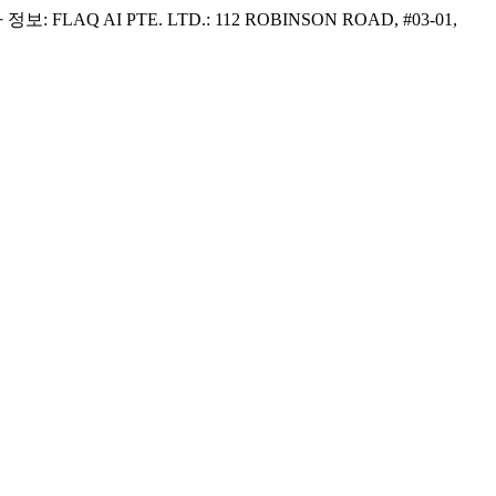
Q AI PTE. LTD.: 112 ROBINSON ROAD, #03-01,