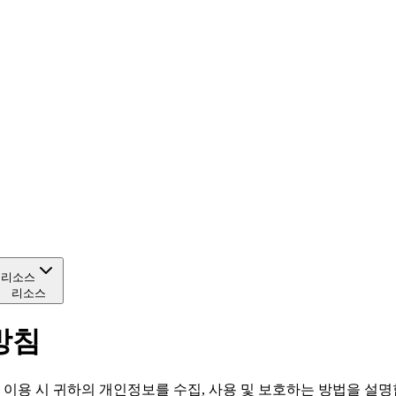
리소스
리소스
리방침
m 서비스 이용 시 귀하의 개인정보를 수집, 사용 및 보호하는 방법을 설명