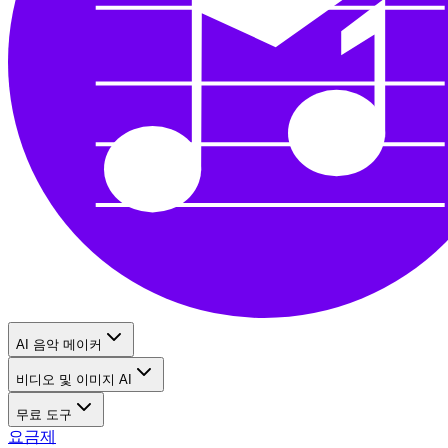
AI 음악 메이커
비디오 및 이미지 AI
무료 도구
요금제