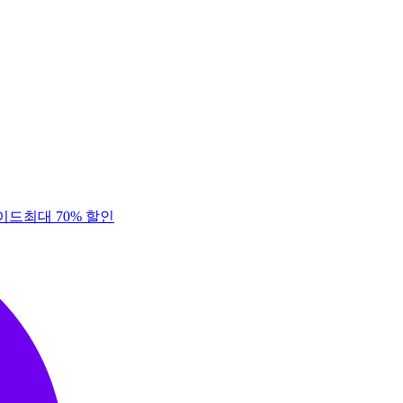
이드
최대 70% 할인