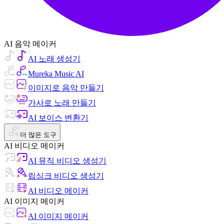
AI 음악 메이커
AI 노래 생성기
Mureka Music AI
이미지로 음악 만들기
가사로 노래 만들기
AI 보이스 변환기
더 많은 도구
AI 비디오 메이커
AI 뮤직 비디오 생성기
립싱크 비디오 생성기
AI 비디오 메이커
AI 이미지 메이커
AI 이미지 메이커