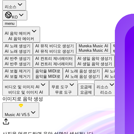
리소스
KO
menu
AI 음악 메이커
AI 음악 메이커
AI 노래 생성기
AI 뮤직 비디오 생성기
Mureka Music AI
텍스트로 음
Mureka Music AI
AI 노래 생성기
AI 뮤직 비디오 생성기
텍스트로 음
AI 반주 생성기
AI 컨트리 제너레이터
AI 생일 음악 생성기
EDM 생
AI 반주 생성기
AI 컨트리 제너레이터
AI 생일 음악 생성기
EDM 생
AI 보컬 제거기
음악을 MIDI로
AI 노래 음성 생성기
AI 노래 커버 생
AI 보컬 제거기
음악을 MIDI로
AI 노래 음성 생성기
AI 노래 커버 생
비디오 및 이미지 AI
무료 도구
요금제
리소스
비디오 및 이미지 AI
무료 도구
요금제
리소스
이미지로 음악 생성
Music AI V5.5
사진을 업로드하면 음악 설명이 생성됩니다