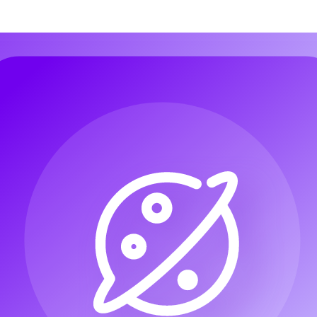
악 만들기
오디오로 음악 만들기
이미지로 음악 만들기
가사로 노래 만
악 만들기
오디오로 음악 만들기
이미지로 음악 만들기
가사로 노래 만
성
AI 재즈 제너레이터
AI 팝 제너레이터
AI 록 제너레이터
비트 생성
성
AI 재즈 제너레이터
AI 팝 제너레이터
AI 록 제너레이터
비트 생성
성기
성기