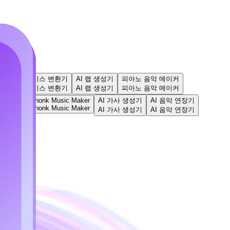
들기
AI 보이스 변환기
AI 랩 생성기
피아노 음악 메이커
들기
AI 보이스 변환기
AI 랩 생성기
피아노 음악 메이커
댄스 팝
Phonk Music Maker
AI 가사 생성기
AI 음악 연장기
Phonk Music Maker
댄스 팝
AI 가사 생성기
AI 음악 연장기