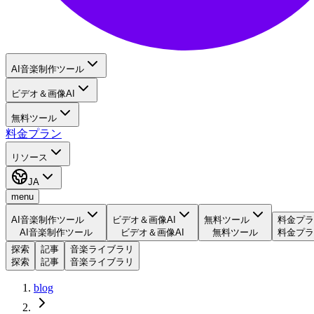
AI音楽制作ツール
ビデオ＆画像AI
無料ツール
料金プラン
リソース
JA
menu
AI音楽制作ツール
ビデオ＆画像AI
無料ツール
料金プラ
AI音楽制作ツール
ビデオ＆画像AI
無料ツール
料金プラ
探索
記事
音楽ライブラリ
探索
記事
音楽ライブラリ
blog