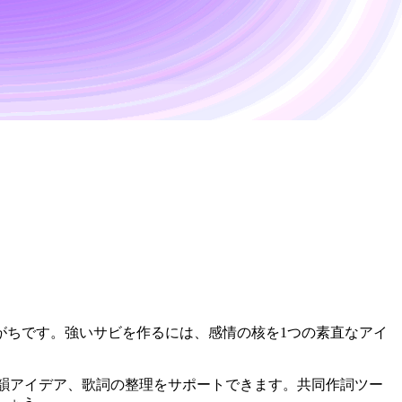
がちです。強いサビを作るには、感情の核を1つの素直なアイ
韻アイデア、歌詞の整理をサポートできます。共同作詞ツー