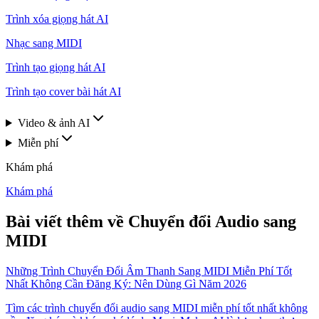
Trình xóa giọng hát AI
Nhạc sang MIDI
Trình tạo giọng hát AI
Trình tạo cover bài hát AI
Video & ảnh AI
Miễn phí
Khám phá
Khám phá
Bài viết thêm về Chuyển đổi Audio sang
MIDI
Những Trình Chuyển Đổi Âm Thanh Sang MIDI Miễn Phí Tốt
Nhất Không Cần Đăng Ký: Nên Dùng Gì Năm 2026
Tìm các trình chuyển đổi audio sang MIDI miễn phí tốt nhất không