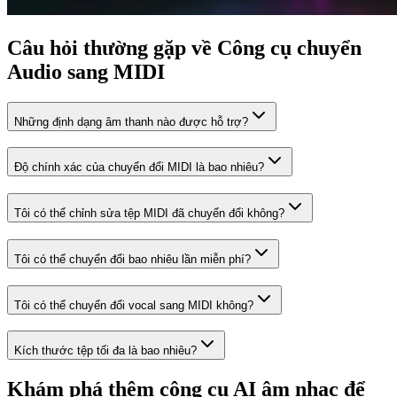
Câu hỏi thường gặp về Công cụ chuyển
Audio sang MIDI
Những định dạng âm thanh nào được hỗ trợ?
Độ chính xác của chuyển đổi MIDI là bao nhiêu?
Tôi có thể chỉnh sửa tệp MIDI đã chuyển đổi không?
Tôi có thể chuyển đổi bao nhiêu lần miễn phí?
Tôi có thể chuyển đổi vocal sang MIDI không?
Kích thước tệp tối đa là bao nhiêu?
Khám phá thêm công cụ AI âm nhạc để