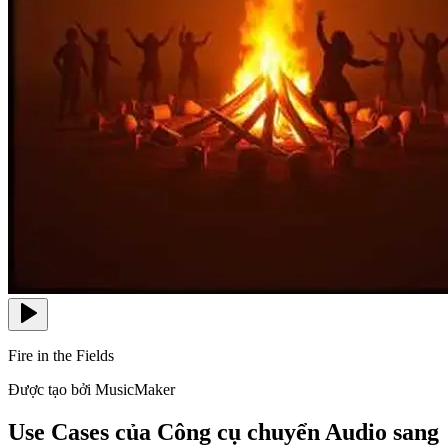
Fire in the Fields
Được tạo bởi MusicMaker
Use Cases của Công cụ chuyển Audio sang