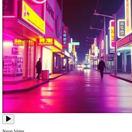
Neon Veins