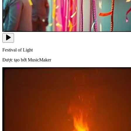
Festival of Light
Được tạo bởi MusicMaker