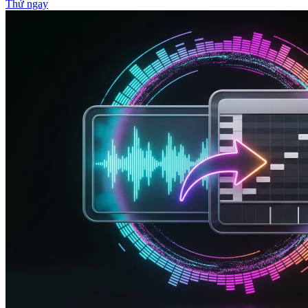
Thử ngay