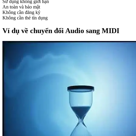
Sử dụng không giới hạn
An toàn và bảo mật
Không cần đăng ký
Không cần thẻ tín dụng
Ví dụ về chuyển đổi Audio sang MIDI