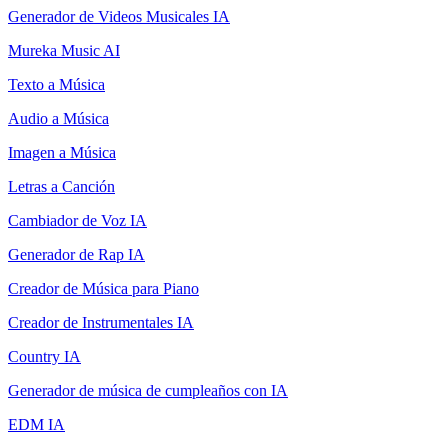
Generador de Videos Musicales IA
Mureka Music AI
Texto a Música
Audio a Música
Imagen a Música
Letras a Canción
Cambiador de Voz IA
Generador de Rap IA
Creador de Música para Piano
Creador de Instrumentales IA
Country IA
Generador de música de cumpleaños con IA
EDM IA