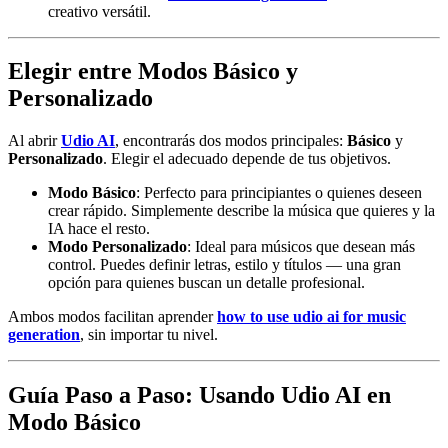
creativo versátil.
Elegir entre Modos Básico y
Personalizado
Al abrir
Udio AI
, encontrarás dos modos principales:
Básico
y
Personalizado
. Elegir el adecuado depende de tus objetivos.
Modo Básico
: Perfecto para principiantes o quienes deseen
crear rápido. Simplemente describe la música que quieres y la
IA hace el resto.
Modo Personalizado
: Ideal para músicos que desean más
control. Puedes definir letras, estilo y títulos — una gran
opción para quienes buscan un detalle profesional.
Ambos modos facilitan aprender
how to use udio ai for music
generation
, sin importar tu nivel.
Guía Paso a Paso: Usando Udio AI en
Modo Básico