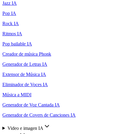
Jazz IA
Pop IA
Rock IA
Ritmos IA
Pop bailable IA
Creador de música Phonk
Generador de Letras IA
Extensor de Música IA
Eliminador de Voces IA
Música a MIDI
Generador de Voz Cantada IA
Generador de Covers de Canciones IA
Video e imagen IA