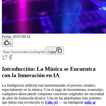
Fecha
:
2025-09-19
0
Copiar
Introducción: La Música se Encuentra
con la Innovación en IA
La inteligencia artificial está transformando el proceso creativo,
especialmente en la música. Con el auge de herramientas avanzadas,
cualquiera ahora puede componer canciones originales sin necesidad
de años de formación técnica. Una de las plataformas más potentes
que lidera esta revolución es
Udio AI
— un inteligente
udio ai