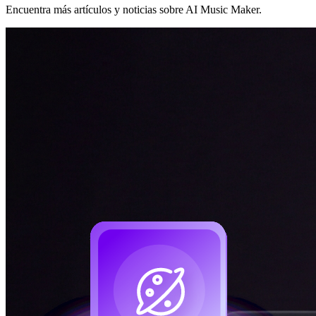
Encuentra más artículos y noticias sobre AI Music Maker.