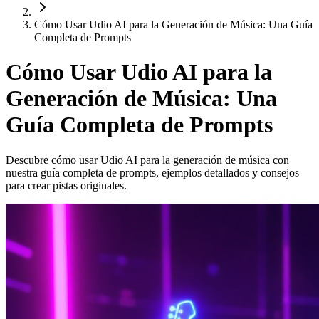
Cómo Usar Udio AI para la Generación de Música: Una Guía
Completa de Prompts
Cómo Usar Udio AI para la
Generación de Música: Una
Guía Completa de Prompts
Descubre cómo usar Udio AI para la generación de música con
nuestra guía completa de prompts, ejemplos detallados y consejos
para crear pistas originales.