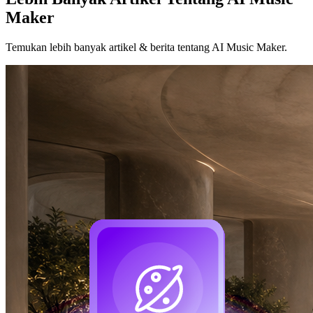
Maker
Temukan lebih banyak artikel & berita tentang AI Music Maker.