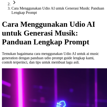
Cara Menggunakan Udio AI untuk Generasi Musik: Panduan
Lengkap Prompt
Cara Menggunakan Udio AI
untuk Generasi Musik:
Panduan Lengkap Prompt
Temukan bagaimana cara menggunakan Udio AI untuk ai music
generation dengan panduan udio prompt guide lengkap kami,
contoh terperinci, dan tips untuk membuat lagu asli.