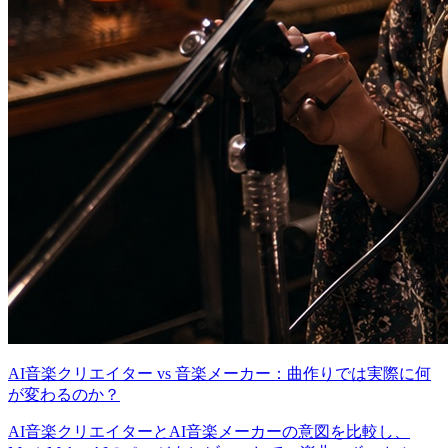
AI音楽クリエイター vs 音楽メーカー：曲作りでは実際に何
が変わるのか？
AI音楽クリエイターとAI音楽メーカーの意図を比較し、