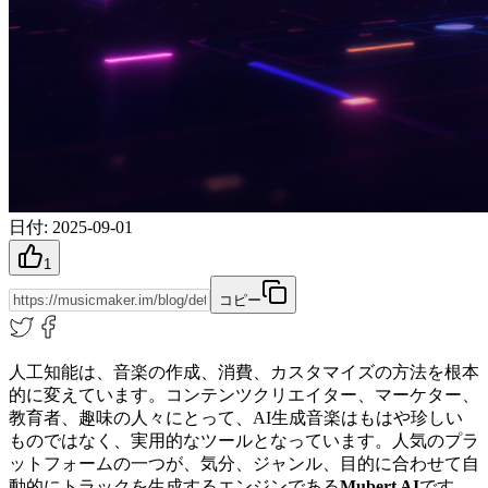
日付
:
2025-09-01
1
コピー
人工知能は、音楽の作成、消費、カスタマイズの方法を根本
的に変えています。コンテンツクリエイター、マーケター、
教育者、趣味の人々にとって、AI生成音楽はもはや珍しい
ものではなく、実用的なツールとなっています。人気のプラ
ットフォームの一つが、気分、ジャンル、目的に合わせて自
動的にトラックを生成するエンジンである
Mubert AI
です。