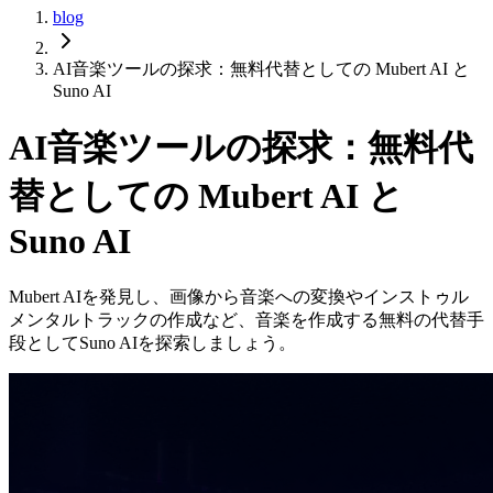
blog
AI音楽ツールの探求：無料代替としての Mubert AI と
Suno AI
AI音楽ツールの探求：無料代
替としての Mubert AI と
Suno AI
Mubert AIを発見し、画像から音楽への変換やインストゥル
メンタルトラックの作成など、音楽を作成する無料の代替手
段としてSuno AIを探索しましょう。