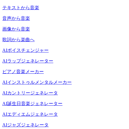
テキストから音楽
音声から音楽
画像から音楽
歌詞から楽曲へ
AIボイスチェンジャー
AIラップジェネレーター
ピアノ音楽メーカー
AIインストゥルメンタルメーカー
AIカントリージェネレータ
AI誕生日音楽ジェネレーター
AIエディエムジェネレータ
AIジャズジェネレータ