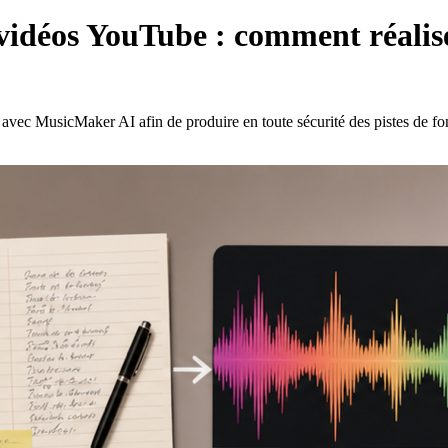
vidéos YouTube : comment réalis
avec MusicMaker AI afin de produire en toute sécurité des pistes de fon