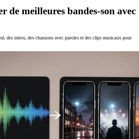
er de meilleures bandes-son avec
d, des intros, des chansons avec paroles et des clips musicaux pour