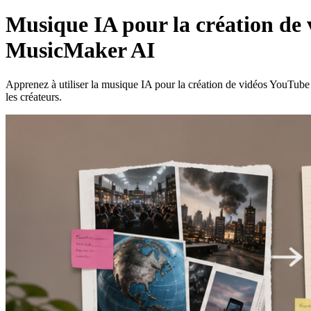
Musique IA pour la création de 
MusicMaker AI
Apprenez à utiliser la musique IA pour la création de vidéos YouTube 
les créateurs.