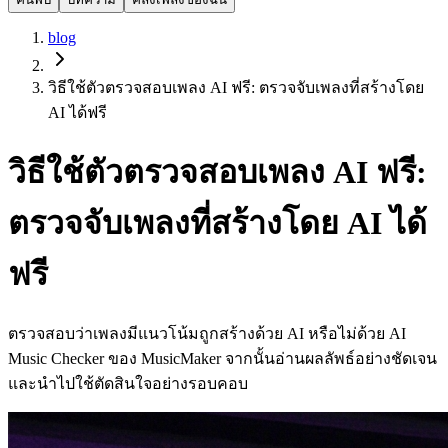
blog
วิธีใช้ตัวตรวจสอบเพลง AI ฟรี: ตรวจจับเพลงที่สร้างโดย
AI ได้ฟรี
วิธีใช้ตัวตรวจสอบเพลง AI ฟรี:
ตรวจจับเพลงที่สร้างโดย AI ได้
ฟรี
ตรวจสอบว่าเพลงมีแนวโน้มถูกสร้างด้วย AI หรือไม่ด้วย AI
Music Checker ของ MusicMaker จากนั้นอ่านผลลัพธ์อย่างชัดเจน
และนำไปใช้ตัดสินใจอย่างรอบคอบ