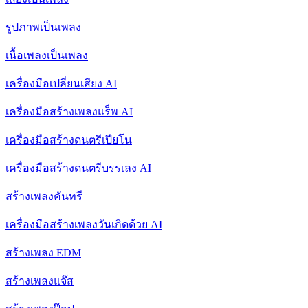
รูปภาพเป็นเพลง
เนื้อเพลงเป็นเพลง
เครื่องมือเปลี่ยนเสียง AI
เครื่องมือสร้างเพลงแร็พ AI
เครื่องมือสร้างดนตรีเปียโน
เครื่องมือสร้างดนตรีบรรเลง AI
สร้างเพลงคันทรี
เครื่องมือสร้างเพลงวันเกิดด้วย AI
สร้างเพลง EDM
สร้างเพลงแจ๊ส