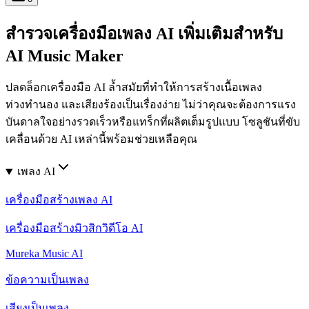
สำรวจเครื่องมือเพลง AI เพิ่มเติมสำหรับ
AI Music Maker
ปลดล็อกเครื่องมือ AI ล้ำสมัยที่ทำให้การสร้างเนื้อเพลง
ท่วงทำนอง และเสียงร้องเป็นเรื่องง่าย ไม่ว่าคุณจะต้องการแรง
บันดาลใจอย่างรวดเร็วหรือแทร็กที่ผลิตเต็มรูปแบบ โซลูชันที่ขับ
เคลื่อนด้วย AI เหล่านี้พร้อมช่วยเหลือคุณ
เพลง AI
เครื่องมือสร้างเพลง AI
เครื่องมือสร้างมิวสิกวิดีโอ AI
Mureka Music AI
ข้อความเป็นเพลง
เสียงเป็นเพลง