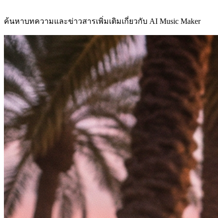
ค้นหาบทความและข่าวสารเพิ่มเติมเกี่ยวกับ AI Music Maker