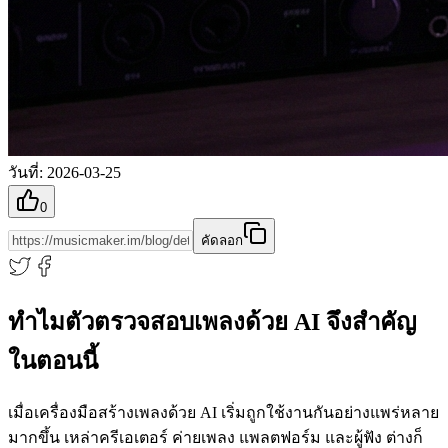
วันที่
:
2026-03-25
0
คัดลอก
ทำไมตัวตรวจสอบเพลงด้วย AI จึงสำคัญ
ในตอนนี้
เมื่อเครื่องมือสร้างเพลงด้วย AI เริ่มถูกใช้งานกันอย่างแพร่หลาย
มากขึ้น เหล่าครีเอเตอร์ ค่ายเพลง แพลตฟอร์ม และผู้ฟัง ต่างก็