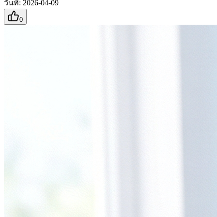
วันที่
:
2026-04-09
0