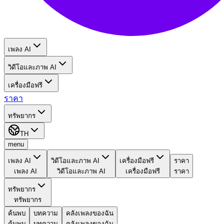
เพลง AI
วิดีโอและภาพ AI
เครื่องมือฟรี
ราคา
ทรัพยากร
TH
menu
เพลง AI
วิดีโอและภาพ AI
เครื่องมือฟรี
ราคา
เพลง AI
วิดีโอและภาพ AI
เครื่องมือฟรี
ราคา
ทรัพยากร
ทรัพยากร
ค้นพบ
บทความ
คลังเพลงของฉัน
ค้นพบ
บทความ
คลังเพลงของฉัน