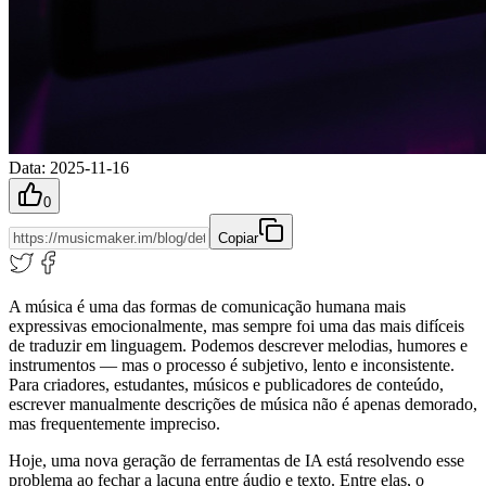
Data
:
2025-11-16
0
Copiar
A música é uma das formas de comunicação humana mais
expressivas emocionalmente, mas sempre foi uma das mais difíceis
de traduzir em linguagem. Podemos descrever melodias, humores e
instrumentos — mas o processo é subjetivo, lento e inconsistente.
Para criadores, estudantes, músicos e publicadores de conteúdo,
escrever manualmente descrições de música não é apenas demorado,
mas frequentemente impreciso.
Hoje, uma nova geração de ferramentas de IA está resolvendo esse
problema ao fechar a lacuna entre áudio e texto. Entre elas, o