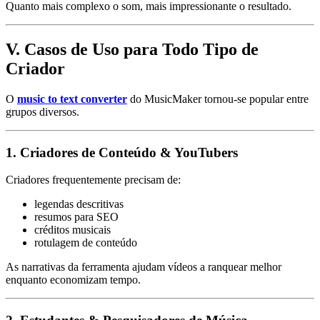
Quanto mais complexo o som, mais impressionante o resultado.
V. Casos de Uso para Todo Tipo de
Criador
O
music to text converter
do MusicMaker tornou-se popular entre
grupos diversos.
1. Criadores de Conteúdo & YouTubers
Criadores frequentemente precisam de:
legendas descritivas
resumos para SEO
créditos musicais
rotulagem de conteúdo
As narrativas da ferramenta ajudam vídeos a ranquear melhor
enquanto economizam tempo.