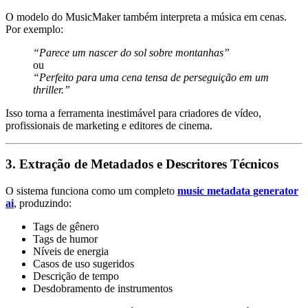
O modelo do MusicMaker também interpreta a música em cenas.
Por exemplo:
“Parece um nascer do sol sobre montanhas”
ou
“Perfeito para uma cena tensa de perseguição em um
thriller.”
Isso torna a ferramenta inestimável para criadores de vídeo,
profissionais de marketing e editores de cinema.
3. Extração de Metadados e Descritores Técnicos
O sistema funciona como um completo
music metadata generator
ai
, produzindo:
Tags de gênero
Tags de humor
Níveis de energia
Casos de uso sugeridos
Descrição de tempo
Desdobramento de instrumentos