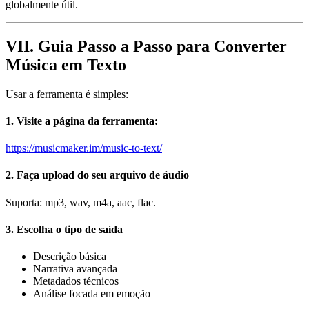
globalmente útil.
VII. Guia Passo a Passo para Converter
Música em Texto
Usar a ferramenta é simples:
1. Visite a página da ferramenta:
https://musicmaker.im/music-to-text/
2. Faça upload do seu arquivo de áudio
Suporta: mp3, wav, m4a, aac, flac.
3. Escolha o tipo de saída
Descrição básica
Narrativa avançada
Metadados técnicos
Análise focada em emoção