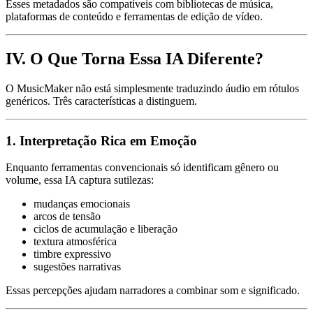
Esses metadados são compatíveis com bibliotecas de música,
plataformas de conteúdo e ferramentas de edição de vídeo.
IV. O Que Torna Essa IA Diferente?
O MusicMaker não está simplesmente traduzindo áudio em rótulos
genéricos. Três características a distinguem.
1. Interpretação Rica em Emoção
Enquanto ferramentas convencionais só identificam gênero ou
volume, essa IA captura sutilezas:
mudanças emocionais
arcos de tensão
ciclos de acumulação e liberação
textura atmosférica
timbre expressivo
sugestões narrativas
Essas percepções ajudam narradores a combinar som e significado.