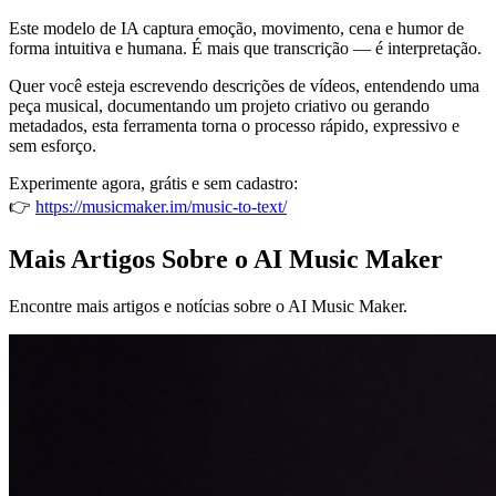
Este modelo de IA captura emoção, movimento, cena e humor de
forma intuitiva e humana. É mais que transcrição — é interpretação.
Quer você esteja escrevendo descrições de vídeos, entendendo uma
peça musical, documentando um projeto criativo ou gerando
metadados, esta ferramenta torna o processo rápido, expressivo e
sem esforço.
Experimente agora, grátis e sem cadastro:
👉
https://musicmaker.im/music-to-text/
Mais Artigos Sobre o AI Music Maker
Encontre mais artigos e notícias sobre o AI Music Maker.