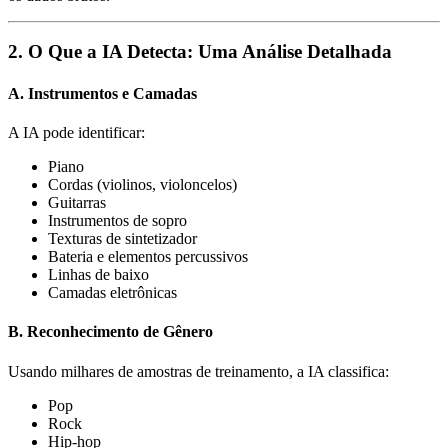
2. O Que a IA Detecta: Uma Análise Detalhada
A. Instrumentos e Camadas
A IA pode identificar:
Piano
Cordas (violinos, violoncelos)
Guitarras
Instrumentos de sopro
Texturas de sintetizador
Bateria e elementos percussivos
Linhas de baixo
Camadas eletrônicas
B. Reconhecimento de Gênero
Usando milhares de amostras de treinamento, a IA classifica:
Pop
Rock
Hip-hop