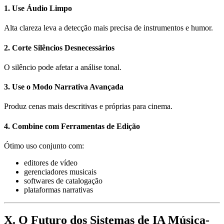
1. Use Áudio Limpo
Alta clareza leva a detecção mais precisa de instrumentos e humor.
2. Corte Silêncios Desnecessários
O silêncio pode afetar a análise tonal.
3. Use o Modo Narrativa Avançada
Produz cenas mais descritivas e próprias para cinema.
4. Combine com Ferramentas de Edição
Ótimo uso conjunto com:
editores de vídeo
gerenciadores musicais
softwares de catalogação
plataformas narrativas
X. O Futuro dos Sistemas de IA Música-