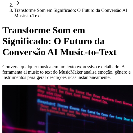
Transforme Som em Significado: O Futuro da Conversão AI
Music-to-Text
Transforme Som em
Significado: O Futuro da
Conversão AI Music-to-Text
Converta qualquer música em um texto expressivo e detalhado. A
ferramenta ai music to text do MusicMaker analisa emoção, gênero e
instrumentos para gerar descrições ricas instantaneamente.