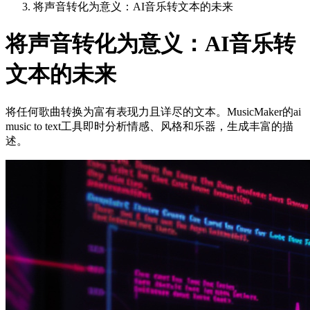
将声音转化为意义：AI音乐转文本的未来
将声音转化为意义：AI音乐转
文本的未来
将任何歌曲转换为富有表现力且详尽的文本。MusicMaker的ai
music to text工具即时分析情感、风格和乐器，生成丰富的描
述。