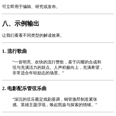
可立即用于编辑、研究或发布。
八、示例输出
让我们看看不同类型的解读效果。
1. 流行歌曲
“一首明亮、欢快的流行赞歌，基于闪耀的合成和
弦与充满活力的鼓点。人声积极向上，充满希望，
非常适合年轻励志的场景。”
2. 电影配乐管弦乐曲
“深沉的弦乐奠定戏剧基调，铜管激昂制造紧张
感。英雄主题浮现，唤起凯旋与探索的情绪。”