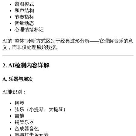
谱图模式
和声结构
节奏指标
音量动态
心理情绪标记
AI的“整体”聆听方式区别于经典波形分析——它理解音乐的意
义，而非仅处理原始数据。
2. AI检测内容详解
A. 乐器与层次
AI能识别：
钢琴
弦乐（小提琴、大提琴）
吉他
铜管乐器
合成器音色
鼓与打击乐元素