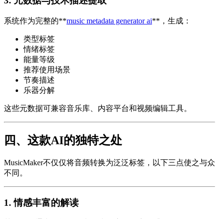
3. 元数据与技术描述提取
系统作为完整的**
music metadata generator ai
**，生成：
类型标签
情绪标签
能量等级
推荐使用场景
节奏描述
乐器分解
这些元数据可兼容音乐库、内容平台和视频编辑工具。
四、这款AI的独特之处
MusicMaker不仅仅将音频转换为泛泛标签，以下三点使之与众
不同。
1. 情感丰富的解读