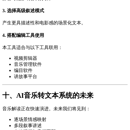
3. 选择高级叙述模式
产生更具描述性和电影感的场景化文本。
4. 搭配编辑工具使用
本工具适合与以下工具联用：
视频剪辑器
音乐管理软件
编目软件
讲故事平台
十、AI音乐转文本系统的未来
音乐解读正在快速演进。未来我们将见到：
逐场景情感映射
多段叙事讲述