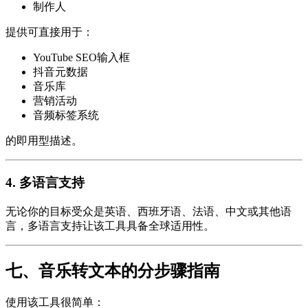
制作人
提供可直接用于：
YouTube SEO输入框
抖音元数据
音乐库
营销活动
音频标签系统
的即用型描述。
4. 多语言支持
无论你的目标受众是英语、西班牙语、法语、中文或其他语
言，多语言支持让该工具具备全球适用性。
七、音乐转文本的分步骤指南
使用该工具很简单：