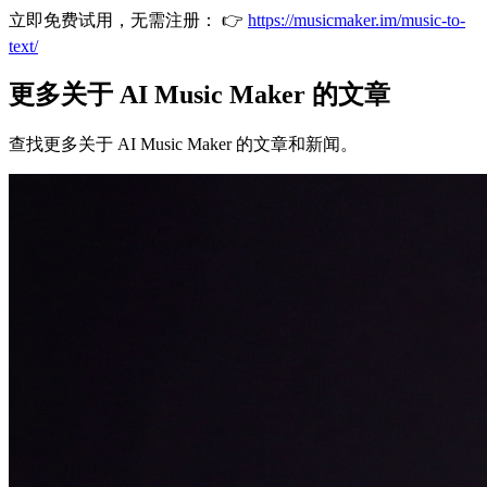
立即免费试用，无需注册： 👉
https://musicmaker.im/music-to-
text/
更多关于 AI Music Maker 的文章
查找更多关于 AI Music Maker 的文章和新闻。