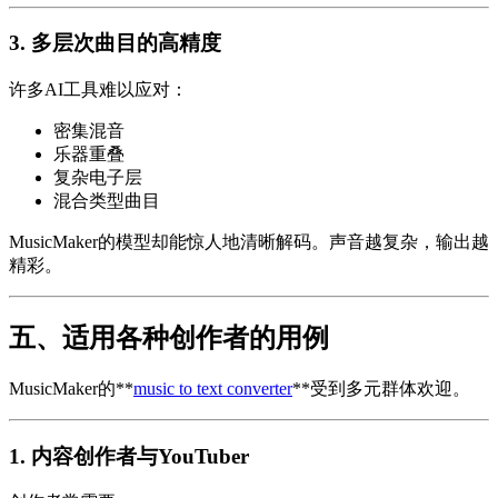
3. 多层次曲目的高精度
许多AI工具难以应对：
密集混音
乐器重叠
复杂电子层
混合类型曲目
MusicMaker的模型却能惊人地清晰解码。声音越复杂，输出越
精彩。
五、适用各种创作者的用例
MusicMaker的**
music to text converter
**受到多元群体欢迎。
1. 内容创作者与YouTuber