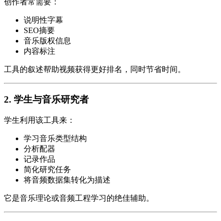
创作者常需要：
说明性字幕
SEO摘要
音乐版权信息
内容标注
工具的叙述帮助视频获得更好排名，同时节省时间。
2. 学生与音乐研究者
学生利用该工具来：
学习音乐类型结构
分析配器
记录作品
简化研究任务
将音频数据集转化为描述
它是音乐理论或音频工程学习的绝佳辅助。