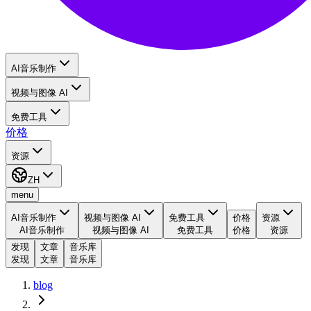
AI音乐制作
视频与图像 AI
免费工具
价格
资源
ZH
menu
AI音乐制作
视频与图像 AI
免费工具
价格
资源
AI音乐制作
视频与图像 AI
免费工具
价格
资源
发现
文章
音乐库
发现
文章
音乐库
blog