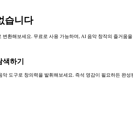
 없습니다
노래로 변환해보세요. 무료로 사용 가능하며, AI 음악 창작의 즐거움
구 탐색하기
I 음악 도구로 창의력을 발휘해보세요. 즉석 영감이 필요하든 완