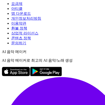
요금제
아티클
앱 다운로드
개인정보처리방침
이용약관
환불 정책
상업적 라이선스
콘텐츠 정책
문의하기
AI 음악 메이커
AI 음악 메이커로 최고의 AI 음악/노래 생성