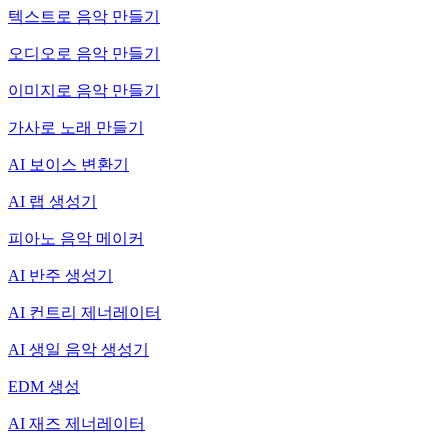
텍스트로 음악 만들기
오디오로 음악 만들기
이미지로 음악 만들기
가사로 노래 만들기
AI 보이스 변환기
AI 랩 생성기
피아노 음악 메이커
AI 반주 생성기
AI 컨트리 제너레이터
AI 생일 음악 생성기
EDM 생성
AI 재즈 제너레이터