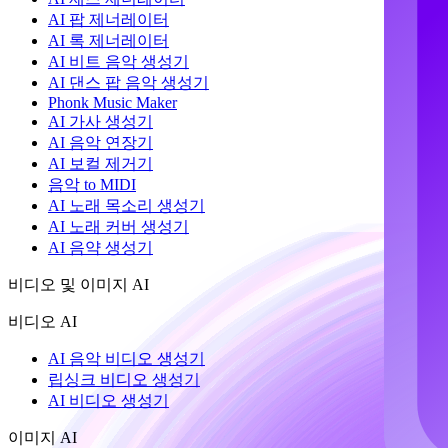
AI 팝 제너레이터
AI 록 제너레이터
AI 비트 음악 생성기
AI 댄스 팝 음악 생성기
Phonk Music Maker
AI 가사 생성기
AI 음악 연장기
AI 보컬 제거기
음악 to MIDI
AI 노래 목소리 생성기
AI 노래 커버 생성기
AI 음약 생성기
비디오 및 이미지 AI
비디오 AI
AI 음악 비디오 생성기
립싱크 비디오 생성기
AI 비디오 생성기
이미지 AI