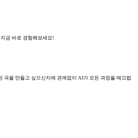
을 지금 바로 경험해보세요!
성된 곡을 만들고 싶으신지에 관계없이 AI가 모든 과정을 매끄럽