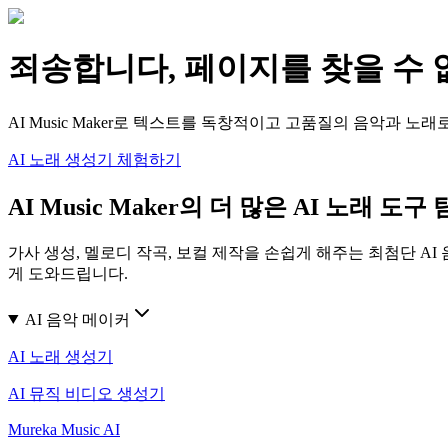
죄송합니다, 페이지를 찾을 수
AI Music Maker로 텍스트를 독창적이고 고품질의 음악과 
AI 노래 생성기 체험하기
AI Music Maker의 더 많은 AI 노래 도
가사 생성, 멜로디 작곡, 보컬 제작을 손쉽게 해주는 최첨단 A
게 도와드립니다.
AI 음악 메이커
AI 노래 생성기
AI 뮤직 비디오 생성기
Mureka Music AI