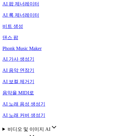
AI 팝 제너레이터
AI 록 제너레이터
비트 생성
댄스 팝
Phonk Music Maker
AI 가사 생성기
AI 음악 연장기
AI 보컬 제거기
음악을 MIDI로
AI 노래 음성 생성기
AI 노래 커버 생성기
비디오 및 이미지 AI