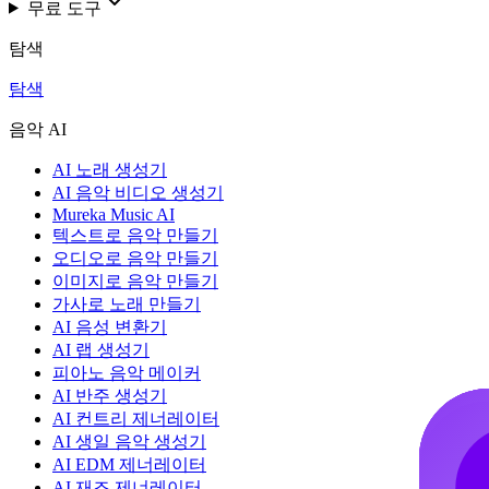
무료 도구
탐색
탐색
음악 AI
AI 노래 생성기
AI 음악 비디오 생성기
Mureka Music AI
텍스트로 음악 만들기
오디오로 음악 만들기
이미지로 음악 만들기
가사로 노래 만들기
AI 음성 변환기
AI 랩 생성기
피아노 음악 메이커
AI 반주 생성기
AI 컨트리 제너레이터
AI 생일 음악 생성기
AI EDM 제너레이터
AI 재즈 제너레이터