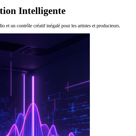
ion Intelligente
et un contrôle créatif inégalé pour les artistes et producteurs.