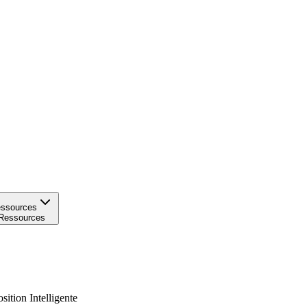
ssources
Ressources
ition Intelligente