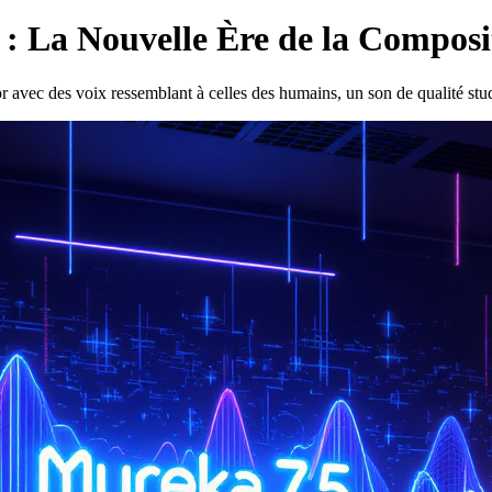
 La Nouvelle Ère de la Composit
vec des voix ressemblant à celles des humains, un son de qualité studio 