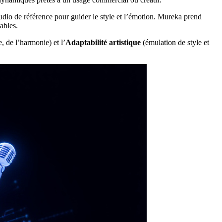
udio de référence pour guider le style et l’émotion. Mureka prend
ables.
 de l’harmonie) et l’
Adaptabilité artistique
(émulation de style et