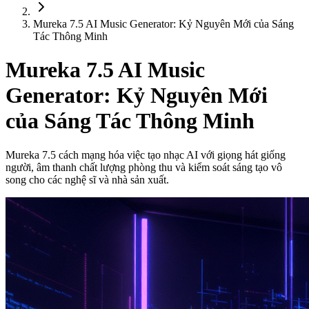
Mureka 7.5 AI Music Generator: Kỷ Nguyên Mới của Sáng
Tác Thông Minh
Mureka 7.5 AI Music
Generator: Kỷ Nguyên Mới
của Sáng Tác Thông Minh
Mureka 7.5 cách mạng hóa việc tạo nhạc AI với giọng hát giống
người, âm thanh chất lượng phòng thu và kiểm soát sáng tạo vô
song cho các nghệ sĩ và nhà sản xuất.