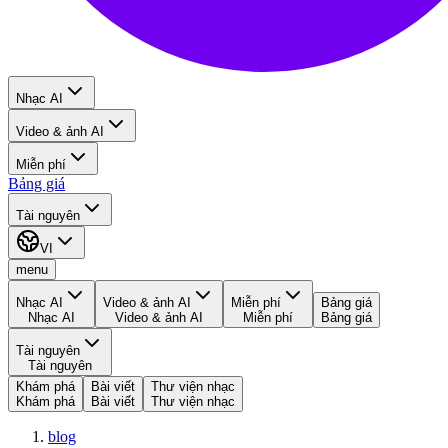
Nhạc AI
Video & ảnh AI
Miễn phí
Bảng giá
Tài nguyên
VI
menu
Nhạc AI
Video & ảnh AI
Miễn phí
Bảng giá
Nhạc AI
Video & ảnh AI
Miễn phí
Bảng giá
Tài nguyên
Tài nguyên
Khám phá
Bài viết
Thư viện nhạc
Khám phá
Bài viết
Thư viện nhạc
blog