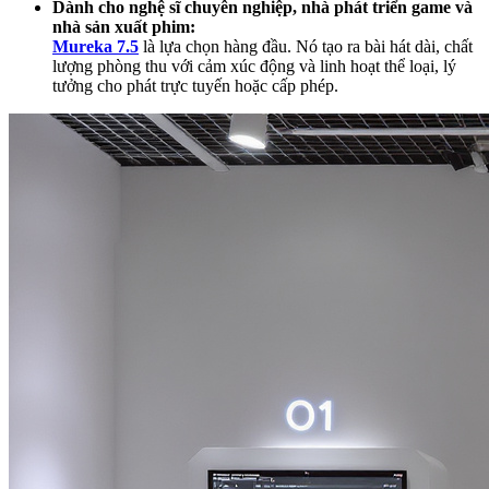
Dành cho nghệ sĩ chuyên nghiệp, nhà phát triển game và
nhà sản xuất phim:
Mureka 7.5
là lựa chọn hàng đầu. Nó tạo ra bài hát dài, chất
lượng phòng thu với cảm xúc động và linh hoạt thể loại, lý
tưởng cho phát trực tuyến hoặc cấp phép.