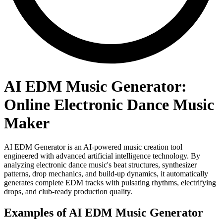
AI EDM Music Generator:
Online Electronic Dance Music
Maker
AI EDM Generator is an AI-powered music creation tool
engineered with advanced artificial intelligence technology. By
analyzing electronic dance music's beat structures, synthesizer
patterns, drop mechanics, and build-up dynamics, it automatically
generates complete EDM tracks with pulsating rhythms, electrifying
drops, and club-ready production quality.
Examples of AI EDM Music Generator