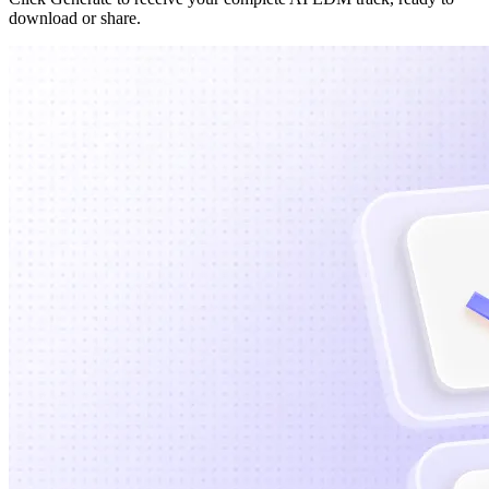
download or share.