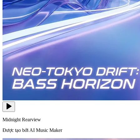
Midnight Rearview
Được tạo bởi AI Music Maker