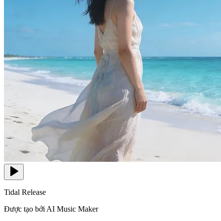
Tidal Release
Được tạo bởi AI Music Maker