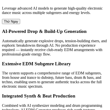
Leverage advanced AI models to generate high-quality electronic
dance music across multiple subgenres and energy levels.
Thử Ngay
AI-Powered Drop & Build-Up Generation
Automatically generate explosive drops, tension-building risers, and
euphoric breakdowns through AI. No production experience
required — instantly receive club-ready EDM arrangements with
professional-grade energy flow.
Extensive EDM Subgenre Library
The system supports a comprehensive range of EDM subgenres,
from house and trance to dubstep, future bass, drum & bass, and
techno, enabling users to generate authentic tracks across the full
electronic music spectrum.
Integrated Synth & Beat Production
Combined with AI synthesizer modeling and drum programming
technology, AI EDM Generator produces rich synth textures,