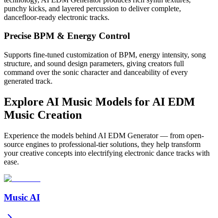
punchy kicks, and layered percussion to deliver complete,
dancefloor-ready electronic tracks.
Precise BPM & Energy Control
Supports fine-tuned customization of BPM, energy intensity, song
structure, and sound design parameters, giving creators full
command over the sonic character and danceability of every
generated track.
Explore AI Music Models for AI EDM
Music Creation
Experience the models behind AI EDM Generator — from open-
source engines to professional-tier solutions, they help transform
your creative concepts into electrifying electronic dance tracks with
ease.
Music AI