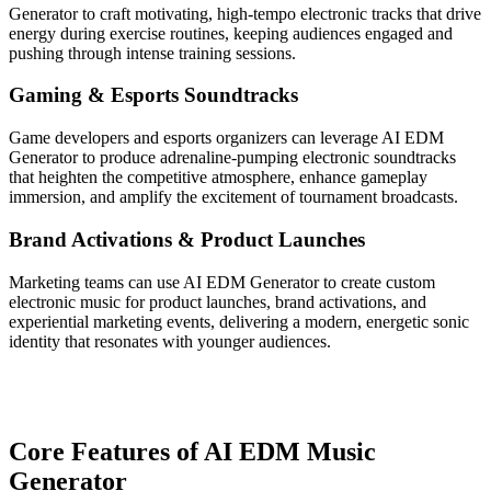
Generator to craft motivating, high-tempo electronic tracks that drive
energy during exercise routines, keeping audiences engaged and
pushing through intense training sessions.
Gaming & Esports Soundtracks
Game developers and esports organizers can leverage AI EDM
Generator to produce adrenaline-pumping electronic soundtracks
that heighten the competitive atmosphere, enhance gameplay
immersion, and amplify the excitement of tournament broadcasts.
Brand Activations & Product Launches
Marketing teams can use AI EDM Generator to create custom
electronic music for product launches, brand activations, and
experiential marketing events, delivering a modern, energetic sonic
identity that resonates with younger audiences.
Core Features of AI EDM Music
Generator