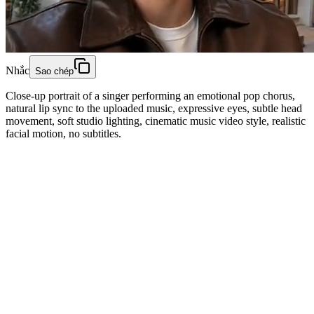
Nhắc
Sao chép
Close-up portrait of a singer performing an emotional pop chorus,
natural lip sync to the uploaded music, expressive eyes, subtle head
movement, soft studio lighting, cinematic music video style, realistic
facial motion, no subtitles.