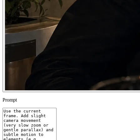
Prompt