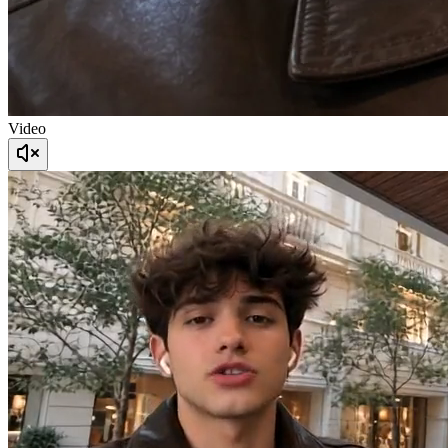
Video