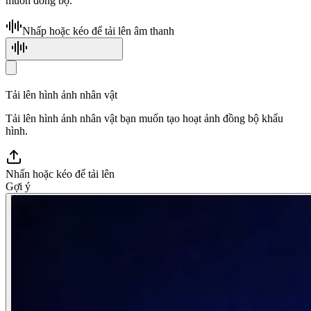
muốn đồng bộ.
Nhấp hoặc kéo để tải lên âm thanh
Tạo âm thanh bằng AI
Tải lên hình ảnh nhân vật
Tải lên hình ảnh nhân vật bạn muốn tạo hoạt ảnh đồng bộ khẩu
hình.
Nhấn hoặc kéo để tải lên
Gợi ý