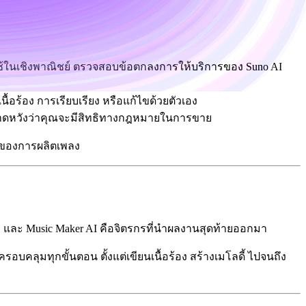
รใช้ในเชิงพาณิชย์ ตรวจสอบข้อตกลงการให้บริการของ Suno AI
นื้อร้อง การเรียบเรียง หรือแก้ไขด้วยตัวเอง
าคาดหวังว่าคุณจะมีสิทธิทางกฎหมายในการขาย
รณ์ของการผลิตเพลง
งภาพ และ Music Maker AI คือจิตรกรที่นำผลงานสุดท้ายออกมา
ครอบคลุมทุกขั้นตอน ตั้งแต่เขียนเนื้อร้อง สร้างเมโลดี้ ไปจนถึง