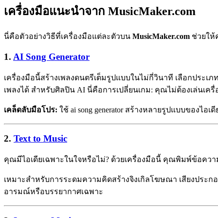
เครื่องมือแนะนำจาก MusicMaker.com
นี่คือตัวอย่างวิธีที่เครื่องมือแต่ละตัวบน
MusicMaker.com
ช่วยให้ค
1.
AI Song Generator
เครื่องมือนี้สร้างเพลงดนตรีเต็มรูปแบบในไม่กี่วินาที เลือก
เพลงได้ สำหรับศิลปิน AI นี่คือการเปลี่ยนเกม: คุณไม่ต้องเล่นเคร
เคล็ดลับมือโปร:
ใช้ ai song generator สร้างหลายรูปแบบของไอเด
2.
Text to Music
คุณมีไอเดียเฉพาะในใจหรือไม่? ด้วยเครื่องมือนี้ คุณพิมพ์ข้อคว
เหมาะสำหรับการระดมความคิดสร้างจิงเกิลโฆษณา เสียงประกอบ หรื
อารมณ์หรือบรรยากาศเฉพาะ