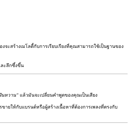
องจะสร้างเมโลดี้กับการเรียบเรียงที่คุณสามารถใช้เป็นฐานของ
ลึกซึ้งขึ้น
่ฝันหวาน”
แล้วมันจะเปลี่ยนคำพูดของคุณเป็นเสียง
ให้กับแบรนด์หรือผู้สร้างเนื้อหาที่ต้องการเพลงที่ตรงกับ