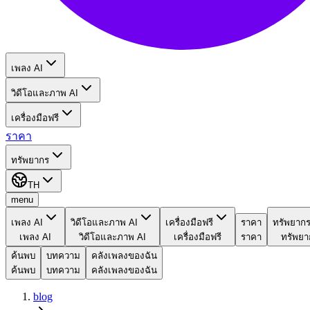
เพลง AI
วิดีโอและภาพ AI
เครื่องมือฟรี
ราคา
ทรัพยากร
TH
menu
เพลง AI
วิดีโอและภาพ AI
เครื่องมือฟรี
ราคา
ทรัพยาก
เพลง AI
วิดีโอและภาพ AI
เครื่องมือฟรี
ราคา
ทรัพยา
ค้นพบ
บทความ
คลังเพลงของฉัน
ค้นพบ
บทความ
คลังเพลงของฉัน
blog