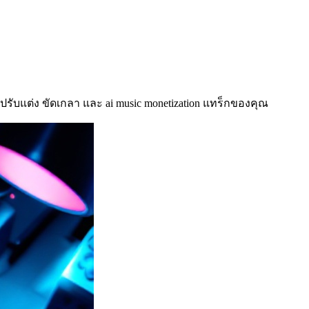
่อปรับแต่ง ขัดเกลา และ ai music monetization แทร็กของคุณ