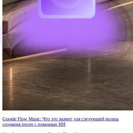
Google Flow Music: Что это значит для следующей волны
создания песен с помощью ИИ