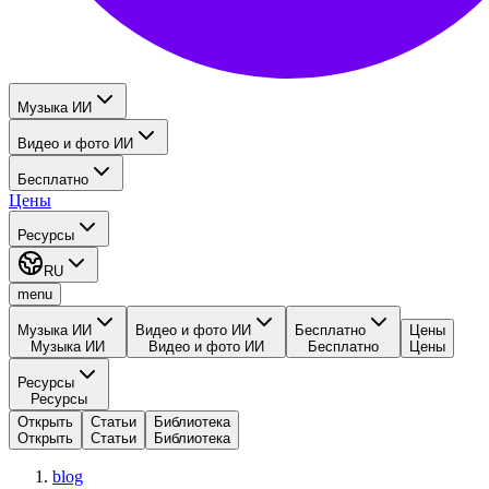
Музыка ИИ
Видео и фото ИИ
Бесплатно
Цены
Ресурсы
RU
menu
Музыка ИИ
Видео и фото ИИ
Бесплатно
Цены
Музыка ИИ
Видео и фото ИИ
Бесплатно
Цены
Ресурсы
Ресурсы
Открыть
Статьи
Библиотека
Открыть
Статьи
Библиотека
blog