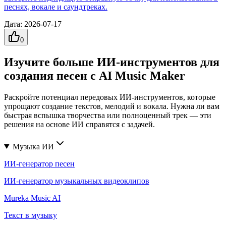
песнях, вокале и саундтреках.
Дата
:
2026-07-17
0
Изучите больше ИИ-инструментов для
создания песен с AI Music Maker
Раскройте потенциал передовых ИИ-инструментов, которые
упрощают создание текстов, мелодий и вокала. Нужна ли вам
быстрая вспышка творчества или полноценный трек — эти
решения на основе ИИ справятся с задачей.
Музыка ИИ
ИИ-генератор песен
ИИ-генератор музыкальных видеоклипов
Mureka Music AI
Текст в музыку