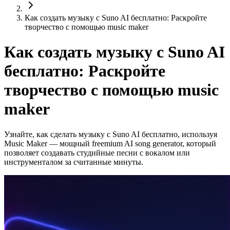
Как создать музыку с Suno AI бесплатно: Раскройте
творчество с помощью music maker
Как создать музыку с Suno AI
бесплатно: Раскройте
творчество с помощью music
maker
Узнайте, как сделать музыку с Suno AI бесплатно, используя
Music Maker — мощный freemium AI song generator, который
позволяет создавать студийные песни с вокалом или
инструменталом за считанные минуты.