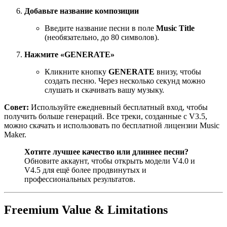
Добавьте название композиции
Введите название песни в поле
Music Title
(необязательно, до 80 символов).
Нажмите «GENERATE»
Кликните кнопку
GENERATE
внизу, чтобы
создать песню. Через несколько секунд можно
слушать и скачивать вашу музыку.
Совет:
Используйте ежедневный бесплатный вход, чтобы
получить больше генераций. Все треки, созданные с V3.5,
можно скачать и использовать по бесплатной лицензии Music
Maker.
Хотите лучшее качество или длиннее песни?
Обновите аккаунт, чтобы открыть модели V4.0 и
V4.5 для ещё более продвинутых и
профессиональных результатов.
Freemium Value & Limitations