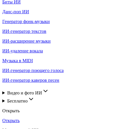
Биты ИИ
Данс-поп ИИ
Генератор фонк-музыки
ИИ-генератор текстов
ИИ-расширение музыки
ИИ-удаление вокала
Музыка в MIDI
ИИ-генератор поющего голоса
ИИ-генератор каверов песен
Видео и фото ИИ
Бесплатно
Открыть
Открыть