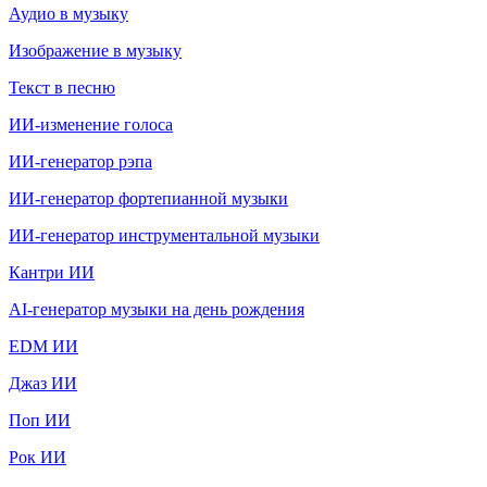
Аудио в музыку
Изображение в музыку
Текст в песню
ИИ-изменение голоса
ИИ-генератор рэпа
ИИ-генератор фортепианной музыки
ИИ-генератор инструментальной музыки
Кантри ИИ
AI-генератор музыки на день рождения
EDM ИИ
Джаз ИИ
Поп ИИ
Рок ИИ