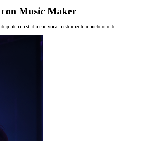
à con Music Maker
 qualità da studio con vocali o strumenti in pochi minuti.