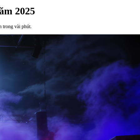
Năm 2025
 trong vài phút.