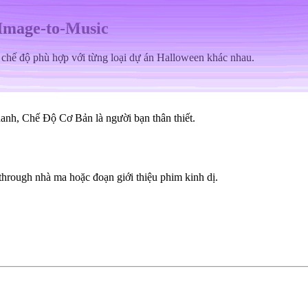
 Image-to-Music
i chế độ phù hợp với từng loại dự án Halloween khác nhau.
anh, Chế Độ Cơ Bản là người bạn thân thiết.
through nhà ma hoặc đoạn giới thiệu phim kinh dị.