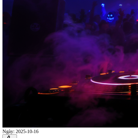
Ngày
:
2025-10-16