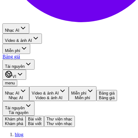
Nhạc AI
Video & ảnh AI
Miễn phí
Bảng giá
Tài nguyên
VI
menu
Nhạc AI
Video & ảnh AI
Miễn phí
Bảng giá
Nhạc AI
Video & ảnh AI
Miễn phí
Bảng giá
Tài nguyên
Tài nguyên
Khám phá
Bài viết
Thư viện nhạc
Khám phá
Bài viết
Thư viện nhạc
blog