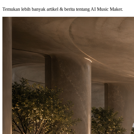
Temukan lebih banyak artikel & berita tentang AI Music Maker.