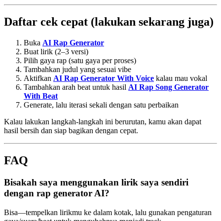
Daftar cek cepat (lakukan sekarang juga)
Buka
AI Rap Generator
Buat lirik (2–3 versi)
Pilih gaya rap (satu gaya per proses)
Tambahkan judul yang sesuai vibe
Aktifkan
AI Rap Generator With Voice
kalau mau vokal
Tambahkan arah beat untuk hasil
AI Rap Song Generator
With Beat
Generate, lalu iterasi sekali dengan satu perbaikan
Kalau lakukan langkah-langkah ini berurutan, kamu akan dapat
hasil bersih dan siap bagikan dengan cepat.
FAQ
Bisakah saya menggunakan lirik saya sendiri
dengan rap generator AI?
Bisa—tempelkan lirikmu ke dalam kotak, lalu gunakan pengaturan