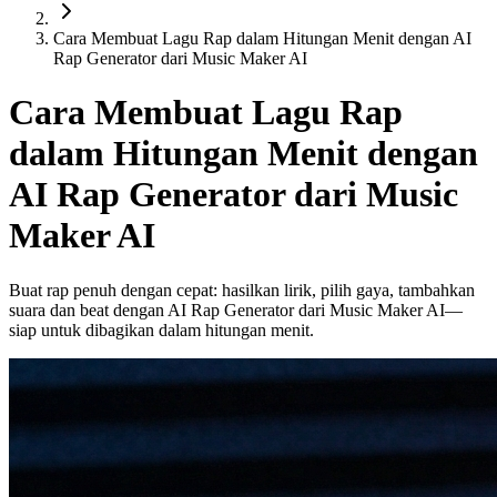
Cara Membuat Lagu Rap dalam Hitungan Menit dengan AI
Rap Generator dari Music Maker AI
Cara Membuat Lagu Rap
dalam Hitungan Menit dengan
AI Rap Generator dari Music
Maker AI
Buat rap penuh dengan cepat: hasilkan lirik, pilih gaya, tambahkan
suara dan beat dengan AI Rap Generator dari Music Maker AI—
siap untuk dibagikan dalam hitungan menit.